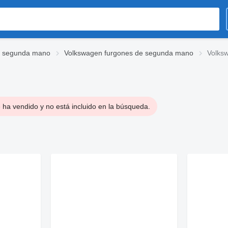
e segunda mano
Volkswagen furgones de segunda mano
Volks
 ha vendido y no está incluido en la búsqueda.