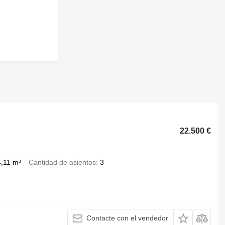
22.500 €
,11 m³
Cantidad de asientos
3
Contacte con el vendedor