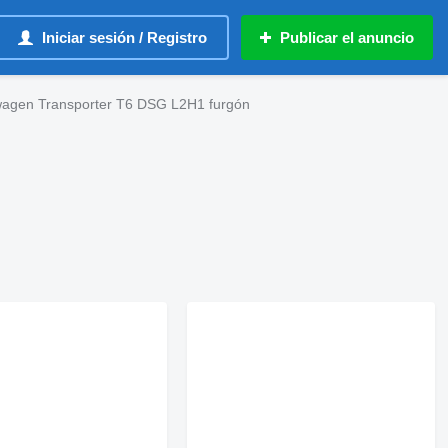
Iniciar sesión / Registro
Publicar el anuncio
wagen Transporter T6 DSG L2H1 furgón