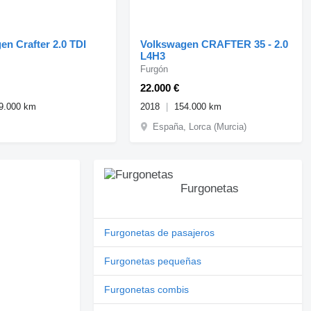
en Crafter 2.0 TDI
Volkswagen CRAFTER 35 - 2.0
L4H3
Furgón
22.000 €
9.000 km
2018
154.000 km
España, Lorca (Murcia)
Furgonetas
Furgonetas de pasajeros
Furgonetas pequeñas
Furgonetas combis