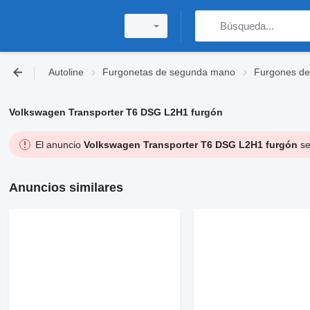
Autoline
Furgonetas de segunda mano
Furgones d
Volkswagen Transporter T6 DSG L2H1 furgón
El anuncio
Volkswagen Transporter T6 DSG L2H1 furgón
se
Anuncios similares