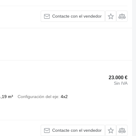
Contacte con el vendedor
23.000 €
Sin IVA
4,19 m³
Configuración del eje
4x2
Contacte con el vendedor