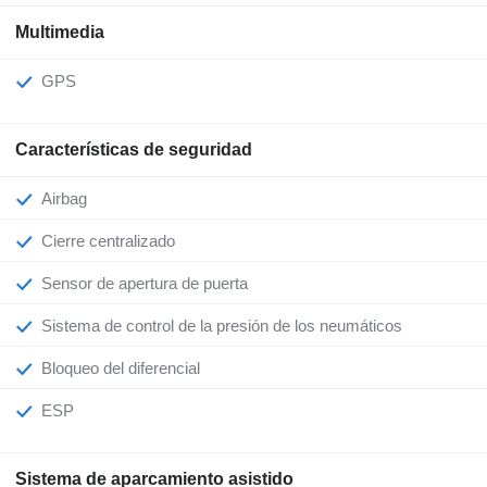
Multimedia
GPS
Características de seguridad
Airbag
Cierre centralizado
Sensor de apertura de puerta
Sistema de control de la presión de los neumáticos
Bloqueo del diferencial
ESP
Sistema de aparcamiento asistido