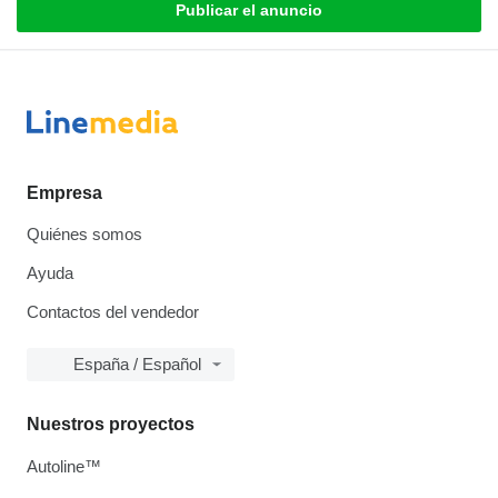
Publicar el anuncio
Empresa
Quiénes somos
Ayuda
Contactos del vendedor
España / Español
Nuestros proyectos
Autoline™