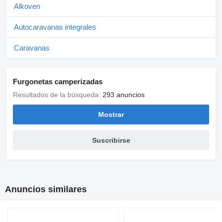
Alkoven
Autocaravanas integrales
Caravanas
Furgonetas camperizadas
Resultados de la búsqueda:
293 anuncios
Mostrar
Suscribirse
Anuncios similares