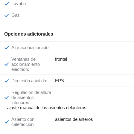
Lavabo
Gas
Opciones adicionales
Aire acondicionado
Ventanas de
frontal
accionamiento
eléctrico:
Dirección asistida:
EPS
Regulación de altura
de asientos
interiores:
ajuste manual de los asientos delanteros
Asiento con
asientos delanteros
calefacción: