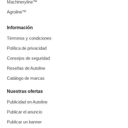
Machineryline™
Agroline™
Información
Términos y condiciones
Política de privacidad
Consejos de seguridad
Reseñas de Autoline
Catálogo de marcas
Nuestras ofertas
Publicidad en Autoline
Publicar el anuncio
Publicar un banner