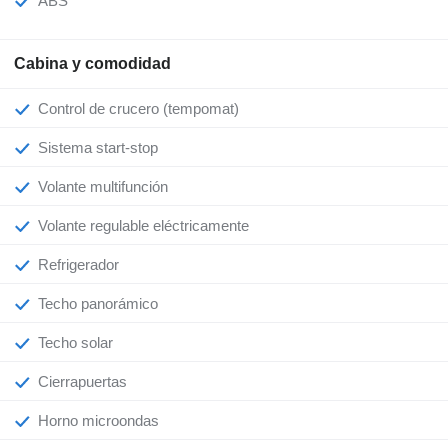
ABS
Cabina y comodidad
Control de crucero (tempomat)
Sistema start-stop
Volante multifunción
Volante regulable eléctricamente
Refrigerador
Techo panorámico
Techo solar
Cierrapuertas
Horno microondas