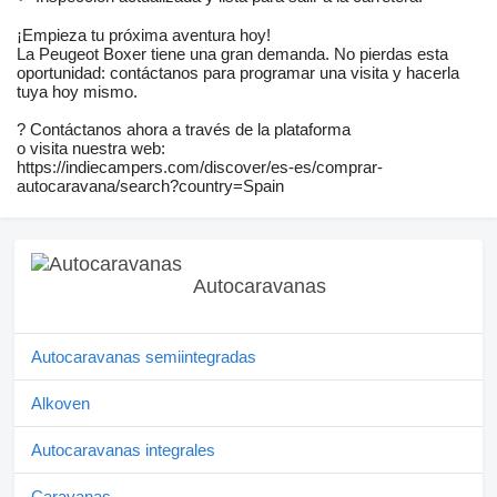
¡Empieza tu próxima aventura hoy!
La Peugeot Boxer tiene una gran demanda. No pierdas esta
oportunidad: contáctanos para programar una visita y hacerla
tuya hoy mismo.
? Contáctanos ahora a través de la plataforma
o visita nuestra web:
https://indiecampers.com/discover/es-es/comprar-
autocaravana/search?country=Spain
Autocaravanas
Autocaravanas semiintegradas
Alkoven
Autocaravanas integrales
Caravanas