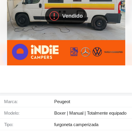
Vendido
Marca:
Peugeot
Modelo:
Boxer | Manual | Totalmente equipado
Tipo:
furgoneta camperizada