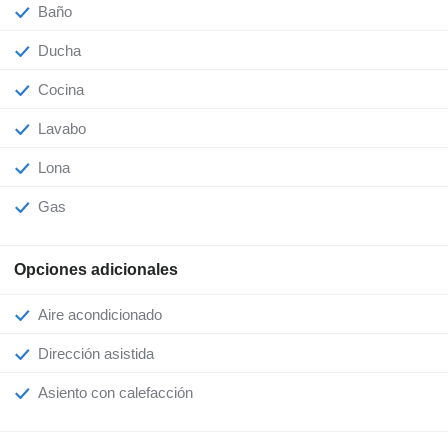
Baño
Ducha
Cocina
Lavabo
Lona
Gas
Opciones adicionales
Aire acondicionado
Dirección asistida
Asiento con calefacción