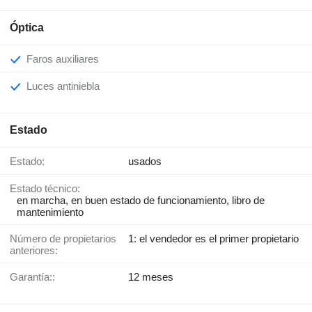
Óptica
Faros auxiliares
Luces antiniebla
Estado
Estado:
usados
Estado técnico:
en marcha, en buen estado de funcionamiento, libro de
mantenimiento
Número de propietarios
1: el vendedor es el primer propietario
anteriores:
Garantía::
12 meses