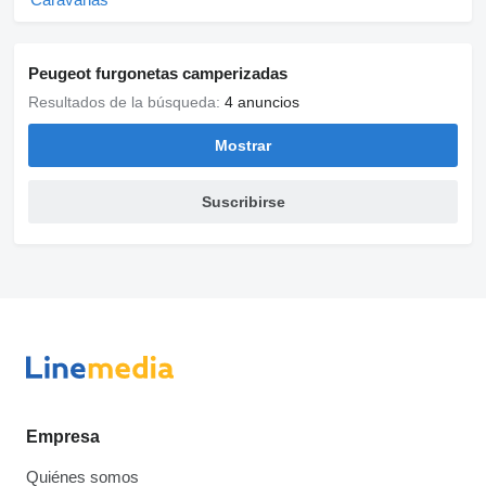
Peugeot furgonetas camperizadas
Resultados de la búsqueda:
4 anuncios
Mostrar
Suscribirse
Empresa
Quiénes somos