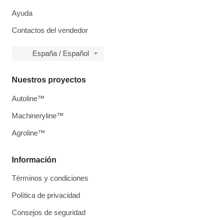
Ayuda
Contactos del vendedor
España / Español
Nuestros proyectos
Autoline™
Machineryline™
Agroline™
Información
Términos y condiciones
Política de privacidad
Consejos de seguridad