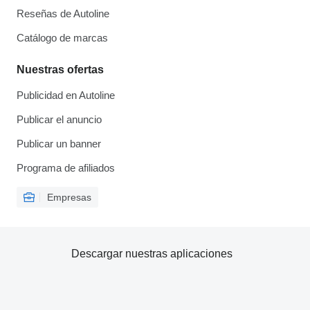
Reseñas de Autoline
Catálogo de marcas
Nuestras ofertas
Publicidad en Autoline
Publicar el anuncio
Publicar un banner
Programa de afiliados
Empresas
Descargar nuestras aplicaciones