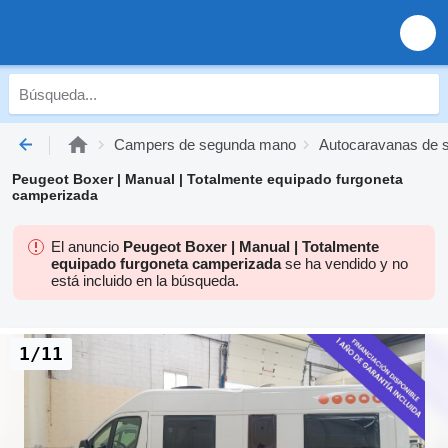
Campers de segunda mano
Autocaravanas de 
Peugeot Boxer | Manual | Totalmente equipado furgoneta
camperizada
El anuncio
Peugeot Boxer | Manual | Totalmente
equipado furgoneta camperizada
se ha vendido y no
está incluido en la búsqueda.
1/11