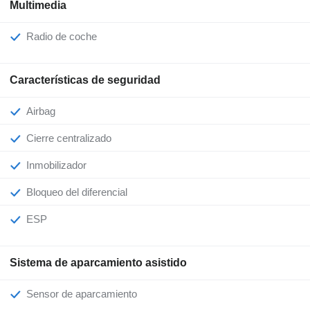
Multimedia
Radio de coche
Características de seguridad
Airbag
Cierre centralizado
Inmobilizador
Bloqueo del diferencial
ESP
Sistema de aparcamiento asistido
Sensor de aparcamiento