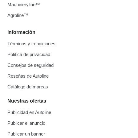
Machineryline™
Agroline™
Información
Términos y condiciones
Política de privacidad
Consejos de seguridad
Reseñas de Autoline
Catálogo de marcas
Nuestras ofertas
Publicidad en Autoline
Publicar el anuncio
Publicar un banner