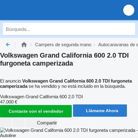
Campers de segunda mano
Autocaravanas de 
Volkswagen Grand California 600 2.0 TDI
furgoneta camperizada
El anuncio
Volkswagen Grand California 600 2.0 TDI furgoneta
camperizada
se ha vendido y no está incluido en la búsqueda.
Volkswagen Grand California 600 2.0 TDI
47.000 €
Llámame Ahora
Contacte con el vendedor
Compartir