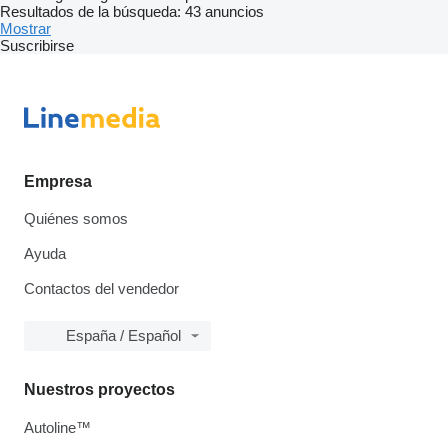
Resultados de la búsqueda:
43 anuncios
Mostrar
Suscribirse
Empresa
Quiénes somos
Ayuda
Contactos del vendedor
España / Español
Nuestros proyectos
Autoline™