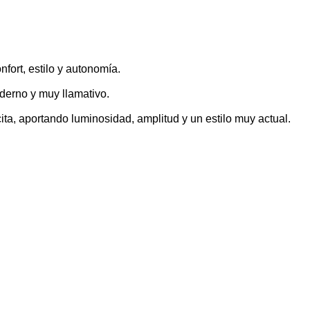
fort, estilo y autonomía.
derno y muy llamativo.
ita, aportando luminosidad, amplitud y un estilo muy actual.