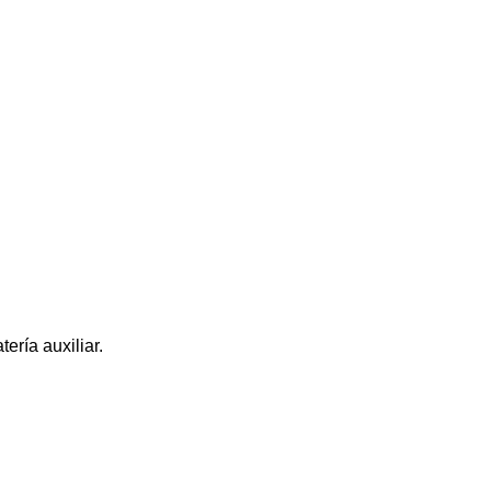
ería auxiliar.