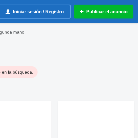
Iniciar sesión / Registro
Publicar el anuncio
egunda mano
o en la búsqueda.