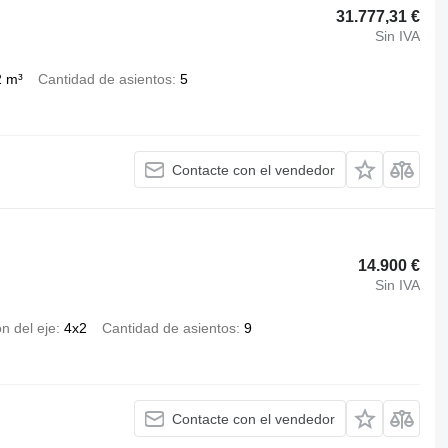
31.777,31 €
Sin IVA
2 m³
Cantidad de asientos
5
Contacte con el vendedor
14.900 €
Sin IVA
n del eje
4x2
Cantidad de asientos
9
Contacte con el vendedor