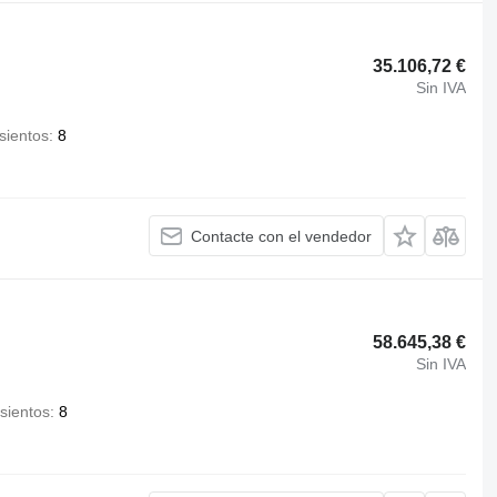
35.106,72 €
Sin IVA
sientos
8
Contacte con el vendedor
58.645,38 €
Sin IVA
sientos
8