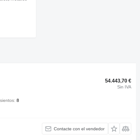
54.443,70 €
Sin IVA
sientos
8
Contacte con el vendedor