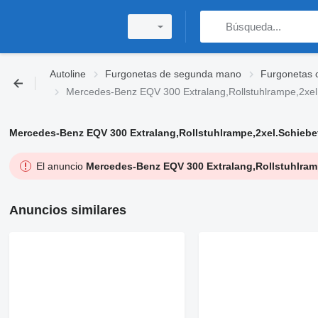
Autoline
Furgonetas de segunda mano
Furgonetas 
Mercedes-Benz EQV 300 Extralang,Rollstuhlrampe,2xel
Mercedes-Benz EQV 300 Extralang,Rollstuhlrampe,2xel.Schiebe
El anuncio
Mercedes-Benz EQV 300 Extralang,Rollstuhlram
Anuncios similares