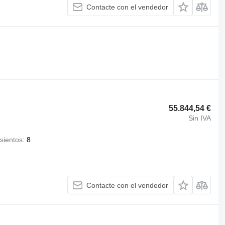
Contacte con el vendedor
55.844,54 €
Sin IVA
sientos
8
Contacte con el vendedor