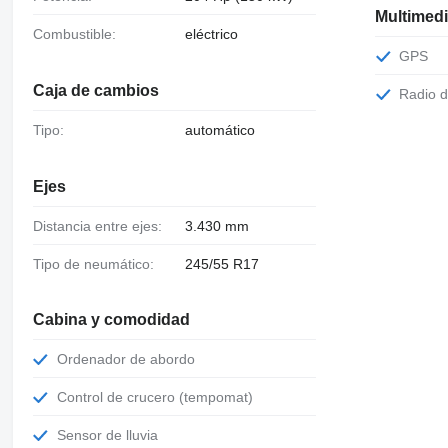
Multimed
Combustible:
eléctrico
GPS
Caja de cambios
Radio 
Tipo:
automático
Ejes
Distancia entre ejes:
3.430 mm
Tipo de neumático:
245/55 R17
Cabina y comodidad
Ordenador de abordo
Control de crucero (tempomat)
Sensor de lluvia