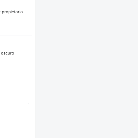
 propietario
 oscuro