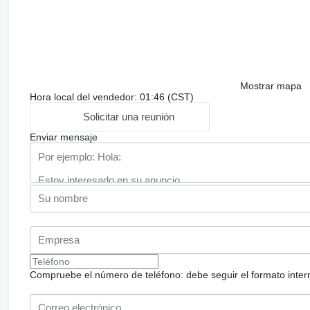
Mostrar mapa
Hora local del vendedor: 01:46 (CST)
Solicitar una reunión
Enviar mensaje
Compruebe el número de teléfono: debe seguir el formato internac