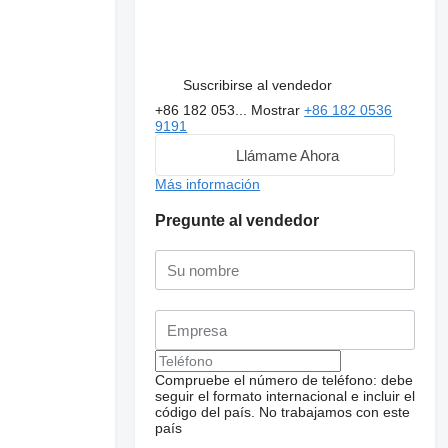
Suscribirse al vendedor
+86 182 053...
Mostrar
+86 182 0536
9191
Llámame Ahora
Más información
Pregunte al vendedor
Compruebe el número de teléfono: debe
seguir el formato internacional e incluir el
código del país.
No trabajamos con este
país