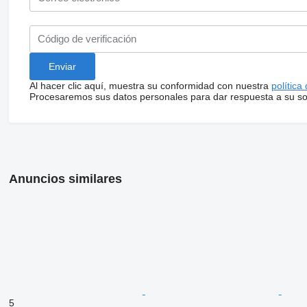
Al hacer clic aquí, muestra su conformidad con nuestra
política
Procesaremos sus datos personales para dar respuesta a su sol
Anuncios similares
5