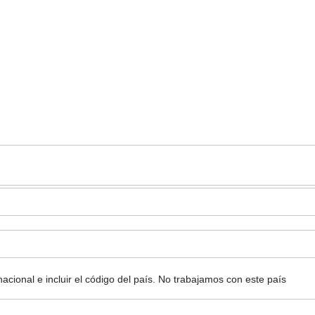
ional e incluir el código del país.
No trabajamos con este país