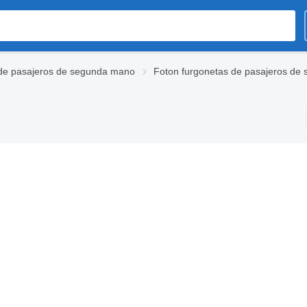
de pasajeros de segunda mano
Foton furgonetas de pasajeros de