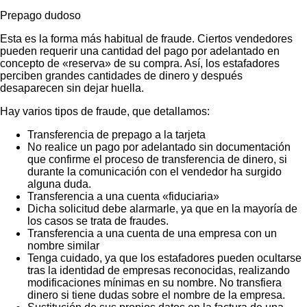
Prepago dudoso
Esta es la forma más habitual de fraude. Ciertos vendedores
pueden requerir una cantidad del pago por adelantado en
concepto de «reserva» de su compra. Así, los estafadores
perciben grandes cantidades de dinero y después
desaparecen sin dejar huella.
Hay varios tipos de fraude, que detallamos:
Transferencia de prepago a la tarjeta
No realice un pago por adelantado sin documentación
que confirme el proceso de transferencia de dinero, si
durante la comunicación con el vendedor ha surgido
alguna duda.
Transferencia a una cuenta «fiduciaria»
Dicha solicitud debe alarmarle, ya que en la mayoría de
los casos se trata de fraudes.
Transferencia a una cuenta de una empresa con un
nombre similar
Tenga cuidado, ya que los estafadores pueden ocultarse
tras la identidad de empresas reconocidas, realizando
modificaciones mínimas en su nombre. No transfiera
dinero si tiene dudas sobre el nombre de la empresa.