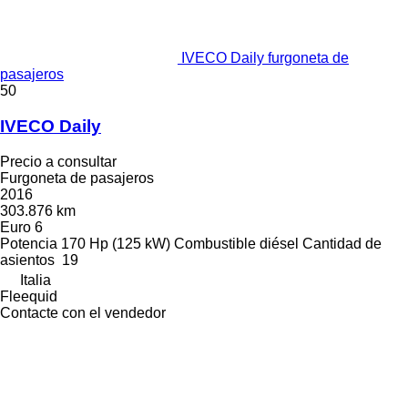
IVECO Daily furgoneta de
pasajeros
50
IVECO Daily
Precio a consultar
Furgoneta de pasajeros
2016
303.876 km
Euro 6
Potencia
170 Hp (125 kW)
Combustible
diésel
Cantidad de
asientos
19
Italia
Fleequid
Contacte con el vendedor