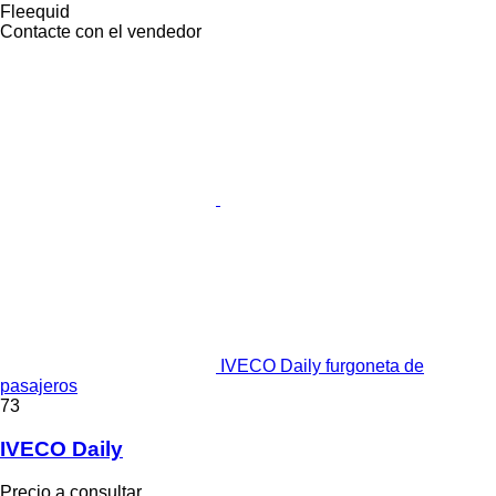
Fleequid
Contacte con el vendedor
IVECO Daily furgoneta de
pasajeros
73
IVECO Daily
Precio a consultar