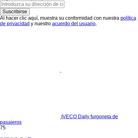
Suscribirse
Al hacer clic aquí, muestra su conformidad con nuestra
política
de privacidad
y nuestro
acuerdo del usuario
.
IVECO Daily furgoneta de
pasajeros
75