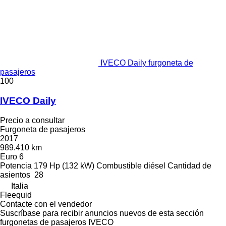
IVECO Daily furgoneta de
pasajeros
100
IVECO Daily
Precio a consultar
Furgoneta de pasajeros
2017
989.410 km
Euro 6
Potencia
179 Hp (132 kW)
Combustible
diésel
Cantidad de
asientos
28
Italia
Fleequid
Contacte con el vendedor
Suscríbase para recibir anuncios nuevos de esta sección
furgonetas de pasajeros
IVECO