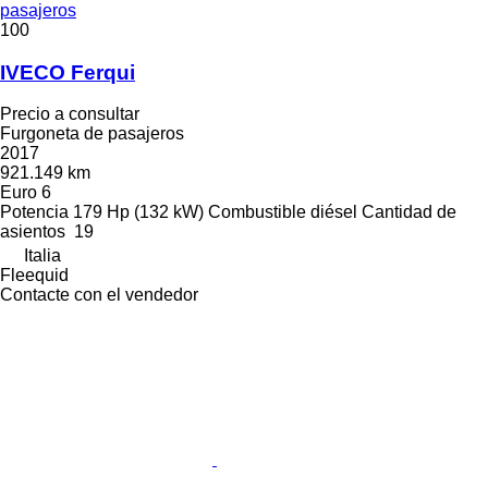
pasajeros
100
IVECO Ferqui
Precio a consultar
Furgoneta de pasajeros
2017
921.149 km
Euro 6
Potencia
179 Hp (132 kW)
Combustible
diésel
Cantidad de
asientos
19
Italia
Fleequid
Contacte con el vendedor