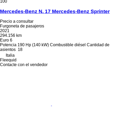
100
Mercedes-Benz N. 17 Mercedes-Benz Sprinter
Precio a consultar
Furgoneta de pasajeros
2021
294.156 km
Euro 6
Potencia
190 Hp (140 kW)
Combustible
diésel
Cantidad de
asientos
18
Italia
Fleequid
Contacte con el vendedor