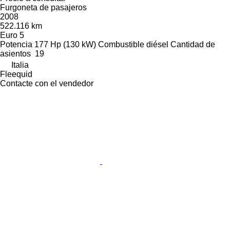
Furgoneta de pasajeros
2008
522.116 km
Euro 5
Potencia
177 Hp (130 kW)
Combustible
diésel
Cantidad de
asientos
19
Italia
Fleequid
Contacte con el vendedor