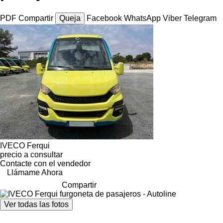
PDF
Compartir
Queja
Facebook
WhatsApp
Viber
Telegram
IVECO Ferqui
precio a consultar
Contacte con el vendedor
Llámame Ahora
Compartir
Ver todas las fotos