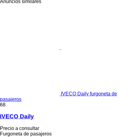
Anuncios similares
IVECO Daily furgoneta de
pasajeros
68
IVECO Daily
Precio a consultar
Furgoneta de pasajeros