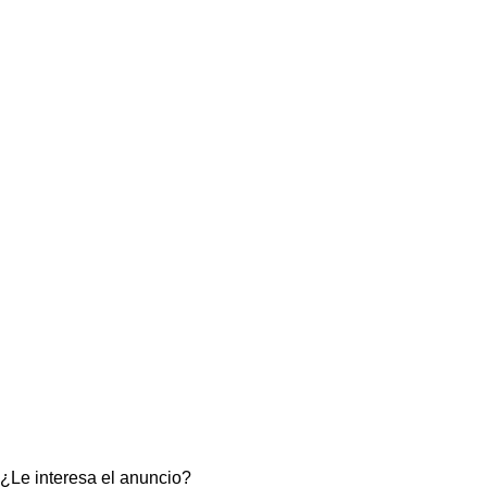
¿Le interesa el anuncio?