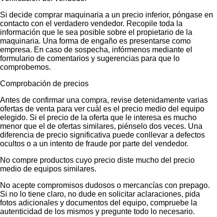
Si decide comprar maquinaria a un precio inferior, póngase en
contacto con el verdadero vendedor. Recopile toda la
información que le sea posible sobre el propietario de la
maquinaria. Una forma de engaño es presentarse como
empresa. En caso de sospecha, infórmenos mediante el
formulario de comentarios y sugerencias para que lo
comprobemos.
Comprobación de precios
Antes de confirmar una compra, revise detenidamente varias
ofertas de venta para ver cuál es el precio medio del equipo
elegido. Si el precio de la oferta que le interesa es mucho
menor que el de ofertas similares, piénselo dos veces. Una
diferencia de precio significativa puede conllevar a defectos
ocultos o a un intento de fraude por parte del vendedor.
No compre productos cuyo precio diste mucho del precio
medio de equipos similares.
No acepte compromisos dudosos o mercancías con prepago.
Si no lo tiene claro, no dude en solicitar aclaraciones, pida
fotos adicionales y documentos del equipo, compruebe la
autenticidad de los mismos y pregunte todo lo necesario.