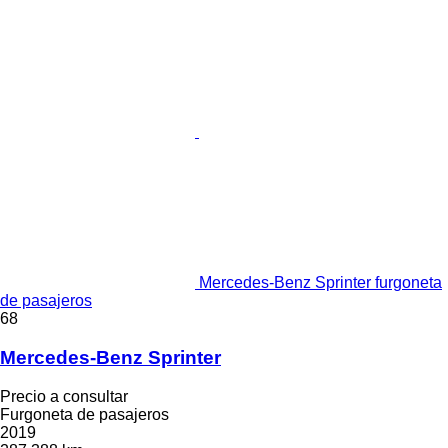
Mercedes-Benz Sprinter furgoneta
de pasajeros
68
Mercedes-Benz Sprinter
Precio a consultar
Furgoneta de pasajeros
2019