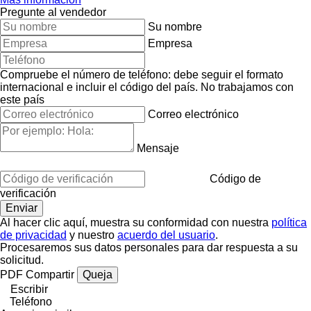
Pregunte al vendedor
Su nombre
Empresa
Compruebe el número de teléfono: debe seguir el formato
internacional e incluir el código del país.
No trabajamos con
este país
Correo electrónico
Mensaje
Código de
verificación
Al hacer clic aquí, muestra su conformidad con nuestra
política
de privacidad
y nuestro
acuerdo del usuario
.
Procesaremos sus datos personales para dar respuesta a su
solicitud.
PDF
Compartir
Queja
Escribir
Teléfono