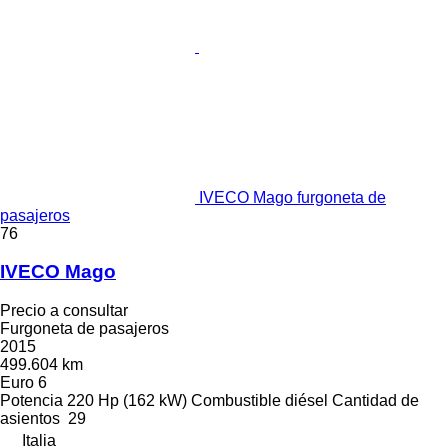
IVECO Mago furgoneta de
pasajeros
76
IVECO Mago
Precio a consultar
Furgoneta de pasajeros
2015
499.604 km
Euro 6
Potencia
220 Hp (162 kW)
Combustible
diésel
Cantidad de
asientos
29
Italia