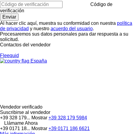
Código de
verificación
Al hacer clic aquí, muestra su conformidad con nuestra
política
de privacidad
y nuestro
acuerdo del usuario
.
Procesaremos sus datos personales para dar respuesta a su
solicitud.
Contactos del vendedor
Fleequid
España
Vendedor verificado
Suscribirse al vendedor
+39 328 179...
Mostrar
+39 328 179 5984
Llámame Ahora
+39 0171 18...
Mostrar
+39 0171 186 6621
Más información