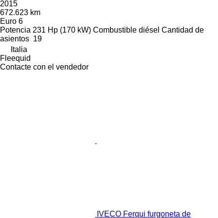
2015
672.623 km
Euro 6
Potencia
231 Hp (170 kW)
Combustible
diésel
Cantidad de
asientos
19
Italia
Fleequid
Contacte con el vendedor
IVECO Ferqui furgoneta de