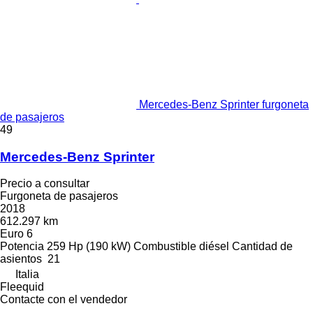
Mercedes-Benz Sprinter furgoneta
de pasajeros
49
Mercedes-Benz Sprinter
Precio a consultar
Furgoneta de pasajeros
2018
612.297 km
Euro 6
Potencia
259 Hp (190 kW)
Combustible
diésel
Cantidad de
asientos
21
Italia
Fleequid
Contacte con el vendedor