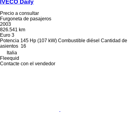
IVECO Daily
Precio a consultar
Furgoneta de pasajeros
2003
826.541 km
Euro 3
Potencia
145 Hp (107 kW)
Combustible
diésel
Cantidad de
asientos
16
Italia
Fleequid
Contacte con el vendedor