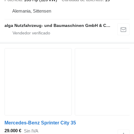
Alemania, Sittensen
alga Nutzfahrzeug- und Baumaschinen GmbH & Co. KG
Mercedes-Benz Sprinter City 35
29.000 €
Sin IVA