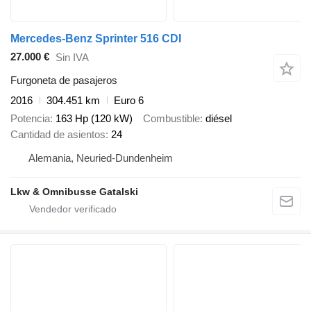
Mercedes-Benz Sprinter 516 CDI
27.000 €
Sin IVA
Furgoneta de pasajeros
2016
304.451 km
Euro 6
Potencia
163 Hp (120 kW)
Combustible
diésel
Cantidad de asientos
24
Alemania, Neuried-Dundenheim
Lkw & Omnibusse Gatalski