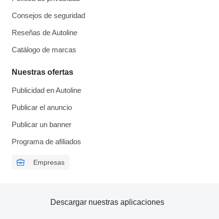
Consejos de seguridad
Reseñas de Autoline
Catálogo de marcas
Nuestras ofertas
Publicidad en Autoline
Publicar el anuncio
Publicar un banner
Programa de afiliados
Empresas
Descargar nuestras aplicaciones