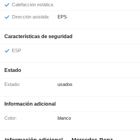
Calefacción estática
Dirección asistida:
EPS
Características de seguridad
ESP
Estado
Estado:
usados
Información adicional
Color:
blanco