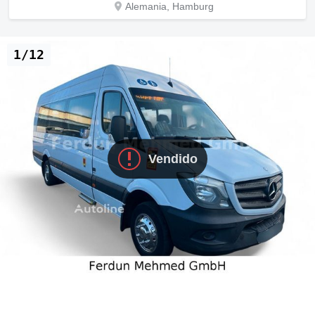
Alemania, Hamburg
1/12
Vendido