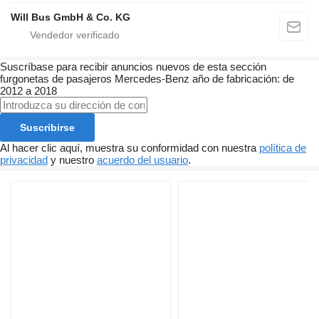
Will Bus GmbH & Co. KG
Suscríbase para recibir anuncios nuevos de esta sección
furgonetas de pasajeros
Mercedes-Benz
año de fabricación: de
2012 a 2018
Suscribirse
Al hacer clic aquí, muestra su conformidad con nuestra
política de
privacidad
y nuestro
acuerdo del usuario
.