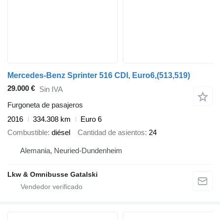
Mercedes-Benz Sprinter 516 CDI, Euro6,(513,519)
29.000 €
Sin IVA
Furgoneta de pasajeros
2016
334.308 km
Euro 6
Combustible
diésel
Cantidad de asientos
24
Alemania, Neuried-Dundenheim
Lkw & Omnibusse Gatalski