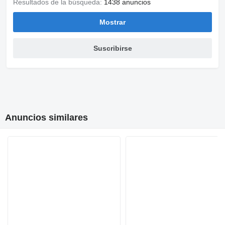
Resultados de la búsqueda:
1438 anuncios
Mostrar
Suscribirse
Anuncios similares