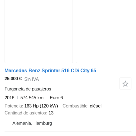
Mercedes-Benz Sprinter 516 CDi City 65
25.000 €
Sin IVA
Furgoneta de pasajeros
2016
574.545 km
Euro 6
Potencia
163 Hp (120 kW)
Combustible
diésel
Cantidad de asientos
13
Alemania, Hamburg