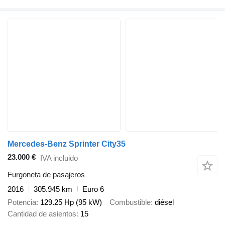
Mercedes-Benz Sprinter City35
23.000 €
IVA incluido
Furgoneta de pasajeros
2016
305.945 km
Euro 6
Potencia
129.25 Hp (95 kW)
Combustible
diésel
Cantidad de asientos
15