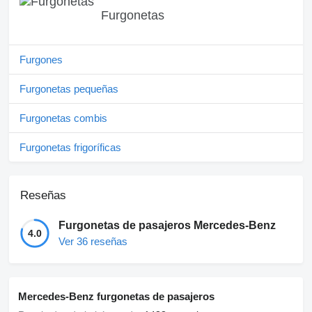
Furgonetas
Furgones
Furgonetas pequeñas
Furgonetas combis
Furgonetas frigoríficas
Reseñas
Furgonetas de pasajeros Mercedes-Benz
4.0
Ver 36 reseñas
Mercedes-Benz furgonetas de pasajeros