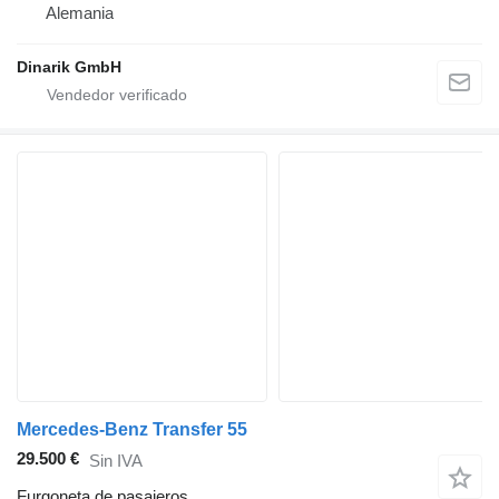
Alemania
Dinarik GmbH
Mercedes-Benz Transfer 55
29.500 €
Sin IVA
Furgoneta de pasajeros