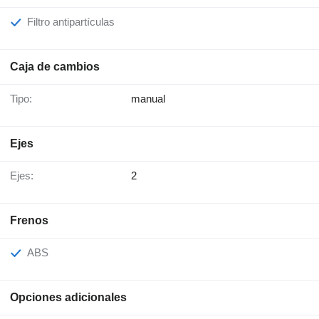
Filtro antipartículas
Caja de cambios
Tipo:
manual
Ejes
Ejes:
2
Frenos
ABS
Opciones adicionales