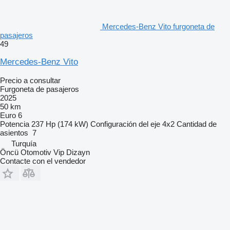
Mercedes-Benz Vito furgoneta de
pasajeros
49
Mercedes-Benz Vito
Precio a consultar
Furgoneta de pasajeros
2025
50 km
Euro 6
Potencia
237 Hp (174 kW)
Configuración del eje
4x2
Cantidad de
asientos
7
Turquía
Öncü Otomotiv Vip Dizayn
Contacte con el vendedor