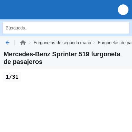
Furgonetas de segunda mano
Furgonetas de p
Mercedes-Benz Sprinter 519 furgoneta
de pasajeros
1/31