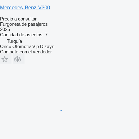
Mercedes-Benz V300
Precio a consultar
Furgoneta de pasajeros
2025
Cantidad de asientos
7
Turquía
Öncü Otomotiv Vip Dizayn
Contacte con el vendedor