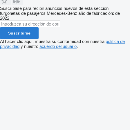
Suscríbase para recibir anuncios nuevos de esta sección
furgonetas de pasajeros
Mercedes-Benz
año de fabricación: de
2022
Suscribirse
Al hacer clic aquí, muestra su conformidad con nuestra
política de
privacidad
y nuestro
acuerdo del usuario
.