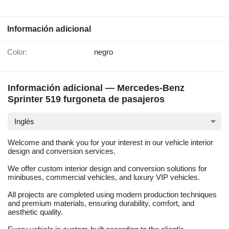
Información adicional
Color:
negro
Información adicional — Mercedes-Benz
Sprinter 519 furgoneta de pasajeros
Inglés
Welcome and thank you for your interest in our vehicle interior
design and conversion services.
We offer custom interior design and conversion solutions for
minibuses, commercial vehicles, and luxury VIP vehicles.
All projects are completed using modern production techniques
and premium materials, ensuring durability, comfort, and
aesthetic quality.