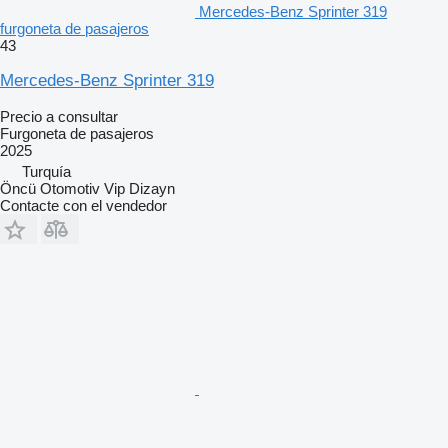
Mercedes-Benz Sprinter 319
furgoneta de pasajeros
43
Mercedes-Benz Sprinter 319
Precio a consultar
Furgoneta de pasajeros
2025
Turquía
Öncü Otomotiv Vip Dizayn
Contacte con el vendedor