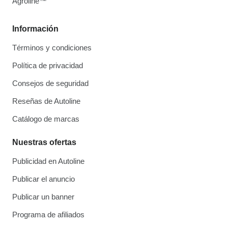
Agroline™
Información
Términos y condiciones
Política de privacidad
Consejos de seguridad
Reseñas de Autoline
Catálogo de marcas
Nuestras ofertas
Publicidad en Autoline
Publicar el anuncio
Publicar un banner
Programa de afiliados