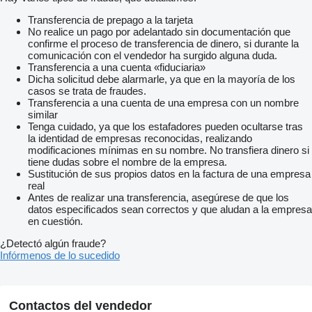
Transferencia de prepago a la tarjeta
No realice un pago por adelantado sin documentación que
confirme el proceso de transferencia de dinero, si durante la
comunicación con el vendedor ha surgido alguna duda.
Transferencia a una cuenta «fiduciaria»
Dicha solicitud debe alarmarle, ya que en la mayoría de los
casos se trata de fraudes.
Transferencia a una cuenta de una empresa con un nombre
similar
Tenga cuidado, ya que los estafadores pueden ocultarse tras
la identidad de empresas reconocidas, realizando
modificaciones mínimas en su nombre. No transfiera dinero si
tiene dudas sobre el nombre de la empresa.
Sustitución de sus propios datos en la factura de una empresa
real
Antes de realizar una transferencia, asegúrese de que los
datos especificados sean correctos y que aludan a la empresa
en cuestión.
¿Detectó algún fraude?
Infórmenos de lo sucedido
Contactos del vendedor