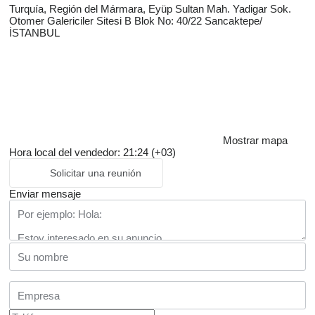
Turquía, Región del Mármara, Eyüp Sultan Mah. Yadigar Sok.
Otomer Galericiler Sitesi B Blok No: 40/22 Sancaktepe/
İSTANBUL
Mostrar mapa
Hora local del vendedor: 21:24 (+03)
Solicitar una reunión
Enviar mensaje