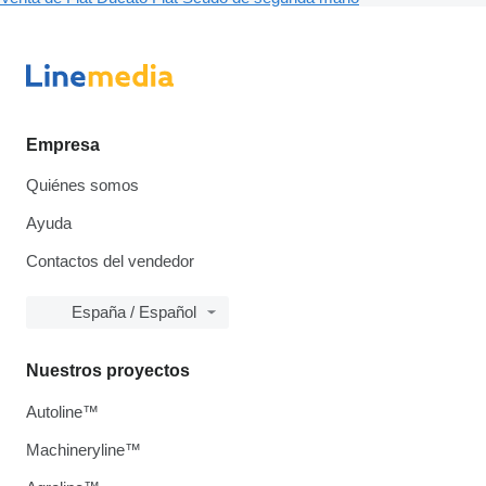
Empresa
Quiénes somos
Ayuda
Contactos del vendedor
España / Español
Nuestros proyectos
Autoline™
Machineryline™