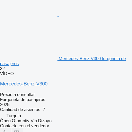
Mercedes-Benz V300 furgoneta de
pasajeros
32
VÍDEO
Mercedes-Benz V300
Precio a consultar
Furgoneta de pasajeros
2025
Cantidad de asientos
7
Turquía
Öncü Otomotiv Vip Dizayn
Contacte con el vendedor