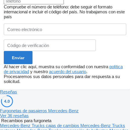
Compruebe el número de teléfono: debe seguir el formato
internacional e incluir el código del país.
No trabajamos con este
país
Al hacer clic aquí, muestra su conformidad con nuestra
política
de privacidad
y nuestro
acuerdo del usuario
.
Procesaremos sus datos personales para dar respuesta a su
solicitud.
Reseñas
4.0
Furgonetas de pasajeros Mercedes-Benz
Ver 36 reseñas
Recambios para furgoneta
Mercedes-Benz Trucks cajas de cambios
Mercedes-Benz Trucks