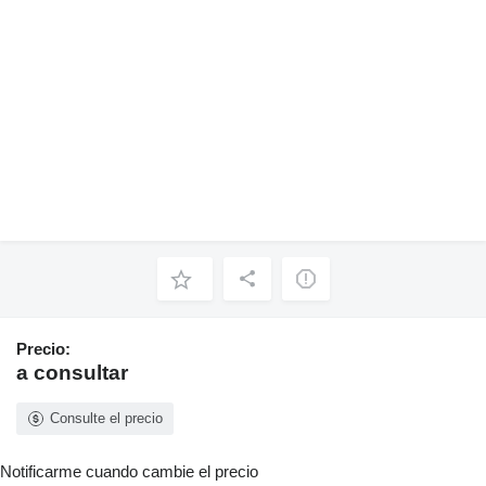
Precio:
a consultar
Consulte el precio
Notificarme cuando cambie el precio