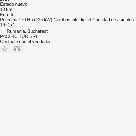
Estado
nuevo
10 km
Euro 6
Potencia
170 Hp (125 kW)
Combustible
diésel
Cantidad de asientos
19+1+1
Rumanía, Bucharest
PACIFIC TUR SRL
Contacte con el vendedor