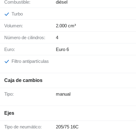
Combustible:
diésel
Turbo
Volumen:
2.000 cm³
Número de cilindros:
4
Euro:
Euro 6
Filtro antipartículas
Caja de cambios
Tipo:
manual
Ejes
Tipo de neumático:
205/75 16C