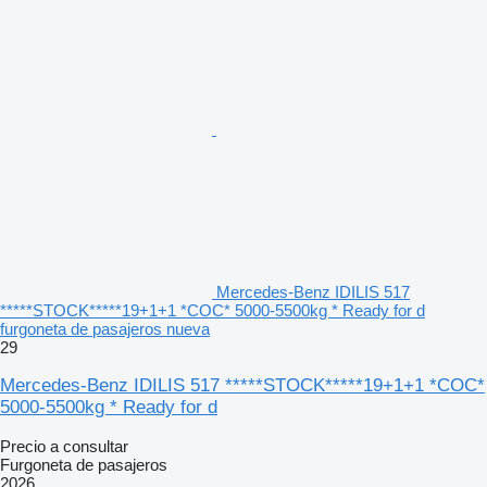
Mercedes-Benz IDILIS 517
*****STOCK*****19+1+1 *COC* 5000-5500kg * Ready for d
furgoneta de pasajeros nueva
29
Mercedes-Benz IDILIS 517 *****STOCK*****19+1+1 *COC*
5000-5500kg * Ready for d
Precio a consultar
Furgoneta de pasajeros
2026