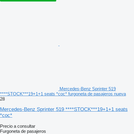
Mercedes-Benz Sprinter 519
****STOCK***19+1+1 seats *coc* furgoneta de pasajeros nueva
28
Mercedes-Benz Sprinter 519 ****STOCK***19+1+1 seats
*coc*
Precio a consultar
Furgoneta de pasajeros