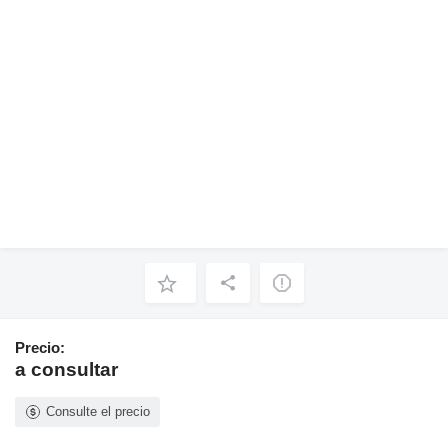
Precio:
a consultar
Consulte el precio