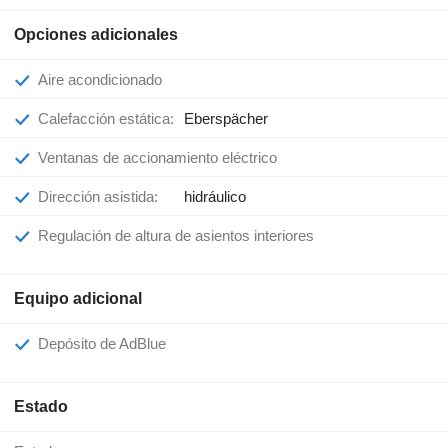
Opciones adicionales
Aire acondicionado
Calefacción estática:
Eberspächer
Ventanas de accionamiento eléctrico
Dirección asistida:
hidráulico
Regulación de altura de asientos interiores
Equipo adicional
Depósito de AdBlue
Estado