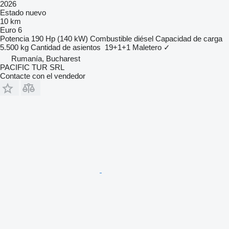
2026
Estado
nuevo
10 km
Euro 6
Potencia
190 Hp (140 kW)
Combustible
diésel
Capacidad de carga
5.500 kg
Cantidad de asientos
19+1+1
Maletero
✓
Rumanía, Bucharest
PACIFIC TUR SRL
Contacte con el vendedor