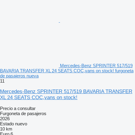
Mercedes-Benz SPRINTER 517/519
BAVARIA TRANSFER XL 24 SEATS COC,vans on stock! furgoneta
de pasajeros nueva
11
Mercedes-Benz SPRINTER 517/519 BAVARIA TRANSFER
XL 24 SEATS COC,vans on stock!
Precio a consultar
Furgoneta de pasajeros
2026
Estado
nuevo
10 km
Euro 6