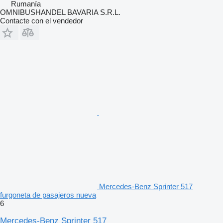
Rumanía
OMNIBUSHANDEL BAVARIA S.R.L.
Contacte con el vendedor
Mercedes-Benz Sprinter 517
furgoneta de pasajeros nueva
6
Mercedes-Benz Sprinter 517