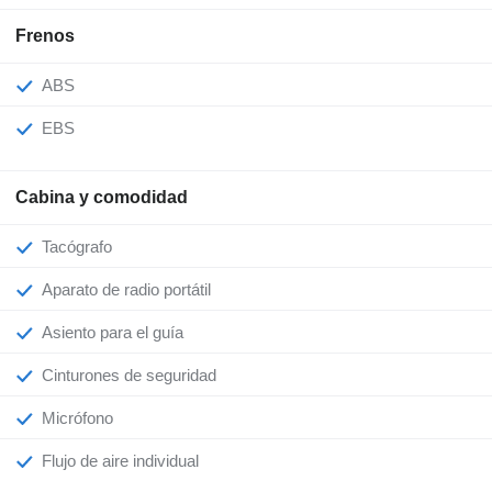
Frenos
ABS
EBS
Cabina y comodidad
Tacógrafo
Aparato de radio portátil
Asiento para el guía
Cinturones de seguridad
Micrófono
Flujo de aire individual