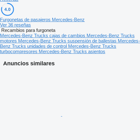
4.0
Furgonetas de pasajeros Mercedes-Benz
Ver 36 reseñas
Recambios para furgoneta
Mercedes-Benz Trucks cajas de cambios
Mercedes-Benz Trucks
motores
Mercedes-Benz Trucks suspensión de ballestas
Mercedes-
Benz Trucks unidades de control
Mercedes-Benz Trucks
turbocompresores
Mercedes-Benz Trucks asientos
Anuncios similares