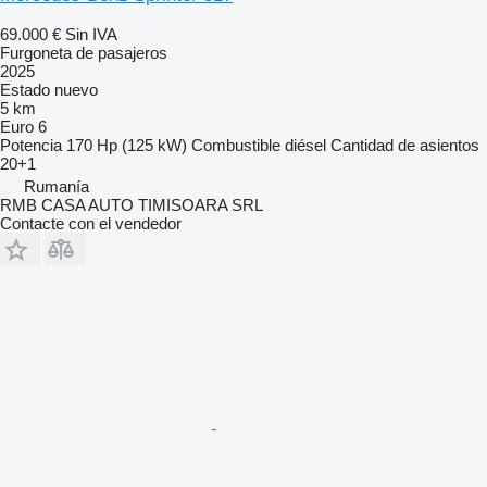
69.000 €
Sin IVA
Furgoneta de pasajeros
2025
Estado
nuevo
5 km
Euro 6
Potencia
170 Hp (125 kW)
Combustible
diésel
Cantidad de asientos
20+1
Rumanía
RMB CASA AUTO TIMISOARA SRL
Contacte con el vendedor