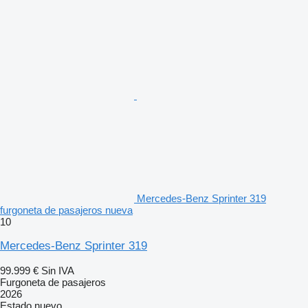
Mercedes-Benz Sprinter 319
furgoneta de pasajeros nueva
10
Mercedes-Benz Sprinter 319
99.999 €
Sin IVA
Furgoneta de pasajeros
2026
Estado
nuevo