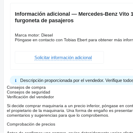
Información adicional — Mercedes-Benz Vito 
furgoneta de pasajeros
Marca motor: Diesel
Póngase en contacto con Tobias Ebert para obtener más infor
Solicitar información adicional
Descripción proporcionada por el vendedor. Verifique todos
Consejos de compra
Consejos de seguridad
Verificación del vendedor
Si decide comprar maquinaria a un precio inferior, póngase en con
el propietario de la maquinaria. Una forma de engaño es present
comentarios y sugerencias para que lo comprobemos.
Comprobación de precios