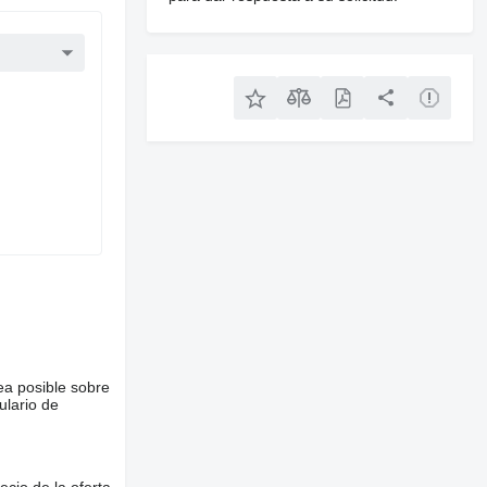
ea posible sobre
ulario de