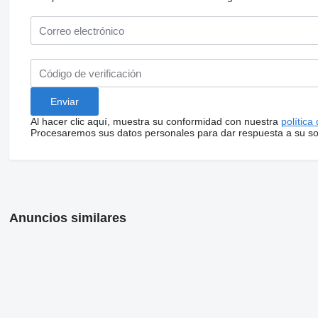
Al hacer clic aquí, muestra su conformidad con nuestra
política
Procesaremos sus datos personales para dar respuesta a su sol
Anuncios similares