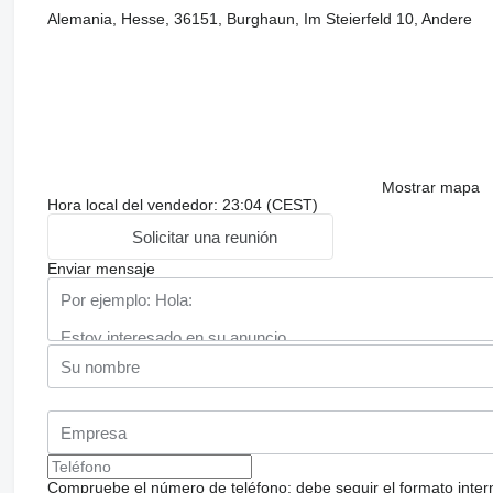
Alemania, Hesse, 36151, Burghaun, Im Steierfeld 10, Andere
Mostrar mapa
Hora local del vendedor: 23:04 (CEST)
Solicitar una reunión
Enviar mensaje
Compruebe el número de teléfono: debe seguir el formato internac