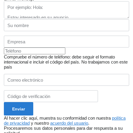
Compruebe el número de teléfono: debe seguir el formato
internacional e incluir el código del país.
No trabajamos con este
país
Al hacer clic aquí, muestra su conformidad con nuestra
política
de privacidad
y nuestro
acuerdo del usuario
.
Procesaremos sus datos personales para dar respuesta a su