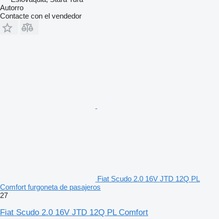
Autorro
Contacte con el vendedor
Fiat Scudo 2.0 16V JTD 12Q PL
Comfort furgoneta de pasajeros
27
Fiat Scudo 2.0 16V JTD 12Q PL Comfort