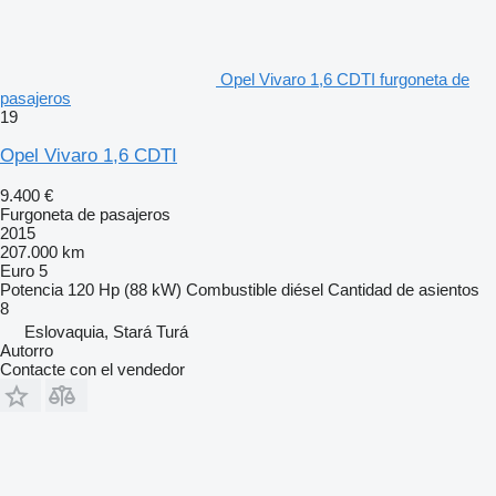
Opel Vivaro 1,6 CDTI furgoneta de
pasajeros
19
Opel Vivaro 1,6 CDTI
9.400 €
Furgoneta de pasajeros
2015
207.000 km
Euro 5
Potencia
120 Hp (88 kW)
Combustible
diésel
Cantidad de asientos
8
Eslovaquia, Stará Turá
Autorro
Contacte con el vendedor