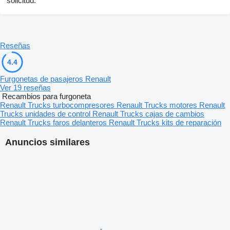
solicitud.
Reseñas
4.4
Furgonetas de pasajeros Renault
Ver 19 reseñas
Recambios para furgoneta
Renault Trucks turbocompresores
Renault Trucks motores
Renault
Trucks unidades de control
Renault Trucks cajas de cambios
Renault Trucks faros delanteros
Renault Trucks kits de reparación
Anuncios similares