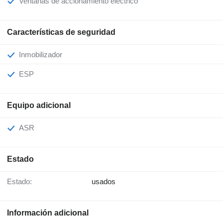
Ventanas de accionamiento eléctrico
Características de seguridad
Inmobilizador
ESP
Equipo adicional
ASR
Estado
Estado:
usados
Información adicional