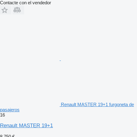
Contacte con el vendedor
Renault MASTER 19+1 furgoneta de
pasajeros
16
Renault MASTER 19+1
8.750 €