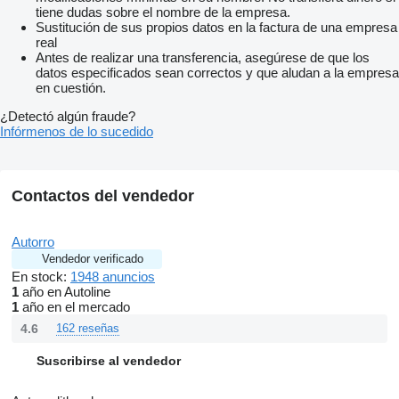
tiene dudas sobre el nombre de la empresa.
Sustitución de sus propios datos en la factura de una empresa
real
Antes de realizar una transferencia, asegúrese de que los
datos especificados sean correctos y que aludan a la empresa
en cuestión.
¿Detectó algún fraude?
Infórmenos de lo sucedido
Contactos del vendedor
Autorro
Vendedor verificado
En stock:
1948 anuncios
1
año en Autoline
1
año en el mercado
4.6
162 reseñas
Suscribirse al vendedor