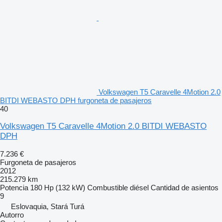
Volkswagen T5 Caravelle 4Motion 2.0
BITDI WEBASTO DPH furgoneta de pasajeros
40
Volkswagen T5 Caravelle 4Motion 2.0 BITDI WEBASTO
DPH
7.236 €
Furgoneta de pasajeros
2012
215.279 km
Potencia
180 Hp (132 kW)
Combustible
diésel
Cantidad de asientos
9
Eslovaquia, Stará Turá
Autorro