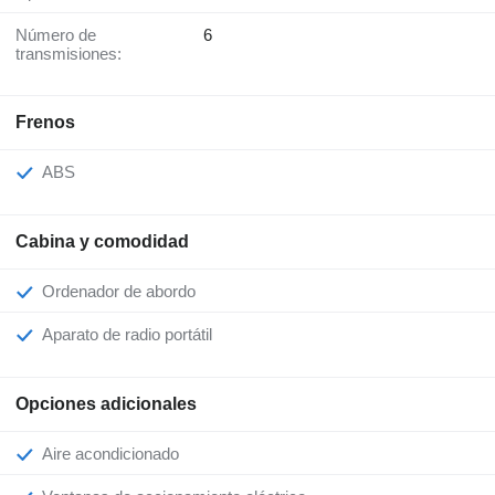
Número de
6
transmisiones:
Frenos
ABS
Cabina y comodidad
Ordenador de abordo
Aparato de radio portátil
Opciones adicionales
Aire acondicionado