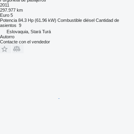
2011
297.977 km
Euro 5
Potencia
84.3 Hp (61.96 kW)
Combustible
diésel
Cantidad de
asientos
9
Eslovaquia, Stará Turá
Autorro
Contacte con el vendedor