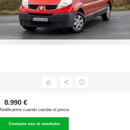
8.990 €
Notificarme cuando cambie el precio
Contacte con el vendedor