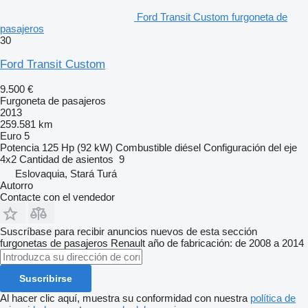
Ford Transit Custom furgoneta de
pasajeros
30
Ford Transit Custom
9.500 €
Furgoneta de pasajeros
2013
259.581 km
Euro 5
Potencia
125 Hp (92 kW)
Combustible
diésel
Configuración del eje
4x2
Cantidad de asientos
9
Eslovaquia, Stará Turá
Autorro
Contacte con el vendedor
Suscríbase para recibir anuncios nuevos de esta sección
furgonetas de pasajeros
Renault
año de fabricación: de 2008 a 2014
Suscribirse
Al hacer clic aquí, muestra su conformidad con nuestra
política de