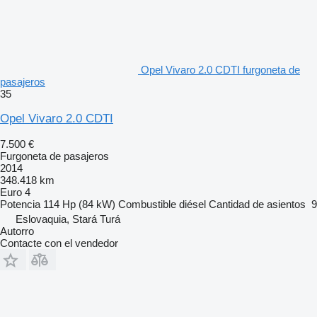
Opel Vivaro 2.0 CDTI furgoneta de
pasajeros
35
Opel Vivaro 2.0 CDTI
7.500 €
Furgoneta de pasajeros
2014
348.418 km
Euro 4
Potencia
114 Hp (84 kW)
Combustible
diésel
Cantidad de asientos
9
Eslovaquia, Stará Turá
Autorro
Contacte con el vendedor