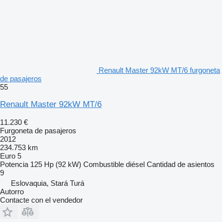
Renault Master 92kW MT/6 furgoneta
de pasajeros
55
Renault Master 92kW MT/6
11.230 €
Furgoneta de pasajeros
2012
234.753 km
Euro 5
Potencia
125 Hp (92 kW)
Combustible
diésel
Cantidad de asientos
9
Eslovaquia, Stará Turá
Autorro
Contacte con el vendedor