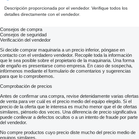
Descripción proporcionada por el vendedor. Verifique todos los
detalles directamente con el vendedor.
Consejos de compra
Consejos de seguridad
Verificación del vendedor
Si decide comprar maquinaria a un precio inferior, póngase en
contacto con el verdadero vendedor. Recopile toda la información
que le sea posible sobre el propietario de la maquinaria. Una forma
de engaño es presentarse como empresa. En caso de sospecha,
infórmenos mediante el formulario de comentarios y sugerencias
para que lo comprobemos.
Comprobación de precios
Antes de confirmar una compra, revise detenidamente varias ofertas
de venta para ver cuál es el precio medio del equipo elegido. Si el
precio de la oferta que le interesa es mucho menor que el de ofertas
similares, piénselo dos veces. Una diferencia de precio significativa
puede conllevar a defectos ocultos o a un intento de fraude por parte
del vendedor.
No compre productos cuyo precio diste mucho del precio medio de
equipos similares.