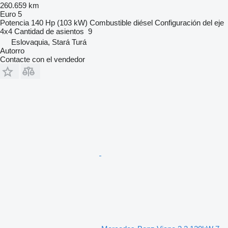
260.659 km
Euro 5
Potencia
140 Hp (103 kW)
Combustible
diésel
Configuración del eje
4x4
Cantidad de asientos
9
Eslovaquia, Stará Turá
Autorro
Contacte con el vendedor