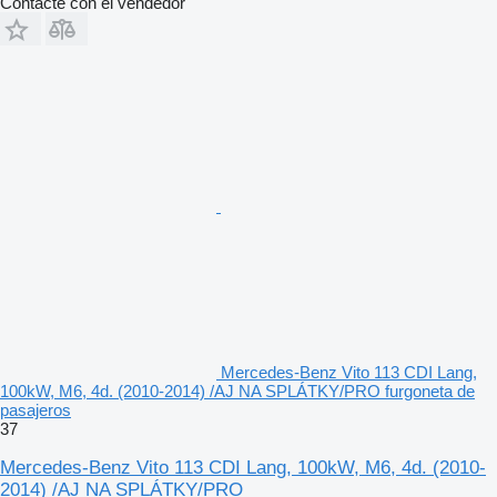
Contacte con el vendedor
Mercedes-Benz Vito 113 CDI Lang,
100kW, M6, 4d. (2010-2014) /AJ NA SPLÁTKY/PRO furgoneta de
pasajeros
37
Mercedes-Benz Vito 113 CDI Lang, 100kW, M6, 4d. (2010-
2014) /AJ NA SPLÁTKY/PRO