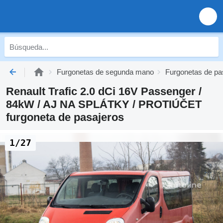
Furgonetas de segunda mano
Furgonetas de p
Renault Trafic 2.0 dCi 16V Passenger /
84kW / AJ NA SPLÁTKY / PROTIÚČET
furgoneta de pasajeros
1/27