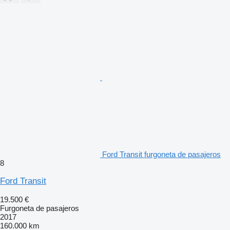
Ford Transit furgoneta de pasajeros
8
Ford Transit
19.500 €
Furgoneta de pasajeros
2017
160.000 km