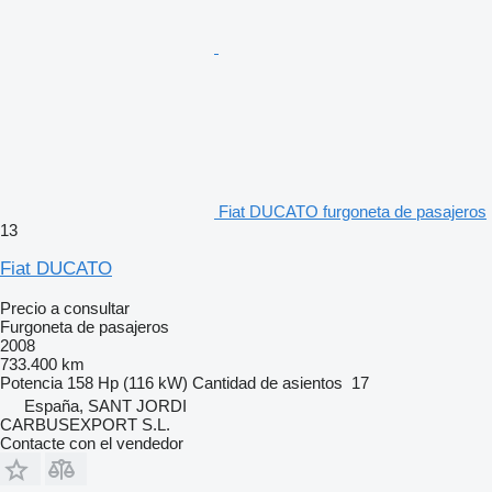
Fiat DUCATO furgoneta de pasajeros
13
Fiat DUCATO
Precio a consultar
Furgoneta de pasajeros
2008
733.400 km
Potencia
158 Hp (116 kW)
Cantidad de asientos
17
España, SANT JORDI
CARBUSEXPORT S.L.
Contacte con el vendedor