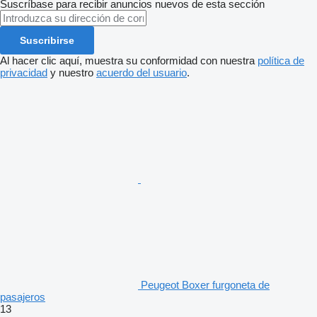
Suscríbase para recibir anuncios nuevos de esta sección
Suscribirse
Al hacer clic aquí, muestra su conformidad con nuestra
política de
privacidad
y nuestro
acuerdo del usuario
.
Peugeot Boxer furgoneta de
pasajeros
13