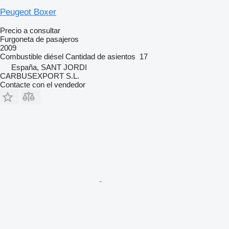
Peugeot Boxer
Precio a consultar
Furgoneta de pasajeros
2009
Combustible
diésel
Cantidad de asientos
17
España, SANT JORDI
CARBUSEXPORT S.L.
Contacte con el vendedor