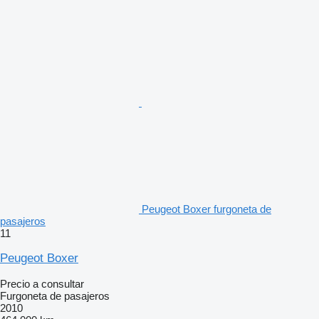
Peugeot Boxer furgoneta de
pasajeros
11
Peugeot Boxer
Precio a consultar
Furgoneta de pasajeros
2010