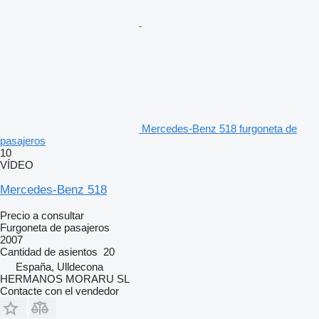
Mercedes-Benz 518 furgoneta de
pasajeros
10
VÍDEO
Mercedes-Benz 518
Precio a consultar
Furgoneta de pasajeros
2007
Cantidad de asientos
20
España, Ulldecona
HERMANOS MORARU SL
Contacte con el vendedor