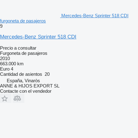
Mercedes-Benz Sprinter 518 CDI
furgoneta de pasajeros
9
Mercedes-Benz Sprinter 518 CDI
Precio a consultar
Furgoneta de pasajeros
2010
663.000 km
Euro 4
Cantidad de asientos
20
España, Vinaròs
ANNE & HIJOS EXPORT SL
Contacte con el vendedor