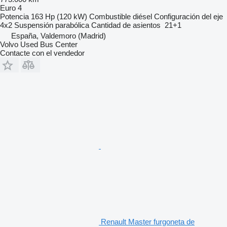
Euro 4
Potencia
163 Hp (120 kW)
Combustible
diésel
Configuración del eje
4x2
Suspensión
parabólica
Cantidad de asientos
21+1
España, Valdemoro (Madrid)
Volvo Used Bus Center
Contacte con el vendedor
Renault Master furgoneta de