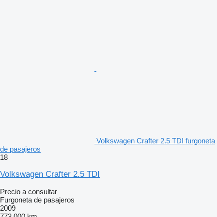
Volkswagen Crafter 2.5 TDI furgoneta
de pasajeros
18
Volkswagen Crafter 2.5 TDI
Precio a consultar
Furgoneta de pasajeros
2009
773.000 km