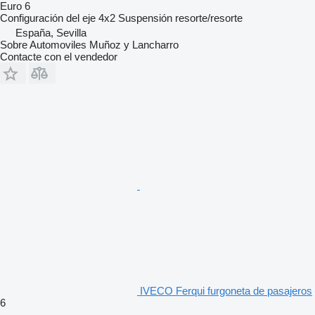
Euro 6
Configuración del eje
4x2
Suspensión
resorte/resorte
España, Sevilla
Sobre Automoviles Muñoz y Lancharro
Contacte con el vendedor
IVECO Ferqui furgoneta de pasajeros
6