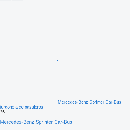
Mercedes-Benz Sprinter Car-Bus
furgoneta de pasajeros
26
Mercedes-Benz Sprinter Car-Bus