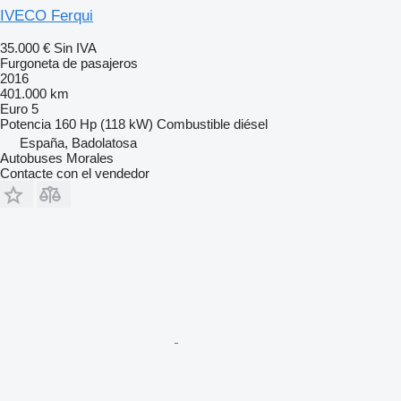
IVECO Ferqui
35.000 €
Sin IVA
Furgoneta de pasajeros
2016
401.000 km
Euro 5
Potencia
160 Hp (118 kW)
Combustible
diésel
España, Badolatosa
Autobuses Morales
Contacte con el vendedor