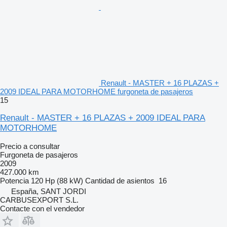
Renault - MASTER + 16 PLAZAS +
2009 IDEAL PARA MOTORHOME furgoneta de pasajeros
15
Renault - MASTER + 16 PLAZAS + 2009 IDEAL PARA
MOTORHOME
Precio a consultar
Furgoneta de pasajeros
2009
427.000 km
Potencia
120 Hp (88 kW)
Cantidad de asientos
16
España, SANT JORDI
CARBUSEXPORT S.L.
Contacte con el vendedor