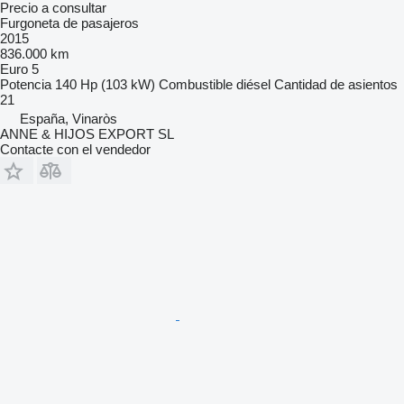
Precio a consultar
Furgoneta de pasajeros
2015
836.000 km
Euro 5
Potencia
140 Hp (103 kW)
Combustible
diésel
Cantidad de asientos
21
España, Vinaròs
ANNE & HIJOS EXPORT SL
Contacte con el vendedor