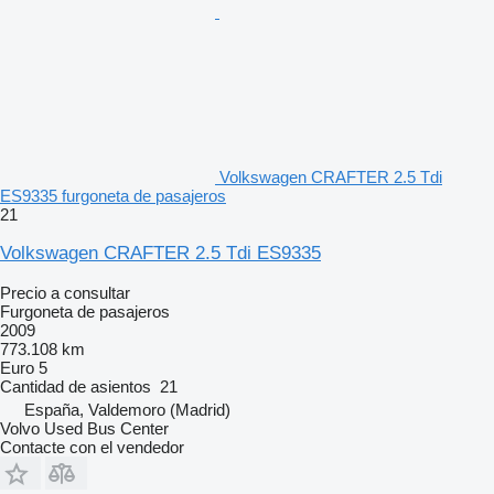
Volkswagen CRAFTER 2.5 Tdi
ES9335 furgoneta de pasajeros
21
Volkswagen CRAFTER 2.5 Tdi ES9335
Precio a consultar
Furgoneta de pasajeros
2009
773.108 km
Euro 5
Cantidad de asientos
21
España, Valdemoro (Madrid)
Volvo Used Bus Center
Contacte con el vendedor