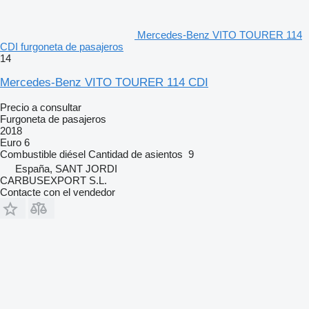
Mercedes-Benz VITO TOURER 114
CDI furgoneta de pasajeros
14
Mercedes-Benz VITO TOURER 114 CDI
Precio a consultar
Furgoneta de pasajeros
2018
Euro 6
Combustible
diésel
Cantidad de asientos
9
España, SANT JORDI
CARBUSEXPORT S.L.
Contacte con el vendedor