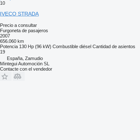
10
IVECO STRADA
Precio a consultar
Furgoneta de pasajeros
2007
656.060 km
Potencia
130 Hp (96 kW)
Combustible
diésel
Cantidad de asientos
19
España, Zamudio
Mintegui Automoción SL
Contacte con el vendedor