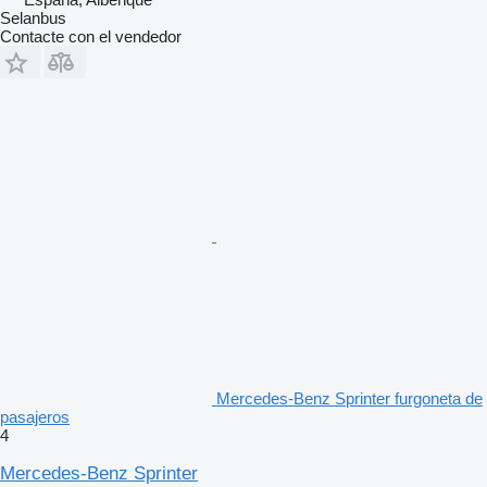
Selanbus
Contacte con el vendedor
Mercedes-Benz Sprinter furgoneta de
pasajeros
4
Mercedes-Benz Sprinter