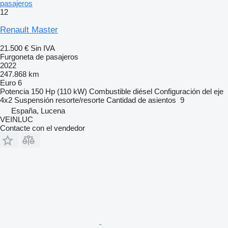
pasajeros
12
Renault Master
21.500 €
Sin IVA
Furgoneta de pasajeros
2022
247.868 km
Euro 6
Potencia
150 Hp (110 kW)
Combustible
diésel
Configuración del eje
4x2
Suspensión
resorte/resorte
Cantidad de asientos
9
España, Lucena
VEINLUC
Contacte con el vendedor