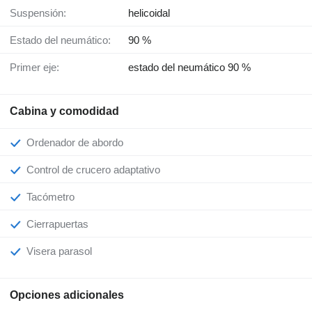
Suspensión:
helicoidal
Estado del neumático:
90 %
Primer eje:
estado del neumático 90 %
Cabina y comodidad
Ordenador de abordo
Control de crucero adaptativo
Tacómetro
Cierrapuertas
Visera parasol
Opciones adicionales