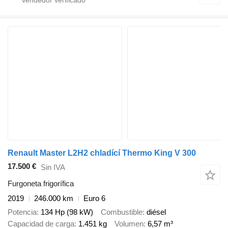
Renault Master L2H2 chladící Thermo King V 300
17.500 €
Sin IVA
Furgoneta frigorífica
2019
246.000 km
Euro 6
Potencia
134 Hp (98 kW)
Combustible
diésel
Capacidad de carga
1.451 kg
Volumen
6,57 m³