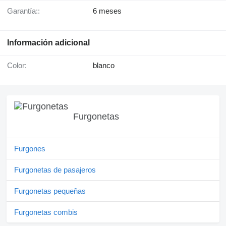
Garantía::
6 meses
Información adicional
Color:
blanco
Furgonetas
Furgones
Furgonetas de pasajeros
Furgonetas pequeñas
Furgonetas combis