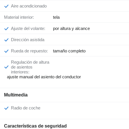
Aire acondicionado
Material interior:
tela
Ajuste del volante:
por altura y alcance
Dirección asistida
Rueda de repuesto:
tamaño completo
Regulación de altura
de asientos
interiores:
ajuste manual del asiento del conductor
Multimedia
Radio de coche
Características de seguridad