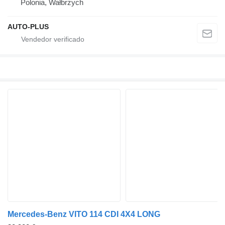
Polonia, Wałbrzych
AUTO-PLUS
Mercedes-Benz VITO 114 CDI 4X4 LONG