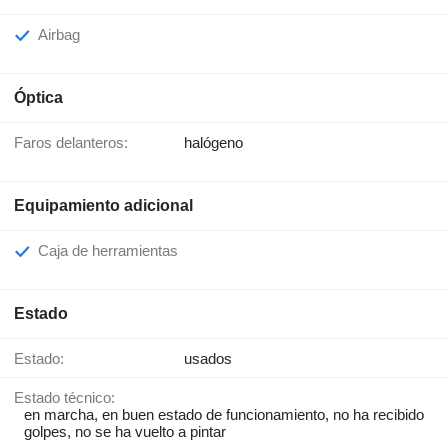
Airbag
Óptica
Faros delanteros:
halógeno
Equipamiento adicional
Caja de herramientas
Estado
Estado:
usados
Estado técnico:
en marcha, en buen estado de funcionamiento, no ha recibido
golpes, no se ha vuelto a pintar