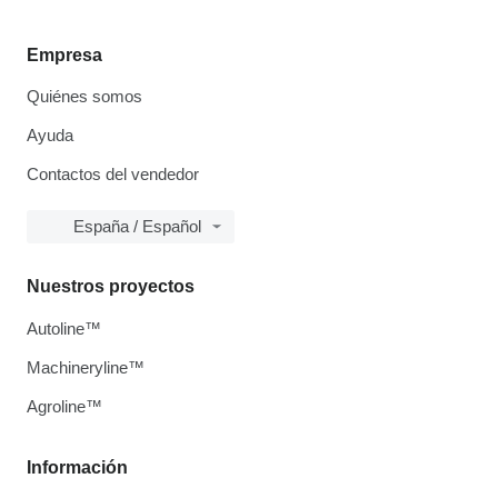
Empresa
Quiénes somos
Ayuda
Contactos del vendedor
España / Español
Nuestros proyectos
Autoline™
Machineryline™
Agroline™
Información