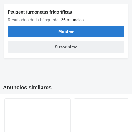
Peugeot furgonetas frigoríficas
Resultados de la búsqueda:
26 anuncios
Mostrar
Suscribirse
Anuncios similares