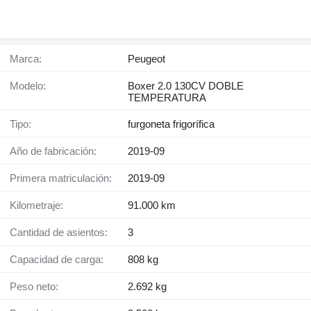
Marca:
Peugeot
Modelo:
Boxer 2.0 130CV DOBLE
TEMPERATURA
Tipo:
furgoneta frigorífica
Año de fabricación:
2019-09
Primera matriculación:
2019-09
Kilometraje:
91.000 km
Cantidad de asientos:
3
Capacidad de carga:
808 kg
Peso neto:
2.692 kg