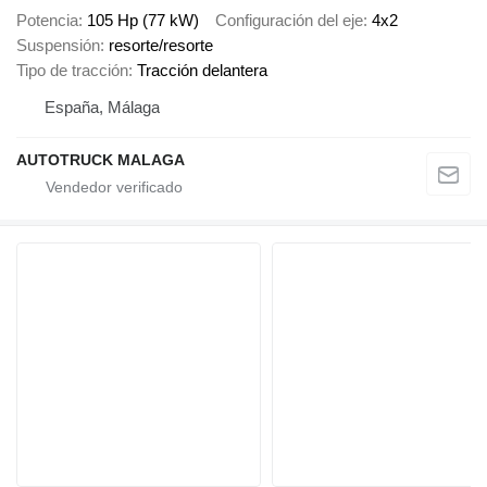
Potencia
105 Hp (77 kW)
Configuración del eje
4x2
Suspensión
resorte/resorte
Tipo de tracción
Tracción delantera
España, Málaga
AUTOTRUCK MALAGA