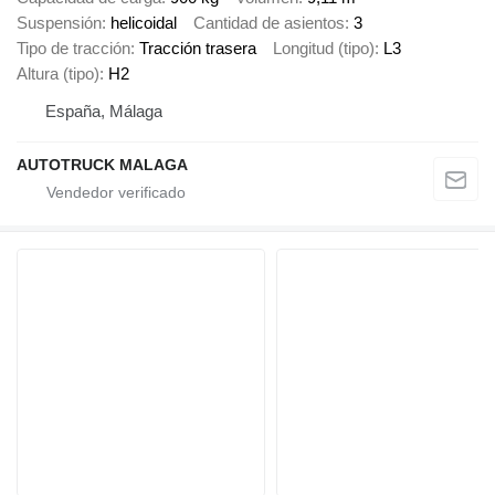
Suspensión
helicoidal
Cantidad de asientos
3
Tipo de tracción
Tracción trasera
Longitud (tipo)
L3
Altura (tipo)
H2
España, Málaga
AUTOTRUCK MALAGA