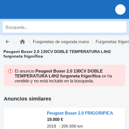
Furgonetas de segunda mano
Furgonetas frigo
Peugeot Boxer 2.0 130CV DOBLE TEMPERATURA L4H2
furgoneta frigorífica
El anuncio
Peugeot Boxer 2.0 130CV DOBLE
TEMPERATURA L4H2 furgoneta frigorífica
se ha
vendido y no está incluido en la búsqueda.
Anuncios similares
Peugeot Boxer 2.0 FRIGORIFICA
19.000 €
2019
200.500 km