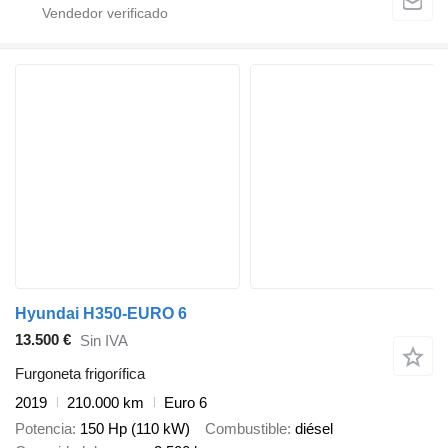
Hyundai H350-EURO 6
13.500 €
Sin IVA
Furgoneta frigorífica
2019
210.000 km
Euro 6
Potencia
150 Hp (110 kW)
Combustible
diésel