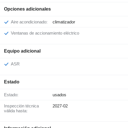
Opciones adicionales
Aire acondicionado:
climatizador
Ventanas de accionamiento eléctrico
Equipo adicional
ASR
Estado
Estado:
usados
Inspección técnica
2027-02
válida hasta: