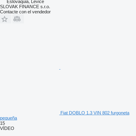
Eslovaquia, Levice
SLOVAK FINANCE s.r.o.
Contacte con el vendedor
Fiat DOBLO 1.3 VIN 802 furgoneta
pequeña
15
VÍDEO