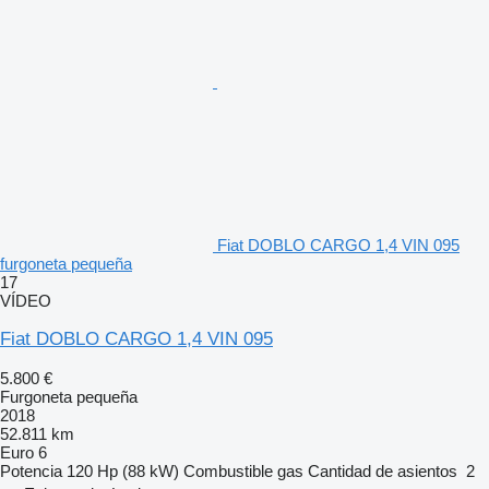
Fiat DOBLO CARGO 1,4 VIN 095
furgoneta pequeña
17
VÍDEO
Fiat DOBLO CARGO 1,4 VIN 095
5.800 €
Furgoneta pequeña
2018
52.811 km
Euro 6
Potencia
120 Hp (88 kW)
Combustible
gas
Cantidad de asientos
2