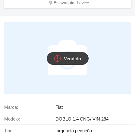
Eslovaquia, Levice
Vendido
Marca:
Fiat
Modelo:
DOBLO 1,4 CNG/ VIN 284
Tipo:
furgoneta pequeña