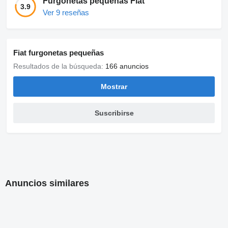
Furgonetas pequeñas Fiat
3.9
Ver 9 reseñas
Fiat furgonetas pequeñas
Resultados de la búsqueda:
166 anuncios
Mostrar
Suscribirse
Anuncios similares