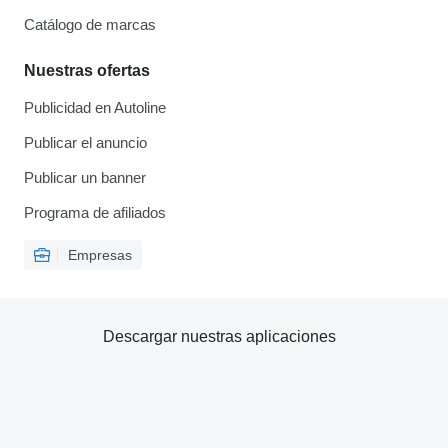
Catálogo de marcas
Nuestras ofertas
Publicidad en Autoline
Publicar el anuncio
Publicar un banner
Programa de afiliados
Empresas
Descargar nuestras aplicaciones