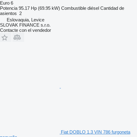
Euro 6
Potencia
95.17 Hp (69.95 kW)
Combustible
diésel
Cantidad de
asientos
2
Eslovaquia, Levice
SLOVAK FINANCE s.r.o.
Contacte con el vendedor
Fiat DOBLO 1.3 VIN 786 furgoneta