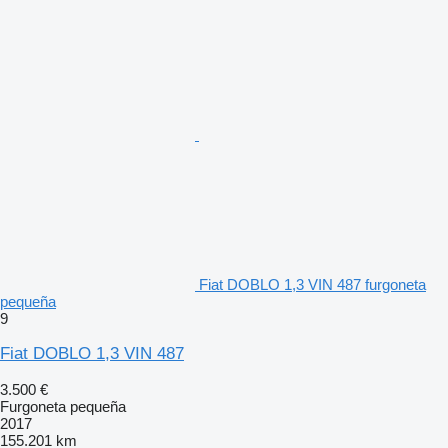
Fiat DOBLO 1,3 VIN 487 furgoneta
pequeña
9
Fiat DOBLO 1,3 VIN 487
3.500 €
Furgoneta pequeña
2017
155.201 km