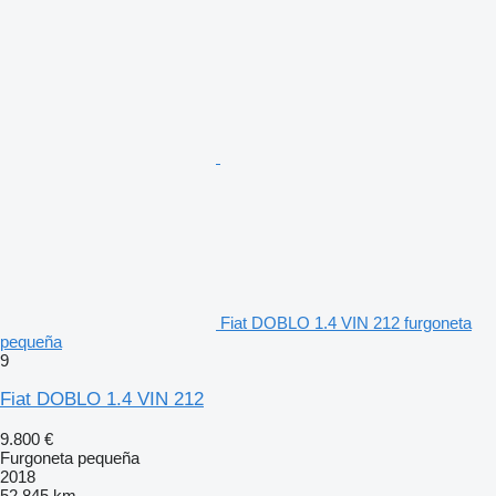
Fiat DOBLO 1.4 VIN 212 furgoneta
pequeña
9
Fiat DOBLO 1.4 VIN 212
9.800 €
Furgoneta pequeña
2018
52.845 km