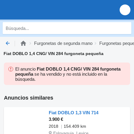
Furgonetas de segunda mano
Furgonetas pequ
Fiat DOBLO 1,4 CNG/ VIN 284 furgoneta pequeña
El anuncio
Fiat DOBLO 1,4 CNG/ VIN 284 furgoneta
pequeña
se ha vendido y no está incluido en la
búsqueda.
Anuncios similares
Fiat DOBLO 1,3 VIN 714
3.900 €
2018
154.409 km
Eslovaquia, Levice