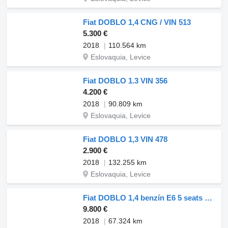
Fiat DOBLO 1,4 CNG / VIN 513
5.300 €
2018
110.564 km
Eslovaquia, Levice
Fiat DOBLO 1.3 VIN 356
4.200 €
2018
90.809 km
Eslovaquia, Levice
Fiat DOBLO 1,3 VIN 478
2.900 €
2018
132.255 km
Eslovaquia, Levice
Fiat DOBLO 1,4 benzín E6 5 seats manual VIN 241
9.800 €
2018
67.324 km