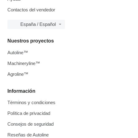
Contactos del vendedor
España / Español
Nuestros proyectos
Autoline™
Machineryline™
Agroline™
Información
Términos y condiciones
Política de privacidad
Consejos de seguridad
Reseñas de Autoline