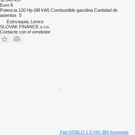
Euro 6
Potencia
120 Hp (88 kW)
Combustible
gasolina
Cantidad de
asientos
5
Eslovaquia, Levice
SLOVAK FINANCE s.r.o.
Contacte con el vendedor
Fiat DOBLO 1,3 VIN 365 furgoneta