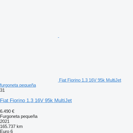
Fiat Fiorino 1.3 16V 95k MultiJet
furgoneta pequeña
31
Fiat Fiorino 1.3 16V 95k MultiJet
6.490 €
Furgoneta pequeña
2021
165.737 km
Euro 6