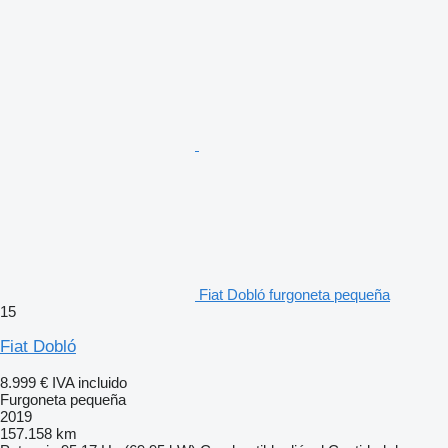
Fiat Dobló furgoneta pequeña
15
Fiat Dobló
8.999 €
IVA incluido
Furgoneta pequeña
2019
157.158 km