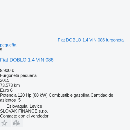
Fiat DOBLO 1.4 VIN 086 furgoneta
pequeña
9
Fiat DOBLO 1.4 VIN 086
8.900 €
Furgoneta pequeña
2019
73.573 km
Euro 6
Potencia
120 Hp (88 kW)
Combustible
gasolina
Cantidad de
asientos
5
Eslovaquia, Levice
SLOVAK FINANCE s.r.o.
Contacte con el vendedor