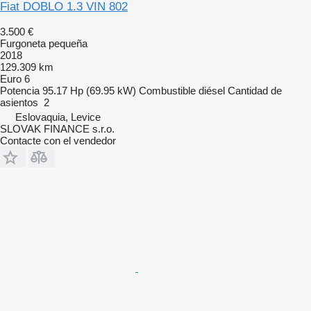
Fiat DOBLO 1.3 VIN 802
3.500 €
Furgoneta pequeña
2018
129.309 km
Euro 6
Potencia
95.17 Hp (69.95 kW)
Combustible
diésel
Cantidad de
asientos
2
Eslovaquia, Levice
SLOVAK FINANCE s.r.o.
Contacte con el vendedor