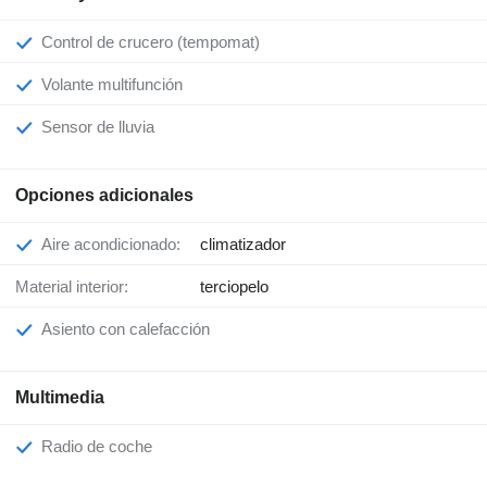
Control de crucero (tempomat)
Volante multifunción
Sensor de lluvia
Opciones adicionales
Aire acondicionado:
climatizador
Material interior:
terciopelo
Asiento con calefacción
Multimedia
Radio de coche