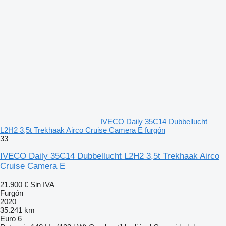
IVECO Daily 35C14 Dubbellucht
L2H2 3,5t Trekhaak Airco Cruise Camera E furgón
33
IVECO Daily 35C14 Dubbellucht L2H2 3,5t Trekhaak Airco
Cruise Camera E
21.900 €
Sin IVA
Furgón
2020
35.241 km
Euro 6