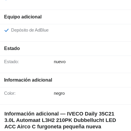
Equipo adicional
Depósito de AdBlue
Estado
Estado:
nuevo
Información adicional
Color:
negro
Información adicional — IVECO Daily 35C21
3.0L Automaat L3H2 210PK Dubbellucht LED
ACC Airco C furgoneta pequeña nueva