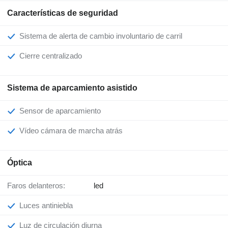
Características de seguridad
Sistema de alerta de cambio involuntario de carril
Cierre centralizado
Sistema de aparcamiento asistido
Sensor de aparcamiento
Vídeo cámara de marcha atrás
Óptica
Faros delanteros:
led
Luces antiniebla
Luz de circulación diurna