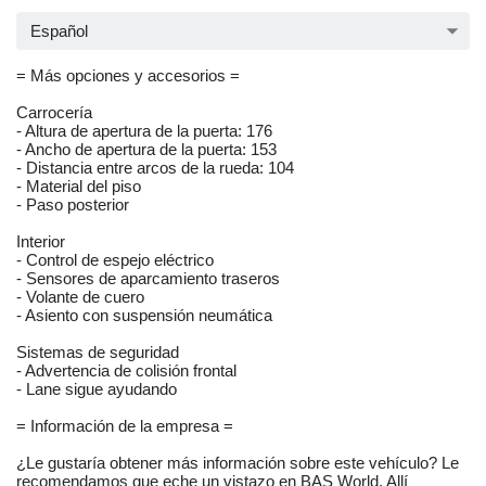
Español
= Más opciones y accesorios =
Carrocería
- Altura de apertura de la puerta: 176
- Ancho de apertura de la puerta: 153
- Distancia entre arcos de la rueda: 104
- Material del piso
- Paso posterior
Interior
- Control de espejo eléctrico
- Sensores de aparcamiento traseros
- Volante de cuero
- Asiento con suspensión neumática
Sistemas de seguridad
- Advertencia de colisión frontal
- Lane sigue ayudando
= Información de la empresa =
¿Le gustaría obtener más información sobre este vehículo? Le
recomendamos que eche un vistazo en BAS World. Allí