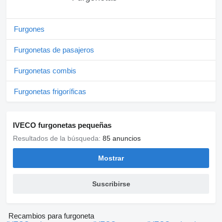
Furgones
Furgonetas de pasajeros
Furgonetas combis
Furgonetas frigoríficas
IVECO furgonetas pequeñas
Resultados de la búsqueda:
85 anuncios
Mostrar
Suscribirse
Recambios para furgoneta