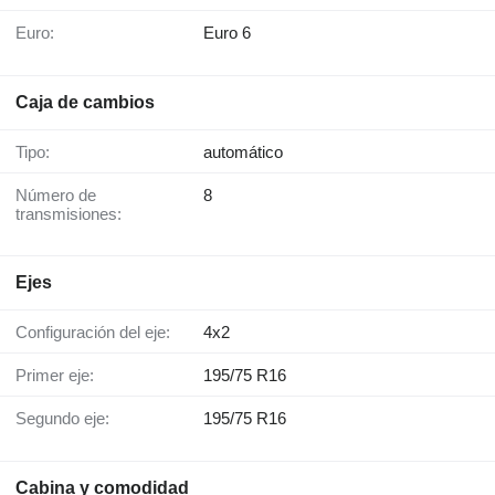
Euro:
Euro 6
Caja de cambios
Tipo:
automático
Número de
8
transmisiones:
Ejes
Configuración del eje:
4x2
Primer eje:
195/75 R16
Segundo eje:
195/75 R16
Cabina y comodidad