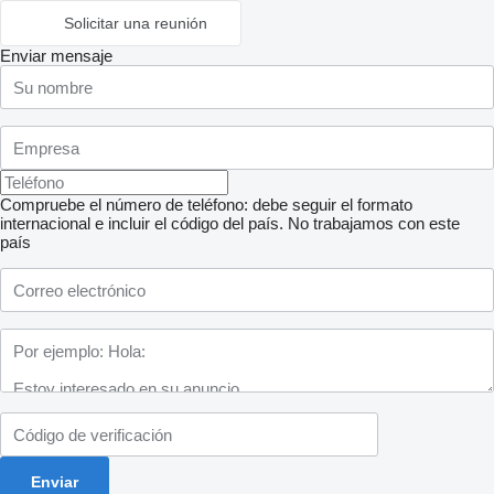
Solicitar una reunión
Enviar mensaje
Compruebe el número de teléfono: debe seguir el formato
internacional e incluir el código del país.
No trabajamos con este
país