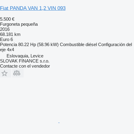
Fiat PANDA VAN 1,2 VIN 093
5.500 €
Furgoneta pequeña
2016
68.181 km
Euro 6
Potencia
80.22 Hp (58.96 kW)
Combustible
diésel
Configuración del
eje
4x4
Eslovaquia, Levice
SLOVAK FINANCE s.r.o.
Contacte con el vendedor