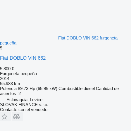
Fiat DOBLO VIN 662 furgoneta
pequeña
9
Fiat DOBLO VIN 662
5.800 €
Furgoneta pequeña
2014
55.983 km
Potencia
89.73 Hp (65.95 kW)
Combustible
diésel
Cantidad de
asientos
2
Eslovaquia, Levice
SLOVAK FINANCE s.r.o.
Contacte con el vendedor