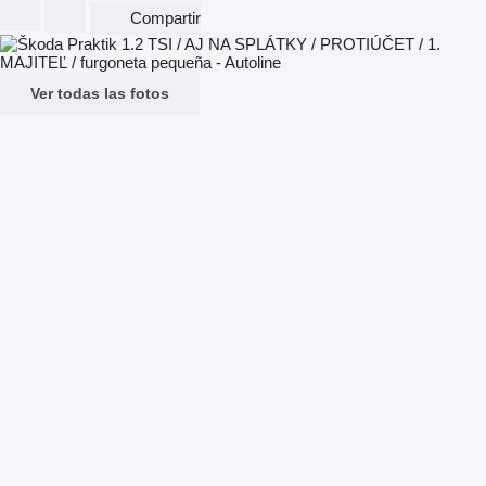
Compartir
Ver todas las fotos