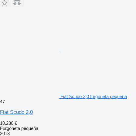
Fiat Scudo 2,0 furgoneta pequeña
47
Fiat Scudo 2,0
10.230 €
Furgoneta pequeña
2013