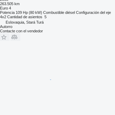
263.505 km
Euro 4
Potencia
109 Hp (80 kW)
Combustible
diésel
Configuración del eje
4x2
Cantidad de asientos
5
Eslovaquia, Stará Turá
Autorro
Contacte con el vendedor