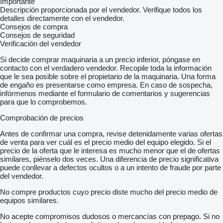
Importante
Descripción proporcionada por el vendedor. Verifique todos los
detalles directamente con el vendedor.
Consejos de compra
Consejos de seguridad
Verificación del vendedor
Si decide comprar maquinaria a un precio inferior, póngase en
contacto con el verdadero vendedor. Recopile toda la información
que le sea posible sobre el propietario de la maquinaria. Una forma
de engaño es presentarse como empresa. En caso de sospecha,
infórmenos mediante el formulario de comentarios y sugerencias
para que lo comprobemos.
Comprobación de precios
Antes de confirmar una compra, revise detenidamente varias ofertas
de venta para ver cuál es el precio medio del equipo elegido. Si el
precio de la oferta que le interesa es mucho menor que el de ofertas
similares, piénselo dos veces. Una diferencia de precio significativa
puede conllevar a defectos ocultos o a un intento de fraude por parte
del vendedor.
No compre productos cuyo precio diste mucho del precio medio de
equipos similares.
No acepte compromisos dudosos o mercancías con prepago. Si no