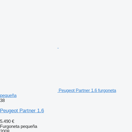
Peugeot Partner 1.6 furgoneta
pequeña
38
Peugeot Partner 1.6
5.490 €
Furgoneta pequeña
2008