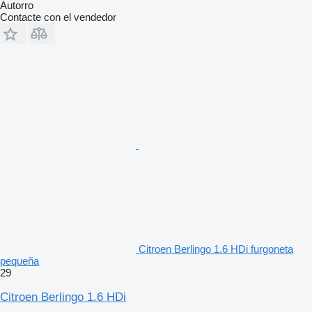
Autorro
Contacte con el vendedor
Citroen Berlingo 1.6 HDi furgoneta
pequeña
29
Citroen Berlingo 1.6 HDi