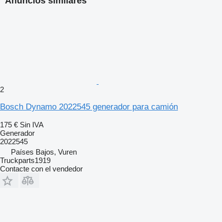
Anuncios similares
2
Bosch Dynamo 2022545 generador para camión
175 €
Sin IVA
Generador
2022545
Países Bajos, Vuren
Truckparts1919
Contacte con el vendedor