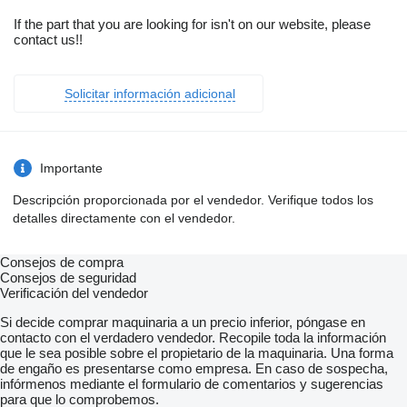
If the part that you are looking for isn't on our website, please
contact us!!
Solicitar información adicional
Importante
Descripción proporcionada por el vendedor. Verifique todos los
detalles directamente con el vendedor.
Consejos de compra
Consejos de seguridad
Verificación del vendedor
Si decide comprar maquinaria a un precio inferior, póngase en
contacto con el verdadero vendedor. Recopile toda la información
que le sea posible sobre el propietario de la maquinaria. Una forma
de engaño es presentarse como empresa. En caso de sospecha,
infórmenos mediante el formulario de comentarios y sugerencias
para que lo comprobemos.