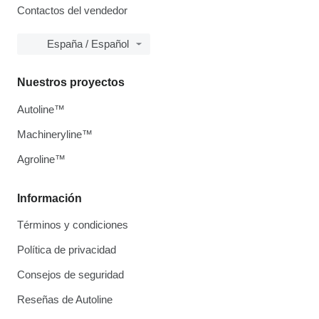
Contactos del vendedor
España / Español
Nuestros proyectos
Autoline™
Machineryline™
Agroline™
Información
Términos y condiciones
Política de privacidad
Consejos de seguridad
Reseñas de Autoline