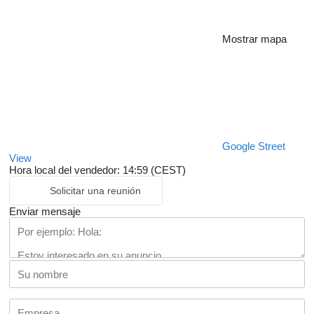
Mostrar mapa
Google Street
View
Hora local del vendedor: 14:59 (CEST)
Solicitar una reunión
Enviar mensaje