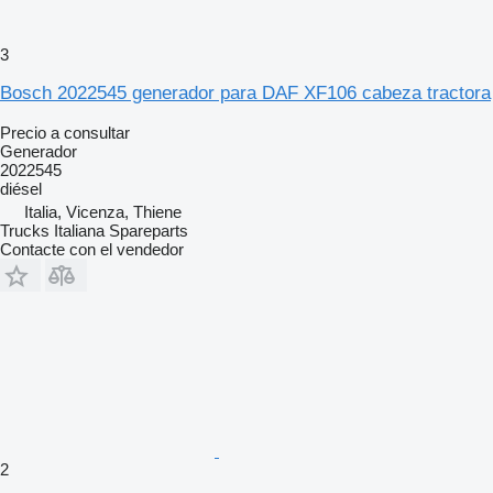
3
Bosch 2022545 generador para DAF XF106 cabeza tractora
Precio a consultar
Generador
2022545
diésel
Italia, Vicenza, Thiene
Trucks Italiana Spareparts
Contacte con el vendedor
2