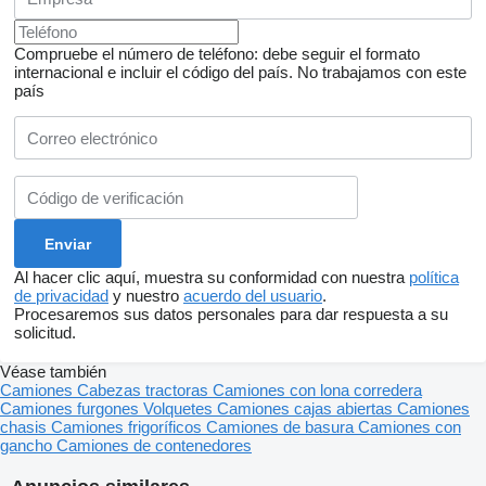
Compruebe el número de teléfono: debe seguir el formato
internacional e incluir el código del país.
No trabajamos con este
país
Al hacer clic aquí, muestra su conformidad con nuestra
política
de privacidad
y nuestro
acuerdo del usuario
.
Procesaremos sus datos personales para dar respuesta a su
solicitud.
Véase también
Camiones
Cabezas tractoras
Camiones con lona corredera
Camiones furgones
Volquetes
Camiones cajas abiertas
Camiones
chasis
Camiones frigoríficos
Camiones de basura
Camiones con
gancho
Camiones de contenedores