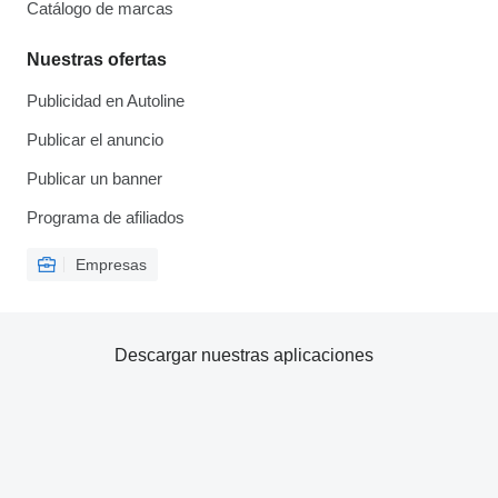
Catálogo de marcas
Nuestras ofertas
Publicidad en Autoline
Publicar el anuncio
Publicar un banner
Programa de afiliados
Empresas
Descargar nuestras aplicaciones