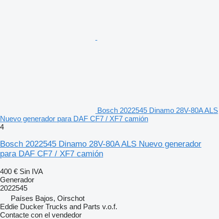
Bosch 2022545 Dinamo 28V-80A ALS
Nuevo generador para DAF CF7 / XF7 camión
4
Bosch 2022545 Dinamo 28V-80A ALS Nuevo generador
para DAF CF7 / XF7 camión
400 €
Sin IVA
Generador
2022545
Países Bajos, Oirschot
Eddie Ducker Trucks and Parts v.o.f.
Contacte con el vendedor