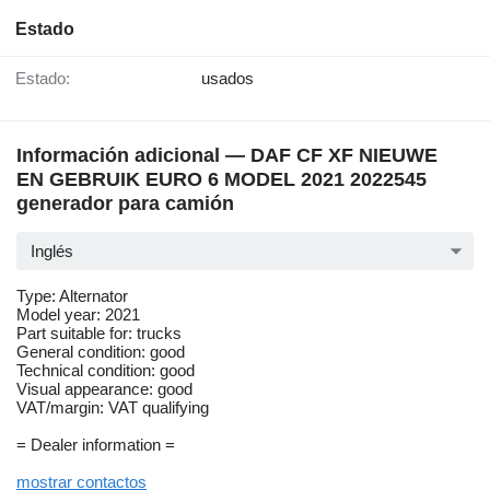
Estado
Estado:
usados
Información adicional — DAF CF XF NIEUWE
EN GEBRUIK EURO 6 MODEL 2021 2022545
generador para camión
Inglés
Type: Alternator
Model year: 2021
Part suitable for: trucks
General condition: good
Technical condition: good
Visual appearance: good
VAT/margin: VAT qualifying
= Dealer information =
mostrar contactos