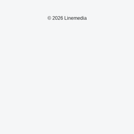
© 2026 Linemedia