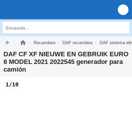
Recambios
DAF recambios
DAF sistema elé
DAF CF XF NIEUWE EN GEBRUIK EURO
6 MODEL 2021 2022545 generador para
camión
1/10