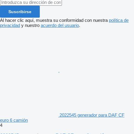
Suscribirse
Al hacer clic aquí, muestra su conformidad con nuestra
política de
privacidad
y nuestro
acuerdo del usuario
.
2022545 generador para DAF CF
euro 6 camión
4