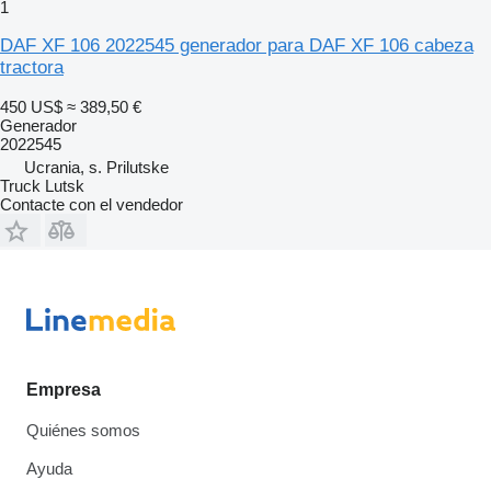
1
DAF XF 106 2022545 generador para DAF XF 106 cabeza
tractora
450 US$
≈ 389,50 €
Generador
2022545
Ucrania, s. Prilutske
Truck Lutsk
Contacte con el vendedor
Empresa
Quiénes somos
Ayuda