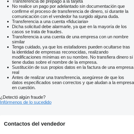
Transferencia de prepago a la tarjeta
No realice un pago por adelantado sin documentación que
confirme el proceso de transferencia de dinero, si durante la
comunicación con el vendedor ha surgido alguna duda.
Transferencia a una cuenta «fiduciaria»
Dicha solicitud debe alarmarle, ya que en la mayoría de los
casos se trata de fraudes.
Transferencia a una cuenta de una empresa con un nombre
similar
Tenga cuidado, ya que los estafadores pueden ocultarse tras
la identidad de empresas reconocidas, realizando
modificaciones mínimas en su nombre. No transfiera dinero si
tiene dudas sobre el nombre de la empresa.
Sustitución de sus propios datos en la factura de una empresa
real
Antes de realizar una transferencia, asegúrese de que los
datos especificados sean correctos y que aludan a la empresa
en cuestión.
¿Detectó algún fraude?
Infórmenos de lo sucedido
Contactos del vendedor