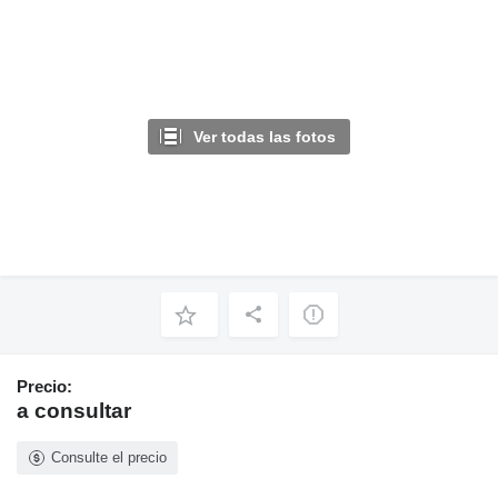
Ver todas las fotos
Precio:
a consultar
Consulte el precio