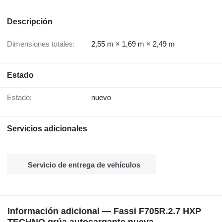
Descripción
Dimensiones totales:
2,55 m × 1,69 m × 2,49 m
Estado
Estado:
nuevo
Servicios adicionales
Servicio de entrega de vehículos
Información adicional — Fassi F705R.2.7 HXP