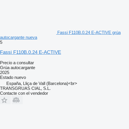
Fassi F110B.0.24 E-ACTIVE grúa
autocargante nueva
5
Fassi F110B.0.24 E-ACTIVE
Precio a consultar
Grúa autocargante
2025
Estado
nuevo
España, Lliça de Vall (Barcelona)<br>
TRANSGRUAS CIAL, S.L.
Contacte con el vendedor