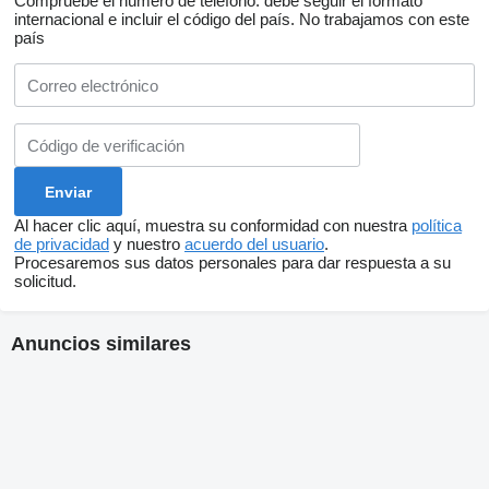
Compruebe el número de teléfono: debe seguir el formato
internacional e incluir el código del país.
No trabajamos con este
país
Al hacer clic aquí, muestra su conformidad con nuestra
política
de privacidad
y nuestro
acuerdo del usuario
.
Procesaremos sus datos personales para dar respuesta a su
solicitud.
Anuncios similares