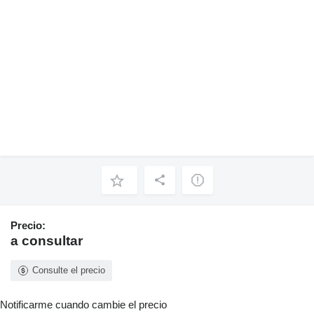
Precio:
a consultar
Consulte el precio
Notificarme cuando cambie el precio