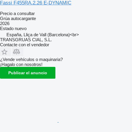
Fassi F455RA.2.26 E-DYNAMIC
Precio a consultar
Grúa autocargante
2026
Estado
nuevo
España, Lliça de Vall (Barcelona)<br>
TRANSGRUAS CIAL, S.L.
Contacte con el vendedor
¿Vende vehículos o maquinaria?
¡Hagalo con nosotros!
Publicar el anuncio