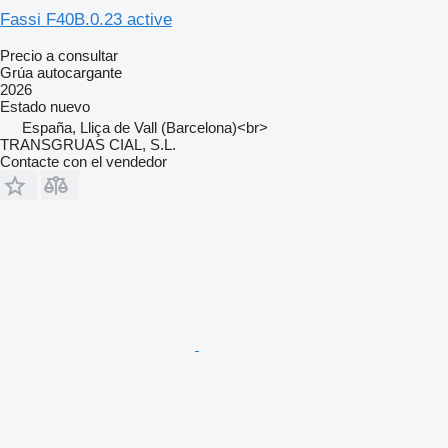
Fassi F40B.0.23 active
Precio a consultar
Grúa autocargante
2026
Estado
nuevo
España, Lliça de Vall (Barcelona)<br>
TRANSGRUAS CIAL, S.L.
Contacte con el vendedor