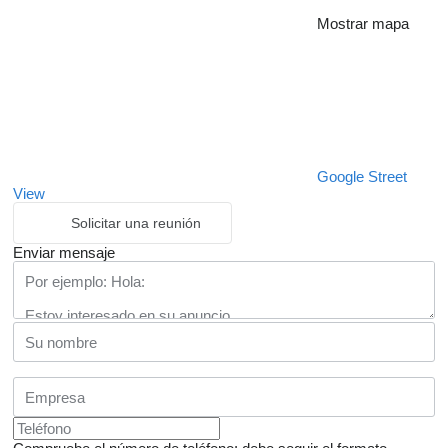
Mostrar mapa
Google Street
View
Solicitar una reunión
Enviar mensaje