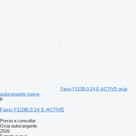
Fassi F110B.0.24 E-ACTIVE grúa
autocargante nueva
6
Fassi F110B.0.24 E-ACTIVE
Precio a consultar
Grúa autocargante
2026