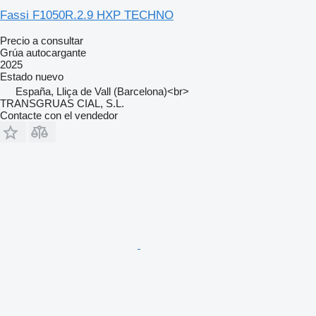
Fassi F1050R.2.9 HXP TECHNO
Precio a consultar
Grúa autocargante
2025
Estado
nuevo
España, Lliça de Vall (Barcelona)<br>
TRANSGRUAS CIAL, S.L.
Contacte con el vendedor