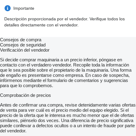
Importante
Descripción proporcionada por el vendedor. Verifique todos los
detalles directamente con el vendedor.
Consejos de compra
Consejos de seguridad
Verificación del vendedor
Si decide comprar maquinaria a un precio inferior, póngase en
contacto con el verdadero vendedor. Recopile toda la información
que le sea posible sobre el propietario de la maquinaria. Una forma
de engaño es presentarse como empresa. En caso de sospecha,
infórmenos mediante el formulario de comentarios y sugerencias
para que lo comprobemos.
Comprobación de precios
Antes de confirmar una compra, revise detenidamente varias ofertas
de venta para ver cuál es el precio medio del equipo elegido. Si el
precio de la oferta que le interesa es mucho menor que el de ofertas
similares, piénselo dos veces. Una diferencia de precio significativa
puede conllevar a defectos ocultos o a un intento de fraude por parte
del vendedor.