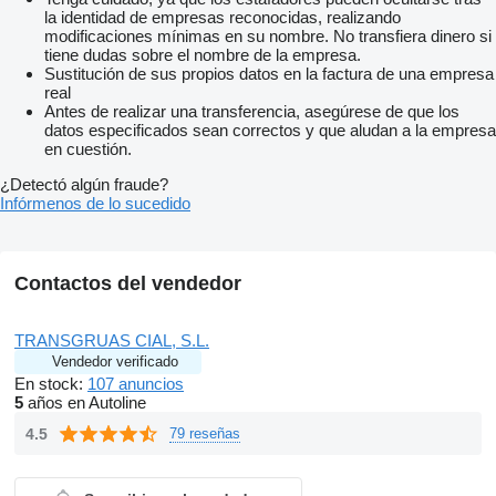
la identidad de empresas reconocidas, realizando
modificaciones mínimas en su nombre. No transfiera dinero si
tiene dudas sobre el nombre de la empresa.
Sustitución de sus propios datos en la factura de una empresa
real
Antes de realizar una transferencia, asegúrese de que los
datos especificados sean correctos y que aludan a la empresa
en cuestión.
¿Detectó algún fraude?
Infórmenos de lo sucedido
Contactos del vendedor
TRANSGRUAS CIAL, S.L.
Vendedor verificado
En stock:
107 anuncios
5
años en Autoline
4.5
79 reseñas