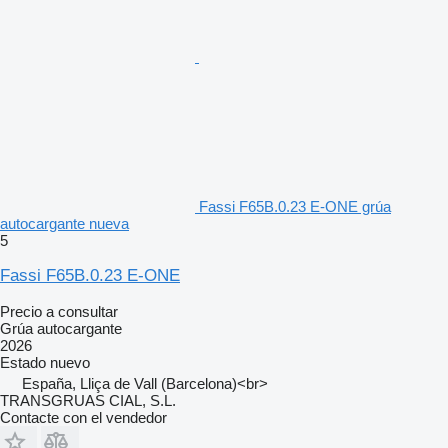
Fassi F65B.0.23 E-ONE grúa
autocargante nueva
5
Fassi F65B.0.23 E-ONE
Precio a consultar
Grúa autocargante
2026
Estado
nuevo
España, Lliça de Vall (Barcelona)<br>
TRANSGRUAS CIAL, S.L.
Contacte con el vendedor