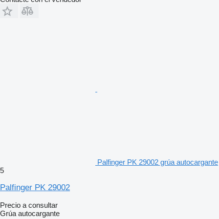
Palfinger PK 29002 grúa autocargante
5
Palfinger PK 29002
Precio a consultar
Grúa autocargante