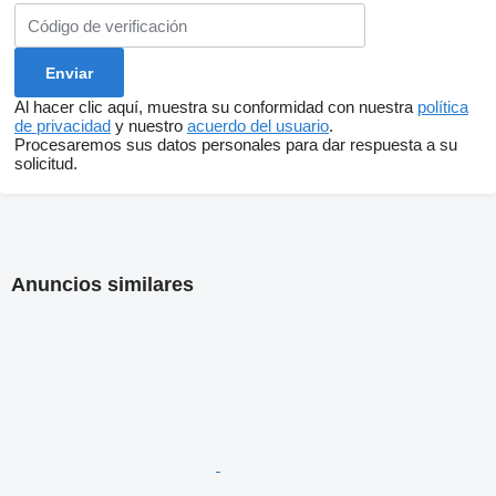
Al hacer clic aquí, muestra su conformidad con nuestra
política
de privacidad
y nuestro
acuerdo del usuario
.
Procesaremos sus datos personales para dar respuesta a su
solicitud.
Anuncios similares