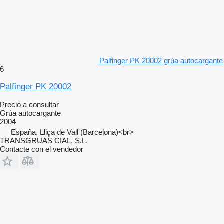
Palfinger PK 20002 grúa autocargante
6
Palfinger PK 20002
Precio a consultar
Grúa autocargante
2004
España, Lliça de Vall (Barcelona)<br>
TRANSGRUAS CIAL, S.L.
Contacte con el vendedor