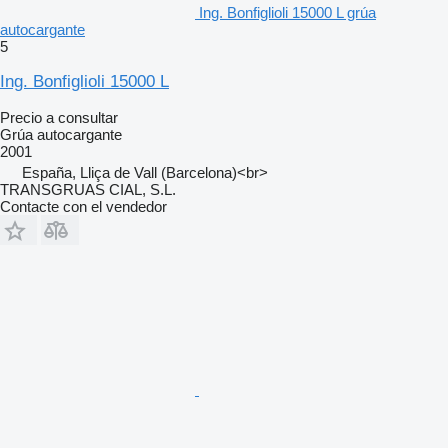
Ing. Bonfiglioli 15000 L grúa
autocargante
5
Ing. Bonfiglioli 15000 L
Precio a consultar
Grúa autocargante
2001
España, Lliça de Vall (Barcelona)<br>
TRANSGRUAS CIAL, S.L.
Contacte con el vendedor