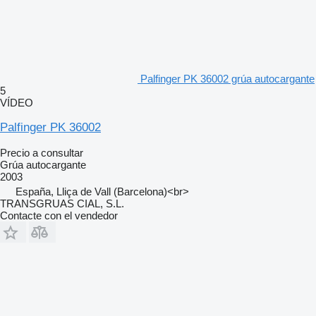
Palfinger PK 36002 grúa autocargante
5
VÍDEO
Palfinger PK 36002
Precio a consultar
Grúa autocargante
2003
España, Lliça de Vall (Barcelona)<br>
TRANSGRUAS CIAL, S.L.
Contacte con el vendedor