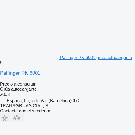
Palfinger PK 6001 grúa autocargante
5
Palfinger PK 6001
Precio a consultar
Grúa autocargante
2003
España, Lliça de Vall (Barcelona)<br>
TRANSGRUAS CIAL, S.L.
Contacte con el vendedor