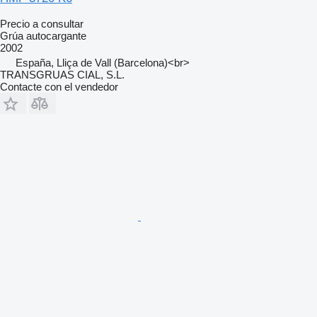
Precio a consultar
Grúa autocargante
2002
España, Lliça de Vall (Barcelona)<br>
TRANSGRUAS CIAL, S.L.
Contacte con el vendedor