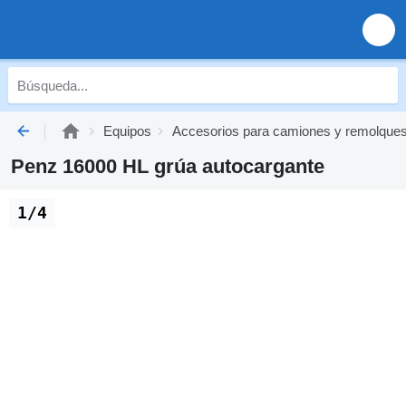
Equipos
Accesorios para camiones y remolque
Penz 16000 HL grúa autocargante
1/4