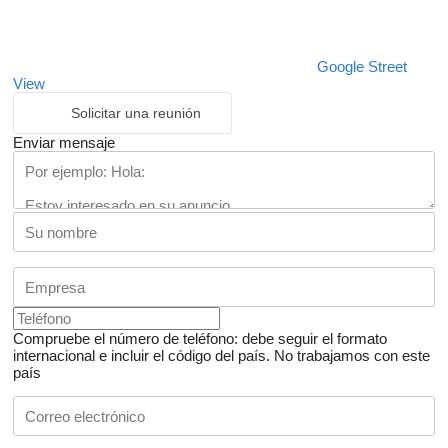
Google Street
View
Solicitar una reunión
Enviar mensaje
Compruebe el número de teléfono: debe seguir el formato
internacional e incluir el código del país.
No trabajamos con este
país