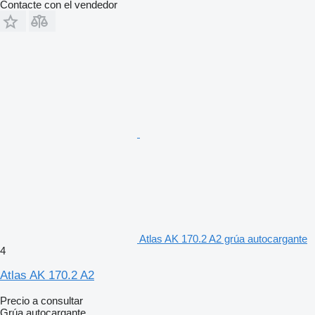
Contacte con el vendedor
Atlas AK 170.2 A2 grúa autocargante
4
Atlas AK 170.2 A2
Precio a consultar
Grúa autocargante