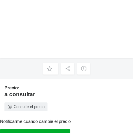
Precio:
a consultar
Consulte el precio
Notificarme cuando cambie el precio