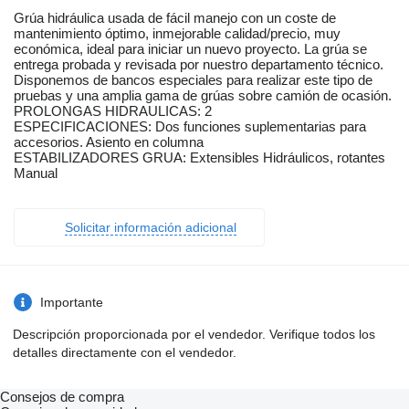
Grúa hidráulica usada de fácil manejo con un coste de
mantenimiento óptimo, inmejorable calidad/precio, muy
económica, ideal para iniciar un nuevo proyecto. La grúa se
entrega probada y revisada por nuestro departamento técnico.
Disponemos de bancos especiales para realizar este tipo de
pruebas y una amplia gama de grúas sobre camión de ocasión.
PROLONGAS HIDRAULICAS: 2
ESPECIFICACIONES: Dos funciones suplementarias para
accesorios. Asiento en columna
ESTABILIZADORES GRUA: Extensibles Hidráulicos, rotantes
Manual
Solicitar información adicional
Importante
Descripción proporcionada por el vendedor. Verifique todos los
detalles directamente con el vendedor.
Consejos de compra