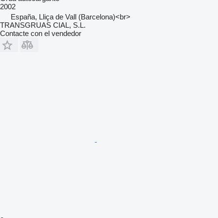
2002
España, Lliça de Vall (Barcelona)<br>
TRANSGRUAS CIAL, S.L.
Contacte con el vendedor