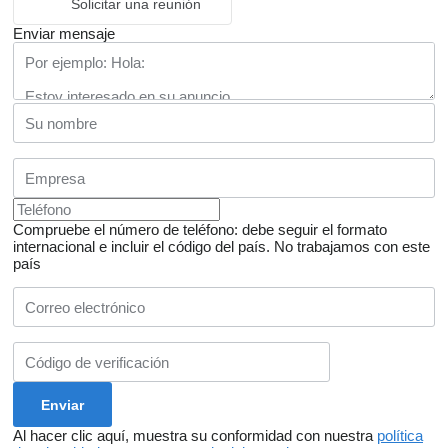
Solicitar una reunión
Enviar mensaje
Compruebe el número de teléfono: debe seguir el formato
internacional e incluir el código del país.
No trabajamos con este
país
Al hacer clic aquí, muestra su conformidad con nuestra
política