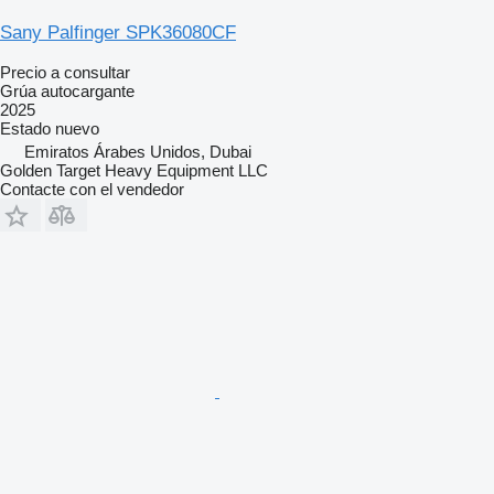
Sany Palfinger SPK36080CF
Precio a consultar
Grúa autocargante
2025
Estado
nuevo
Emiratos Árabes Unidos, Dubai
Golden Target Heavy Equipment LLC
Contacte con el vendedor