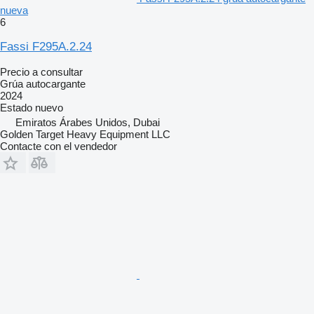
nueva
6
Fassi F295A.2.24
Precio a consultar
Grúa autocargante
2024
Estado
nuevo
Emiratos Árabes Unidos, Dubai
Golden Target Heavy Equipment LLC
Contacte con el vendedor