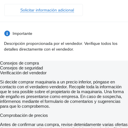
Solicitar información adicional
Importante
Descripción proporcionada por el vendedor. Verifique todos los
detalles directamente con el vendedor.
Consejos de compra
Consejos de seguridad
Verificación del vendedor
Si decide comprar maquinaria a un precio inferior, póngase en
contacto con el verdadero vendedor. Recopile toda la información
que le sea posible sobre el propietario de la maquinaria. Una forma
de engaño es presentarse como empresa. En caso de sospecha,
infórmenos mediante el formulario de comentarios y sugerencias
para que lo comprobemos.
Comprobación de precios
Antes de confirmar una compra, revise detenidamente varias ofertas