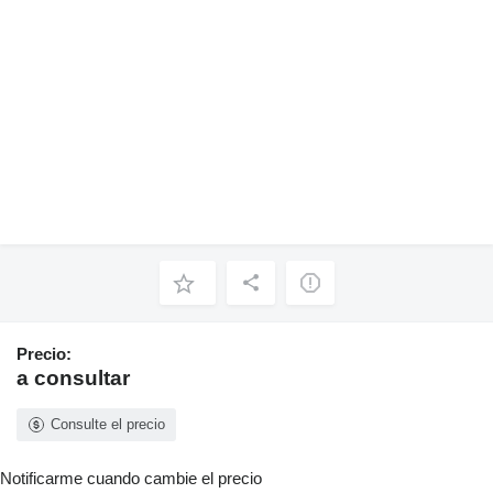
Precio:
a consultar
Consulte el precio
Notificarme cuando cambie el precio