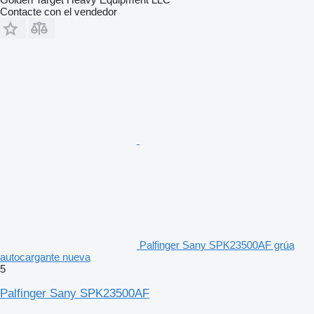
Contacte con el vendedor
Palfinger Sany SPK23500AF grúa
autocargante nueva
5
Palfinger Sany SPK23500AF