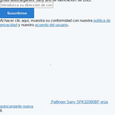
Suscribirse
Al hacer clic aquí, muestra su conformidad con nuestra
política de
privacidad
y nuestro
acuerdo del usuario
.
Palfinger Sany SPK32080BF grúa
autocargante nueva
6