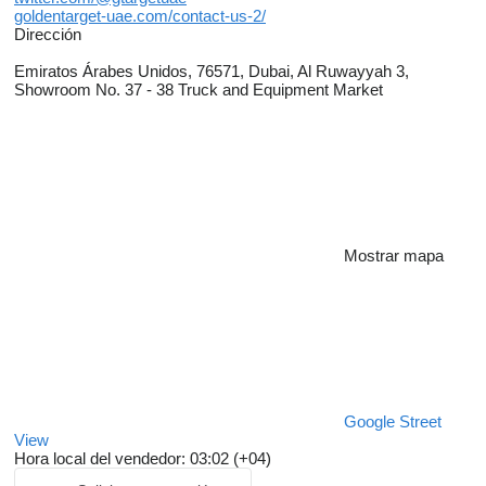
goldentarget-uae.com/contact-us-2/
Dirección
Emiratos Árabes Unidos, 76571, Dubai, Al Ruwayyah 3,
Showroom No. 37 - 38 Truck and Equipment Market
Mostrar mapa
Google Street
View
Hora local del vendedor: 03:02 (+04)