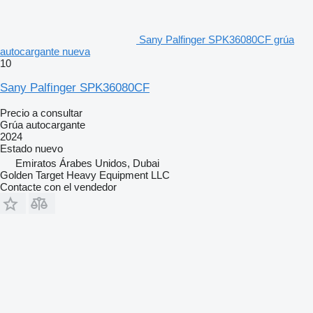
Sany Palfinger SPK36080CF grúa
autocargante nueva
10
Sany Palfinger SPK36080CF
Precio a consultar
Grúa autocargante
2024
Estado
nuevo
Emiratos Árabes Unidos, Dubai
Golden Target Heavy Equipment LLC
Contacte con el vendedor