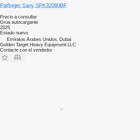
Palfinger Sany SPK32080BF
Precio a consultar
Grúa autocargante
2025
Estado
nuevo
Emiratos Árabes Unidos, Dubai
Golden Target Heavy Equipment LLC
Contacte con el vendedor