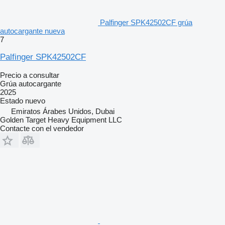
Palfinger SPK42502CF grúa
autocargante nueva
7
Palfinger SPK42502CF
Precio a consultar
Grúa autocargante
2025
Estado
nuevo
Emiratos Árabes Unidos, Dubai
Golden Target Heavy Equipment LLC
Contacte con el vendedor