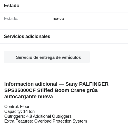
Estado
Estado:
nuevo
Servicios adicionales
Servicio de entrega de vehículos
Información adicional — Sany PALFINGER
SPS35000CF Stiffed Boom Crane grúa
autocargante nueva
Control: Floor
Capacity: 14 ton
Outriggers: 4.8 Additional Outriggers
Extra Features: Overload Protection System