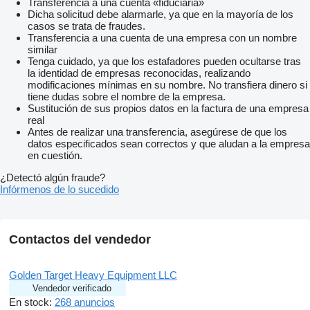
Transferencia a una cuenta «fiduciaria»
Dicha solicitud debe alarmarle, ya que en la mayoría de los
casos se trata de fraudes.
Transferencia a una cuenta de una empresa con un nombre
similar
Tenga cuidado, ya que los estafadores pueden ocultarse tras
la identidad de empresas reconocidas, realizando
modificaciones mínimas en su nombre. No transfiera dinero si
tiene dudas sobre el nombre de la empresa.
Sustitución de sus propios datos en la factura de una empresa
real
Antes de realizar una transferencia, asegúrese de que los
datos especificados sean correctos y que aludan a la empresa
en cuestión.
¿Detectó algún fraude?
Infórmenos de lo sucedido
Contactos del vendedor
Golden Target Heavy Equipment LLC
Vendedor verificado
En stock:
268 anuncios