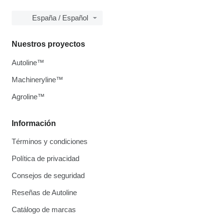
España / Español
Nuestros proyectos
Autoline™
Machineryline™
Agroline™
Información
Términos y condiciones
Política de privacidad
Consejos de seguridad
Reseñas de Autoline
Catálogo de marcas