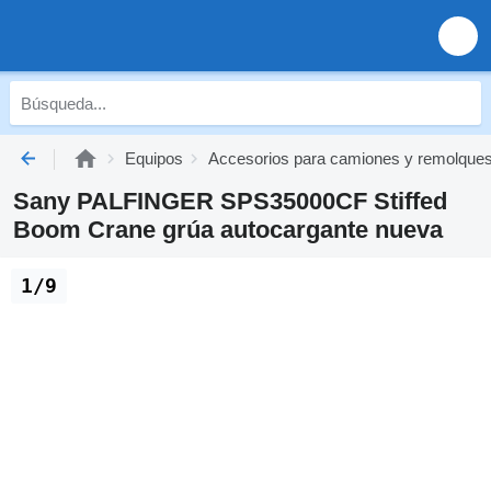
Equipos
Accesorios para camiones y remolque
Sany PALFINGER SPS35000CF Stiffed
Boom Crane grúa autocargante nueva
1/9