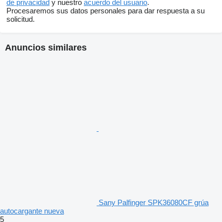
de privacidad
y nuestro
acuerdo del usuario
.
Procesaremos sus datos personales para dar respuesta a su
solicitud.
Anuncios similares
Sany Palfinger SPK36080CF grúa
autocargante nueva
5