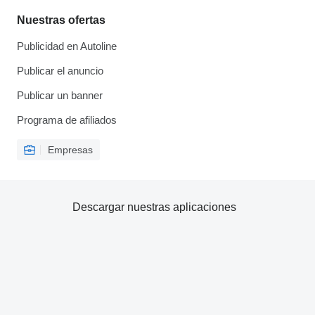
Nuestras ofertas
Publicidad en Autoline
Publicar el anuncio
Publicar un banner
Programa de afiliados
Empresas
Descargar nuestras aplicaciones