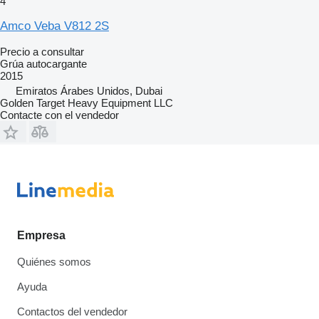
4
Amco Veba V812 2S
Precio a consultar
Grúa autocargante
2015
Emiratos Árabes Unidos, Dubai
Golden Target Heavy Equipment LLC
Contacte con el vendedor
Empresa
Quiénes somos
Ayuda
Contactos del vendedor