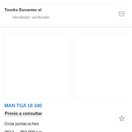
Trucks Eucarmo sl
MAN TGA 18 340
Precio a consultar
Grúa portacoches