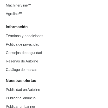
Machineryline™
Agroline™
Información
Términos y condiciones
Política de privacidad
Consejos de seguridad
Reseñas de Autoline
Catálogo de marcas
Nuestras ofertas
Publicidad en Autoline
Publicar el anuncio
Publicar un banner