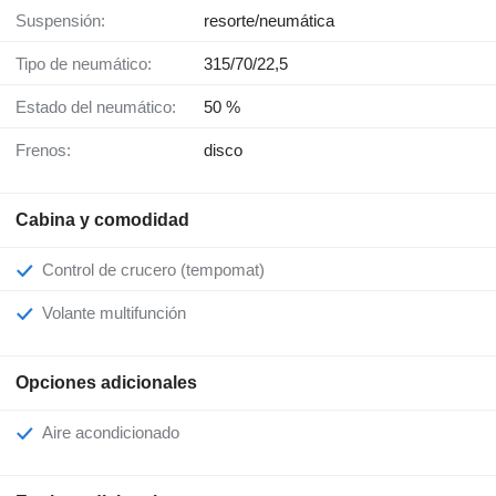
Suspensión:
resorte/neumática
Tipo de neumático:
315/70/22,5
Estado del neumático:
50 %
Frenos:
disco
Cabina y comodidad
Control de crucero (tempomat)
Volante multifunción
Opciones adicionales
Aire acondicionado