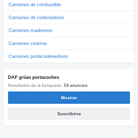
Camiones de combustible
Camiones de contenedores
Camiones madereros
Camiones cisterna
Camiones portacontenedores
DAF grúas portacoches
Resultados de la búsqueda:
59 anuncios
Mostrar
Suscribirse