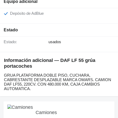
Equipo adicional
Depósito de AdBlue
Estado
Estado:
usados
Información adicional — DAF LF 55 grúa
portacoches
GRUA PLATAFORMA DOBLE PISO, CUCHARA,
CABRESTANTE DESPLAZABLE MARCA OMARS. CAMION
DAF LF55, 220CV. CON 480.000 KM, CAJA CAMBIOS
AUTOMATICA.
Camiones