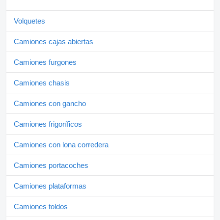
Volquetes
Camiones cajas abiertas
Camiones furgones
Camiones chasis
Camiones con gancho
Camiones frigoríficos
Camiones con lona corredera
Camiones portacoches
Camiones plataformas
Camiones toldos