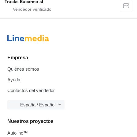
Trucks Eucarmo sl
Empresa
Quiénes somos
Ayuda
Contactos del vendedor
España / Español
Nuestros proyectos
Autoline™