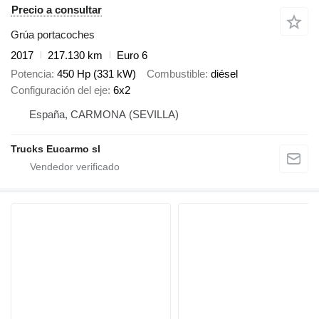
Precio a consultar
Grúa portacoches
2017
217.130 km
Euro 6
Potencia
450 Hp (331 kW)
Combustible
diésel
Configuración del eje
6x2
España, CARMONA (SEVILLA)
Trucks Eucarmo sl