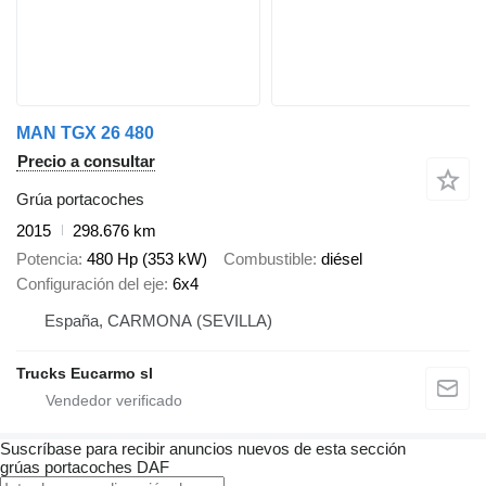
MAN TGX 26 480
Precio a consultar
Grúa portacoches
2015
298.676 km
Potencia
480 Hp (353 kW)
Combustible
diésel
Configuración del eje
6x4
España, CARMONA (SEVILLA)
Trucks Eucarmo sl
Suscríbase para recibir anuncios nuevos de esta sección
grúas portacoches
DAF