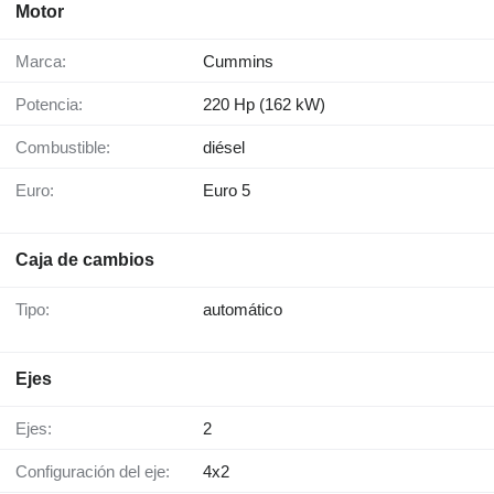
Motor
Marca:
Cummins
Potencia:
220 Hp (162 kW)
Combustible:
diésel
Euro:
Euro 5
Caja de cambios
Tipo:
automático
Ejes
Ejes:
2
Configuración del eje:
4x2