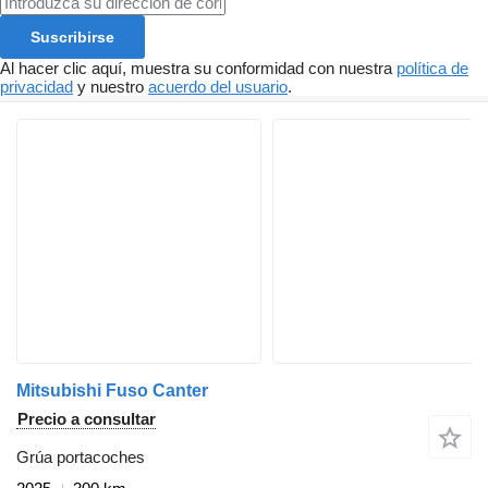
Suscribirse
Al hacer clic aquí, muestra su conformidad con nuestra
política de
privacidad
y nuestro
acuerdo del usuario
.
Mitsubishi Fuso Canter
Precio a consultar
Grúa portacoches