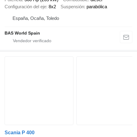
Configuración del eje
8x2
Suspensión
parabólica
España, Ocaña, Toledo
BAS World Spain
Scania P 400