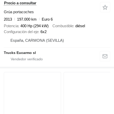
Precio a consultar
Grúa portacoches
2013
197.000 km
Euro 6
Potencia
400 Hp (294 kW)
Combustible
diésel
Configuración del eje
6x2
España, CARMONA (SEVILLA)
Trucks Eucarmo sl