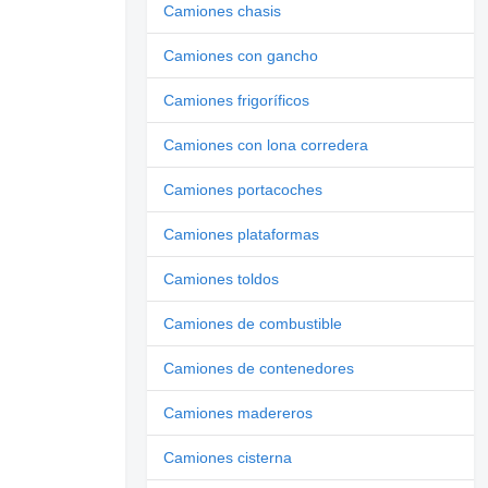
Camiones chasis
Camiones con gancho
Camiones frigoríficos
Camiones con lona corredera
Camiones portacoches
Camiones plataformas
Camiones toldos
Camiones de combustible
Camiones de contenedores
Camiones madereros
Camiones cisterna