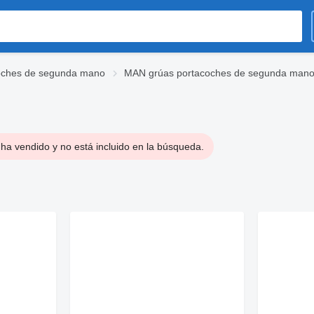
oches de segunda mano
MAN grúas portacoches de segunda man
ha vendido y no está incluido en la búsqueda.