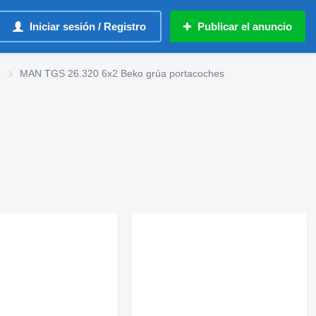
Iniciar sesión / Registro
Publicar el anuncio
o
MAN TGS 26.320 6x2 Beko grúa portacoches