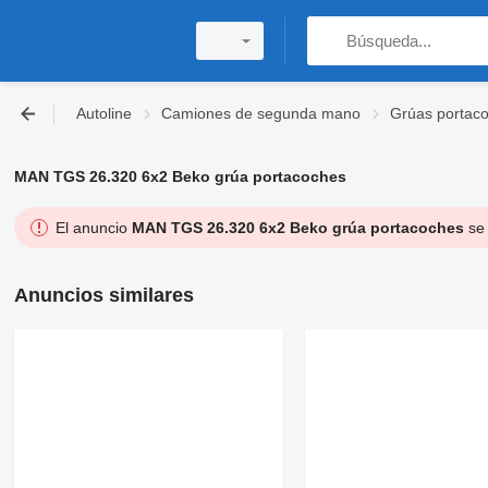
Autoline
Camiones de segunda mano
Grúas portac
MAN TGS 26.320 6x2 Beko grúa portacoches
El anuncio
MAN TGS 26.320 6x2 Beko grúa portacoches
se 
Anuncios similares