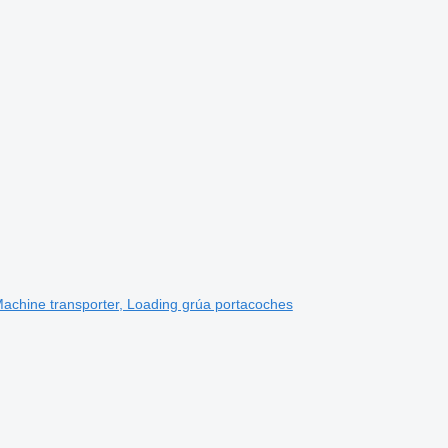
chine transporter, Loading grúa portacoches