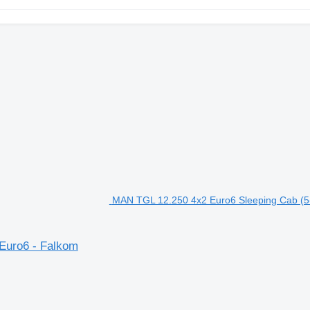
MAN TGL 12.250 4x2 Euro6 Sleeping Cab (5-
Euro6 - Falkom