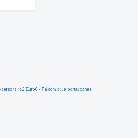
person) 4x2 Euro6 - Falkom grúa portacoches