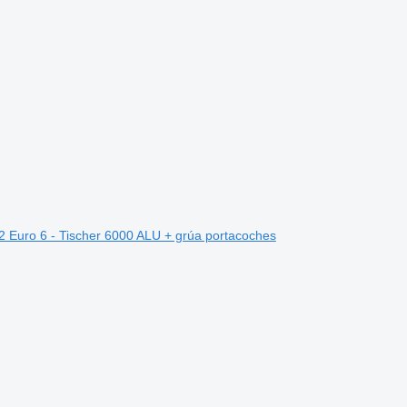
Euro 6 - Tischer 6000 ALU + grúa portacoches