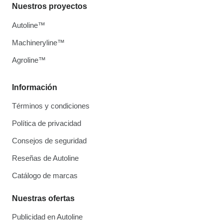
Nuestros proyectos
Autoline™
Machineryline™
Agroline™
Información
Términos y condiciones
Política de privacidad
Consejos de seguridad
Reseñas de Autoline
Catálogo de marcas
Nuestras ofertas
Publicidad en Autoline