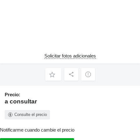
Solicitar fotos adicionales
Precio:
a consultar
Consulte el precio
Notificarme cuando cambie el precio