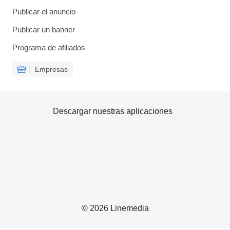
Publicar el anuncio
Publicar un banner
Programa de afiliados
Empresas
Descargar nuestras aplicaciones
© 2026 Linemedia