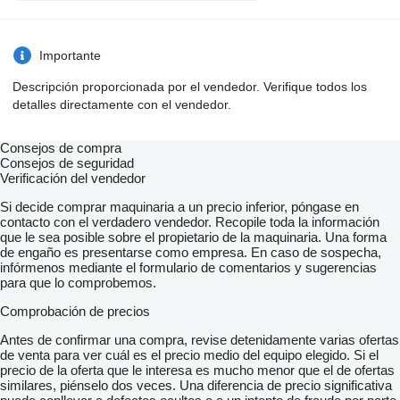
Importante
Descripción proporcionada por el vendedor. Verifique todos los
detalles directamente con el vendedor.
Consejos de compra
Consejos de seguridad
Verificación del vendedor
Si decide comprar maquinaria a un precio inferior, póngase en
contacto con el verdadero vendedor. Recopile toda la información
que le sea posible sobre el propietario de la maquinaria. Una forma
de engaño es presentarse como empresa. En caso de sospecha,
infórmenos mediante el formulario de comentarios y sugerencias
para que lo comprobemos.
Comprobación de precios
Antes de confirmar una compra, revise detenidamente varias ofertas
de venta para ver cuál es el precio medio del equipo elegido. Si el
precio de la oferta que le interesa es mucho menor que el de ofertas
similares, piénselo dos veces. Una diferencia de precio significativa