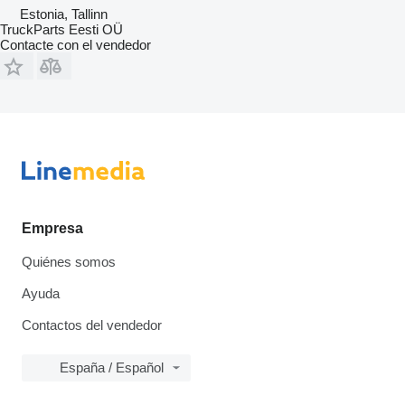
Estonia, Tallinn
TruckParts Eesti OÜ
Contacte con el vendedor
Empresa
Quiénes somos
Ayuda
Contactos del vendedor
España / Español