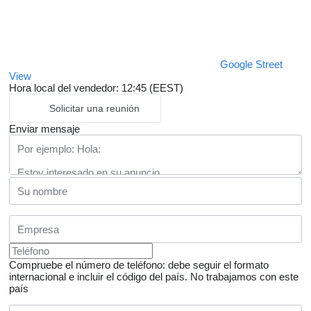
Google Street
View
Hora local del vendedor: 12:45 (EEST)
Solicitar una reunión
Enviar mensaje
Compruebe el número de teléfono: debe seguir el formato
internacional e incluir el código del país.
No trabajamos con este
país