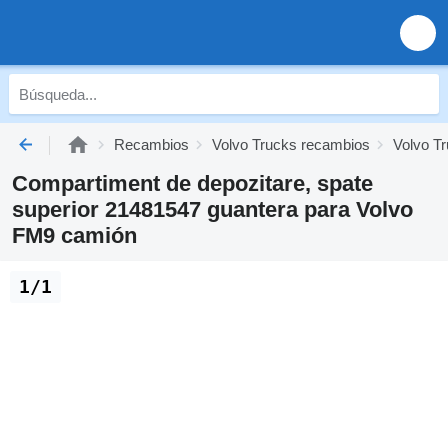
Recambios
Volvo Trucks recambios
Volvo Tr
Compartiment de depozitare, spate
superior 21481547 guantera para Volvo
FM9 camión
1/1