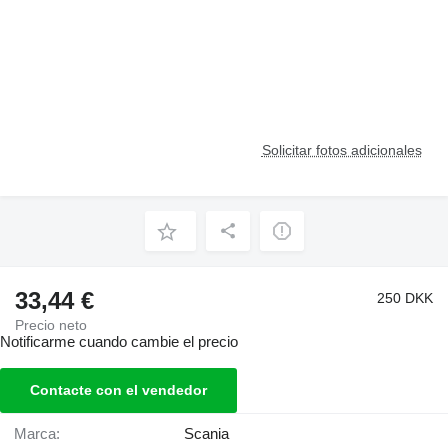
Solicitar fotos adicionales
33,44 €
250 DKK
Precio neto
Notificarme cuando cambie el precio
Contacte con el vendedor
Marca:
Scania