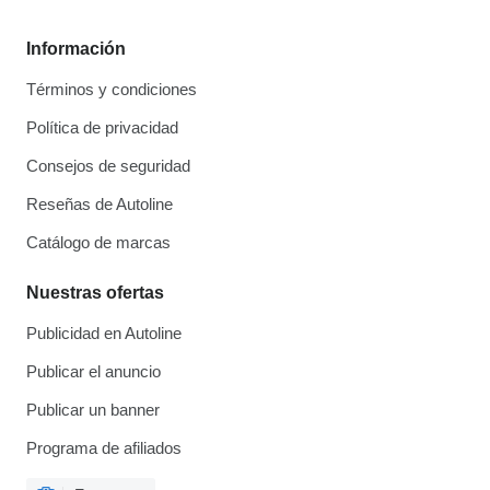
Información
Términos y condiciones
Política de privacidad
Consejos de seguridad
Reseñas de Autoline
Catálogo de marcas
Nuestras ofertas
Publicidad en Autoline
Publicar el anuncio
Publicar un banner
Programa de afiliados