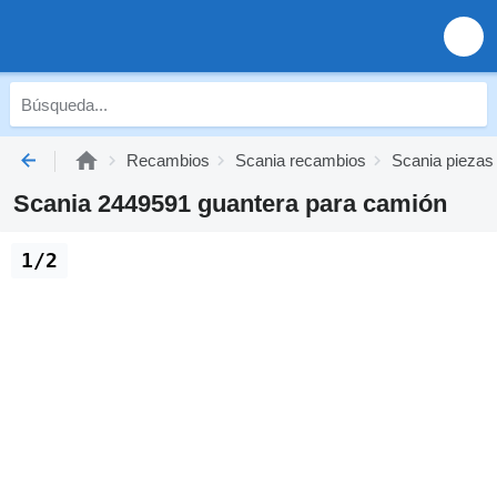
Recambios
Scania recambios
Scania piezas
Scania 2449591 guantera para camión
1/2