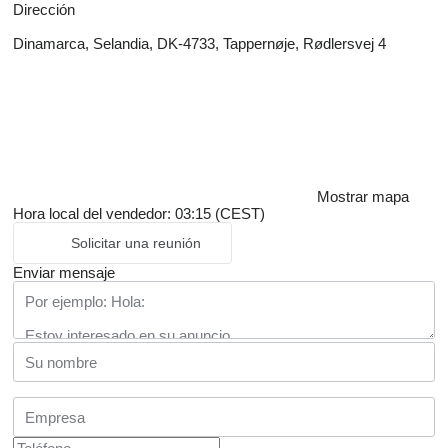
Dirección
Dinamarca, Selandia, DK-4733, Tappernøje, Rødlersvej 4
Mostrar mapa
Hora local del vendedor: 03:15 (CEST)
Solicitar una reunión
Enviar mensaje