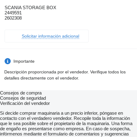
SCANIA STORAGE BOX
2449591
2602308
Solicitar información adicional
Importante
Descripción proporcionada por el vendedor. Verifique todos los
detalles directamente con el vendedor.
Consejos de compra
Consejos de seguridad
Verificación del vendedor
Si decide comprar maquinaria a un precio inferior, póngase en
contacto con el verdadero vendedor. Recopile toda la información
que le sea posible sobre el propietario de la maquinaria. Una forma
de engaño es presentarse como empresa. En caso de sospecha,
infórmenos mediante el formulario de comentarios y sugerencias