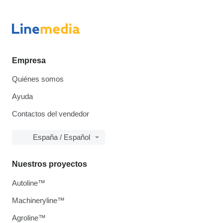
Empresa
Quiénes somos
Ayuda
Contactos del vendedor
España / Español
Nuestros proyectos
Autoline™
Machineryline™
Agroline™