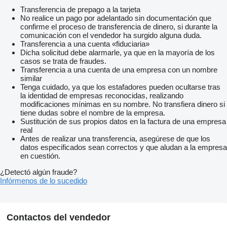
Transferencia de prepago a la tarjeta
No realice un pago por adelantado sin documentación que
confirme el proceso de transferencia de dinero, si durante la
comunicación con el vendedor ha surgido alguna duda.
Transferencia a una cuenta «fiduciaria»
Dicha solicitud debe alarmarle, ya que en la mayoría de los
casos se trata de fraudes.
Transferencia a una cuenta de una empresa con un nombre
similar
Tenga cuidado, ya que los estafadores pueden ocultarse tras
la identidad de empresas reconocidas, realizando
modificaciones mínimas en su nombre. No transfiera dinero si
tiene dudas sobre el nombre de la empresa.
Sustitución de sus propios datos en la factura de una empresa
real
Antes de realizar una transferencia, asegúrese de que los
datos especificados sean correctos y que aludan a la empresa
en cuestión.
¿Detectó algún fraude?
Infórmenos de lo sucedido
Contactos del vendedor