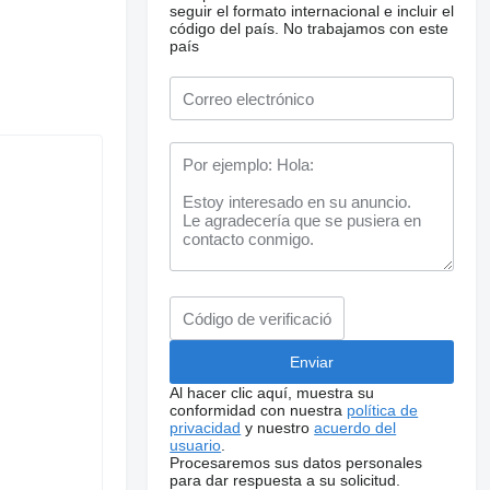
seguir el formato internacional e incluir el
código del país.
No trabajamos con este
país
Al hacer clic aquí, muestra su
conformidad con nuestra
política de
privacidad
y nuestro
acuerdo del
usuario
.
Procesaremos sus datos personales
para dar respuesta a su solicitud.