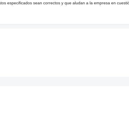
atos especificados sean correctos y que aludan a la empresa en cuesti