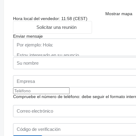
Mostrar mapa
Hora local del vendedor: 11:58 (CEST)
Solicitar una reunión
Enviar mensaje
Compruebe el número de teléfono: debe seguir el formato internac