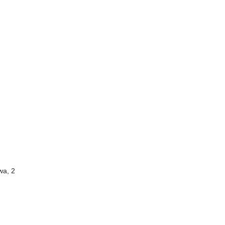
wa, 2