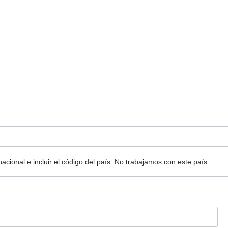
ional e incluir el código del país.
No trabajamos con este país