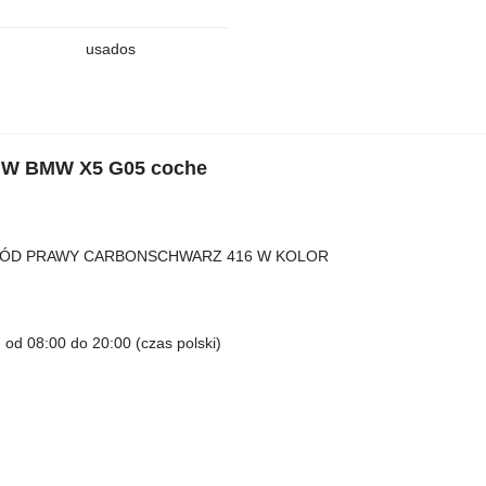
usados
BMW BMW X5 G05 coche
K PRZÓD PRAWY CARBONSCHWARZ 416 W KOLOR
 od 08:00 do 20:00 (czas polski)