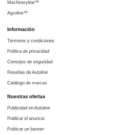
Machineryline™
Agroline™
Información
Términos y condiciones
Política de privacidad
Consejos de seguridad
Reseñas de Autoline
Catálogo de marcas
Nuestras ofertas
Publicidad en Autoline
Publicar el anuncio
Publicar un banner