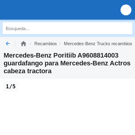
Recambios
Mercedes-Benz Trucks recambios
Mercedes-Benz Poritiib A9608814003
guardafango para Mercedes-Benz Actros
cabeza tractora
1/5