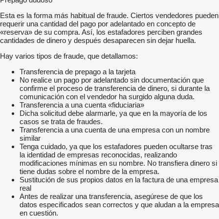
Esta es la forma más habitual de fraude. Ciertos vendedores pueden
requerir una cantidad del pago por adelantado en concepto de
«reserva» de su compra. Así, los estafadores perciben grandes
cantidades de dinero y después desaparecen sin dejar huella.
Hay varios tipos de fraude, que detallamos:
Transferencia de prepago a la tarjeta
No realice un pago por adelantado sin documentación que
confirme el proceso de transferencia de dinero, si durante la
comunicación con el vendedor ha surgido alguna duda.
Transferencia a una cuenta «fiduciaria»
Dicha solicitud debe alarmarle, ya que en la mayoría de los
casos se trata de fraudes.
Transferencia a una cuenta de una empresa con un nombre
similar
Tenga cuidado, ya que los estafadores pueden ocultarse tras
la identidad de empresas reconocidas, realizando
modificaciones mínimas en su nombre. No transfiera dinero si
tiene dudas sobre el nombre de la empresa.
Sustitución de sus propios datos en la factura de una empresa
real
Antes de realizar una transferencia, asegúrese de que los
datos especificados sean correctos y que aludan a la empresa
en cuestión.