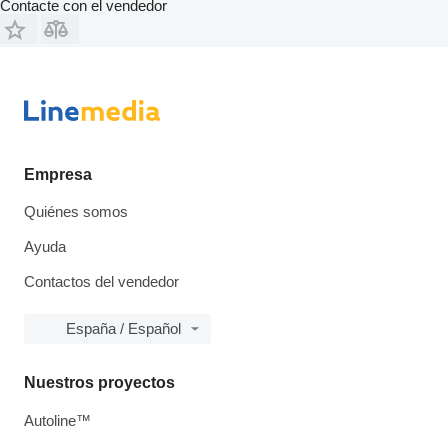
Contacte con el vendedor
Empresa
Quiénes somos
Ayuda
Contactos del vendedor
España / Español
Nuestros proyectos
Autoline™