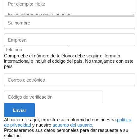
Compruebe el número de teléfono: debe seguir el formato
internacional e incluir el código del país.
No trabajamos con este
país
Al hacer clic aquí, muestra su conformidad con nuestra
política
de privacidad
y nuestro
acuerdo del usuario
.
Procesaremos sus datos personales para dar respuesta a su
solicitud.