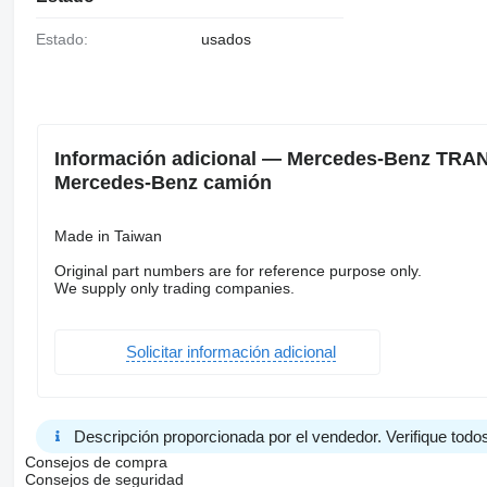
Estado:
usados
Información adicional — Mercedes-Benz TR
Mercedes-Benz camión
Made in Taiwan
Original part numbers are for reference purpose only.
We supply only trading companies.
Solicitar información adicional
Descripción proporcionada por el vendedor. Verifique todos
Consejos de compra
Consejos de seguridad