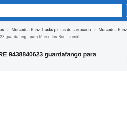
os
Mercedes-Benz Trucks piezas de carrocería
Mercedes-Benz
 guardafango para Mercedes-Benz camión
 9438840623 guardafango para