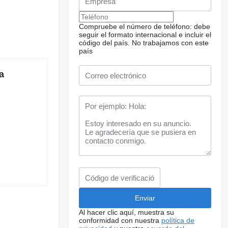
Compruebe el número de teléfono: debe
seguir el formato internacional e incluir el
código del país.
No trabajamos con este
país
a
Al hacer clic aquí, muestra su
conformidad con nuestra
política de