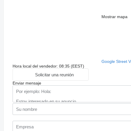
Mostrar mapa
Google Street 
Hora local del vendedor: 08:35 (EEST)
Solicitar una reunión
Enviar mensaje