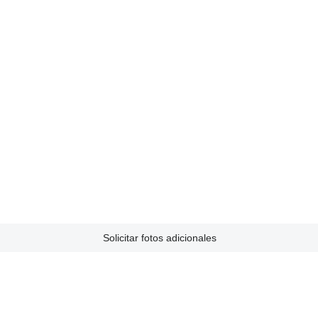
Solicitar fotos adicionales