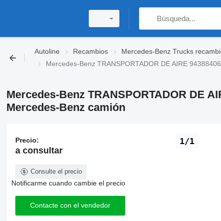
Autoline
Recambios
Mercedes-Benz Trucks recambi
Mercedes-Benz TRANSPORTADOR DE AIRE 9438840623
Mercedes-Benz TRANSPORTADOR DE AIRE
Mercedes-Benz camión
Precio:
1/1
a consultar
Consulte el precio
Notificarme cuando cambie el precio
Contacte con el vendedor