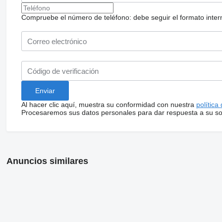
Compruebe el número de teléfono: debe seguir el formato internac
Al hacer clic aquí, muestra su conformidad con nuestra
política
Procesaremos sus datos personales para dar respuesta a su sol
Anuncios similares