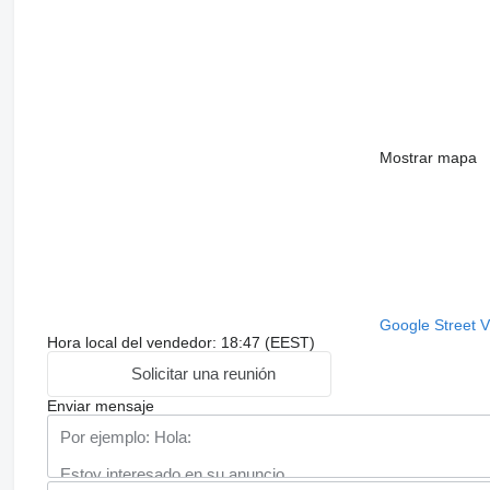
Mostrar mapa
Google Street 
Hora local del vendedor: 18:47 (EEST)
Solicitar una reunión
Enviar mensaje