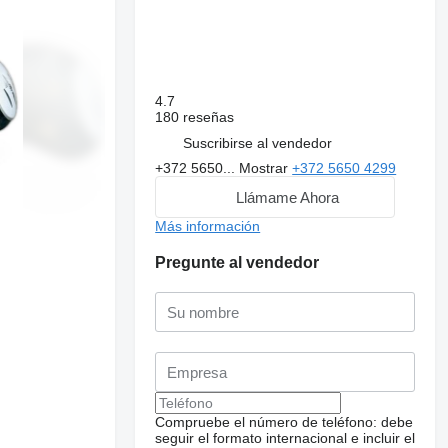
4.7
180 reseñas
Suscribirse al vendedor
+372 5650...
Mostrar
+372 5650 4299
Llámame Ahora
Más información
Pregunte al vendedor
Compruebe el número de teléfono: debe
seguir el formato internacional e incluir el