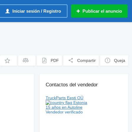
Iniciar sesión / Registro
Publicar el anuncio
PDF
Compartir
Queja
Contactos del vendedor
TruckParts Eesti OÜ
Estonia
15 años en Autoline
Vendedor verificado