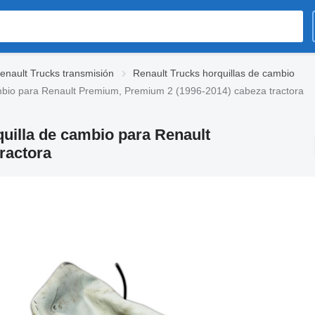
enault Trucks transmisión
Renault Trucks horquillas de cambio
mbio para Renault Premium, Premium 2 (1996-2014) cabeza tractora
uilla de cambio para Renault
ractora