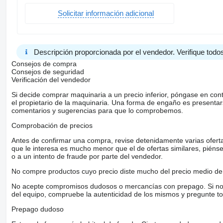
Solicitar información adicional
Descripción proporcionada por el vendedor. Verifique todos
Consejos de compra
Consejos de seguridad
Verificación del vendedor
Si decide comprar maquinaria a un precio inferior, póngase en con
el propietario de la maquinaria. Una forma de engaño es present
comentarios y sugerencias para que lo comprobemos.
Comprobación de precios
Antes de confirmar una compra, revise detenidamente varias ofertas 
que le interesa es mucho menor que el de ofertas similares, piénsel
o a un intento de fraude por parte del vendedor.
No compre productos cuyo precio diste mucho del precio medio de 
No acepte compromisos dudosos o mercancías con prepago. Si no lo 
del equipo, compruebe la autenticidad de los mismos y pregunte to
Prepago dudoso