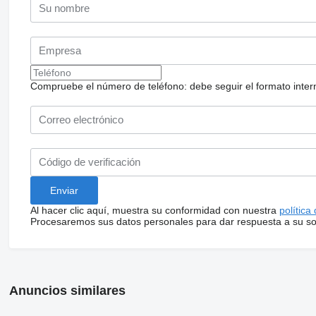
Compruebe el número de teléfono: debe seguir el formato internac
Al hacer clic aquí, muestra su conformidad con nuestra
política
Procesaremos sus datos personales para dar respuesta a su sol
Anuncios similares