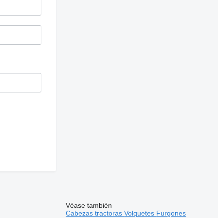
Véase también
Cabezas tractoras
Volquetes
Furgones