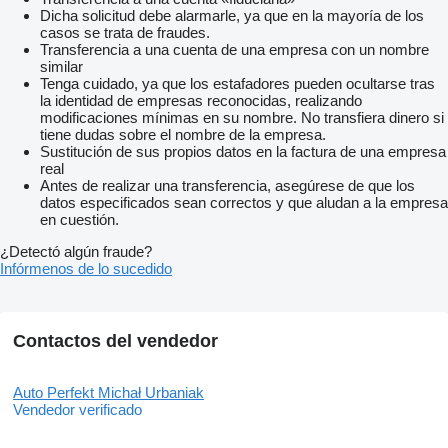
Dicha solicitud debe alarmarle, ya que en la mayoría de los
casos se trata de fraudes.
Transferencia a una cuenta de una empresa con un nombre
similar
Tenga cuidado, ya que los estafadores pueden ocultarse tras
la identidad de empresas reconocidas, realizando
modificaciones mínimas en su nombre. No transfiera dinero si
tiene dudas sobre el nombre de la empresa.
Sustitución de sus propios datos en la factura de una empresa
real
Antes de realizar una transferencia, asegúrese de que los
datos especificados sean correctos y que aludan a la empresa
en cuestión.
¿Detectó algún fraude?
Infórmenos de lo sucedido
Contactos del vendedor
Auto Perfekt Michał Urbaniak
Vendedor verificado