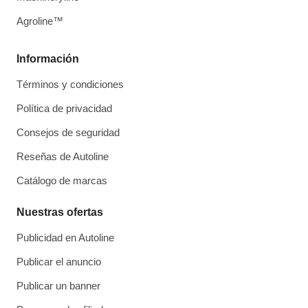
Agroline™
Información
Términos y condiciones
Política de privacidad
Consejos de seguridad
Reseñas de Autoline
Catálogo de marcas
Nuestras ofertas
Publicidad en Autoline
Publicar el anuncio
Publicar un banner