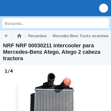
Recambios
Mercedes-Benz Trucks recambios
NRF NRF 00030211 intercooler para
Mercedes-Benz Atego, Atego 2 cabeza
tractora
1/4