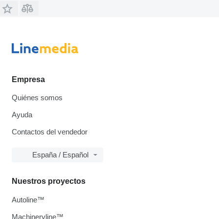
Empresa
Quiénes somos
Ayuda
Contactos del vendedor
España / Español
Nuestros proyectos
Autoline™
Machineryline™