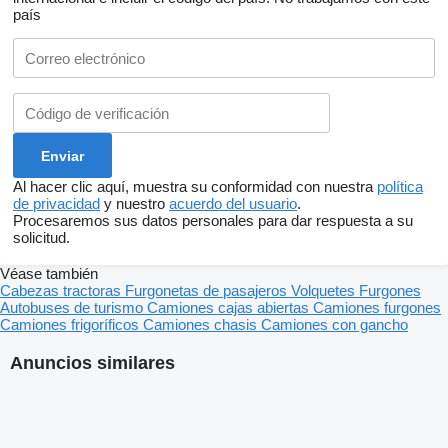
país
Al hacer clic aquí, muestra su conformidad con nuestra
política
de privacidad
y nuestro
acuerdo del usuario
.
Procesaremos sus datos personales para dar respuesta a su
solicitud.
Véase también
Cabezas tractoras
Furgonetas de pasajeros
Volquetes
Furgones
Autobuses de turismo
Camiones cajas abiertas
Camiones furgones
Camiones frigoríficos
Camiones chasis
Camiones con gancho
Anuncios similares