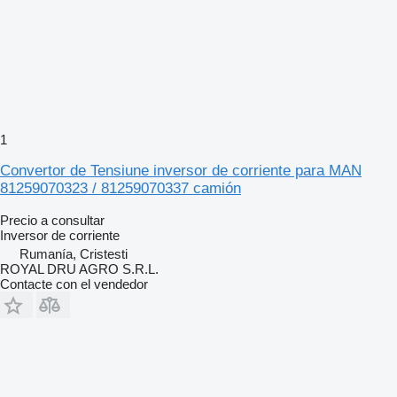
1
Convertor de Tensiune inversor de corriente para MAN
81259070323 / 81259070337 camión
Precio a consultar
Inversor de corriente
Rumanía, Cristesti
ROYAL DRU AGRO S.R.L.
Contacte con el vendedor