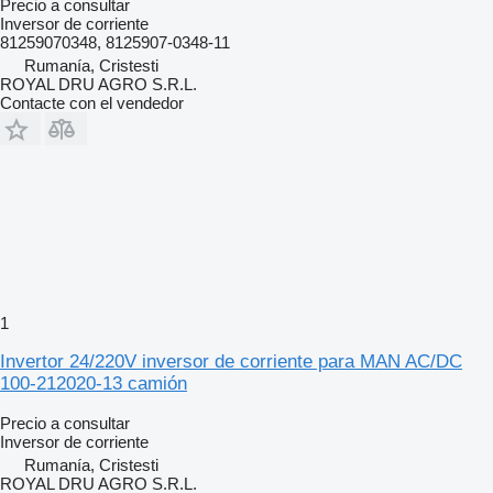
Precio a consultar
Inversor de corriente
81259070348, 8125907-0348-11
Rumanía, Cristesti
ROYAL DRU AGRO S.R.L.
Contacte con el vendedor
1
Invertor 24/220V inversor de corriente para MAN AC/DC
100-212020-13 camión
Precio a consultar
Inversor de corriente
Rumanía, Cristesti
ROYAL DRU AGRO S.R.L.