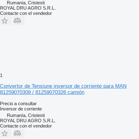
Rumanía, Cristesti
ROYAL DRU AGRO S.R.L.
Contacte con el vendedor
1
Convertor de Tensiune inversor de corriente para MAN
81259070309 / 81259070326 camión
Precio a consultar
Inversor de corriente
Rumanía, Cristesti
ROYAL DRU AGRO S.R.L.
Contacte con el vendedor