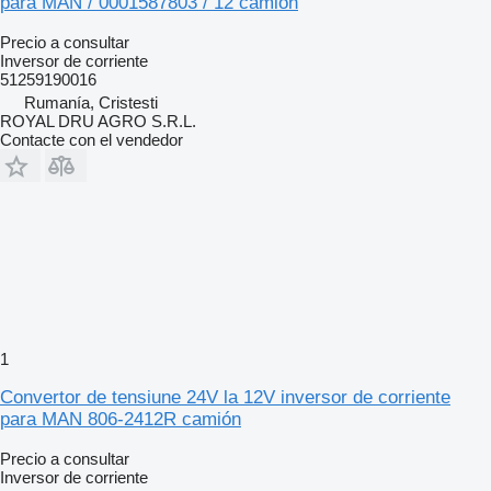
para MAN / 0001587803 / 12 camión
Precio a consultar
Inversor de corriente
51259190016
Rumanía, Cristesti
ROYAL DRU AGRO S.R.L.
Contacte con el vendedor
1
Convertor de tensiune 24V la 12V inversor de corriente
para MAN 806-2412R camión
Precio a consultar
Inversor de corriente