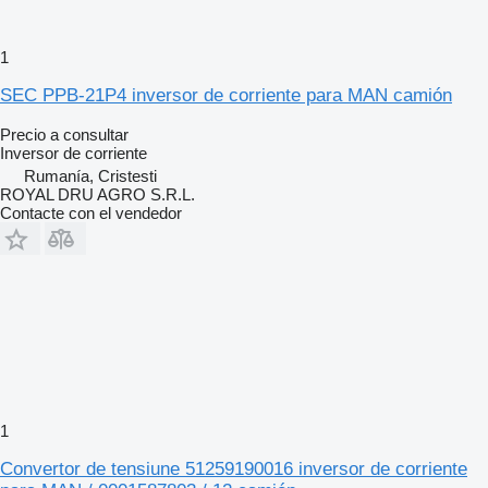
1
SEC PPB-21P4 inversor de corriente para MAN camión
Precio a consultar
Inversor de corriente
Rumanía, Cristesti
ROYAL DRU AGRO S.R.L.
Contacte con el vendedor
1
Convertor de tensiune 51259190016 inversor de corriente