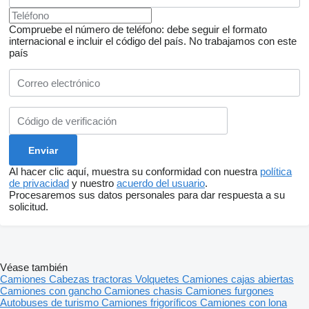
Compruebe el número de teléfono: debe seguir el formato
internacional e incluir el código del país.
No trabajamos con este
país
Al hacer clic aquí, muestra su conformidad con nuestra
política
de privacidad
y nuestro
acuerdo del usuario
.
Procesaremos sus datos personales para dar respuesta a su
solicitud.
Véase también
Camiones
Cabezas tractoras
Volquetes
Camiones cajas abiertas
Camiones con gancho
Camiones chasis
Camiones furgones
Autobuses de turismo
Camiones frigoríficos
Camiones con lona