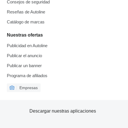
Consejos de seguridad
Reseñas de Autoline
Catálogo de marcas
Nuestras ofertas
Publicidad en Autoline
Publicar el anuncio
Publicar un banner
Programa de afiliados
Empresas
Descargar nuestras aplicaciones