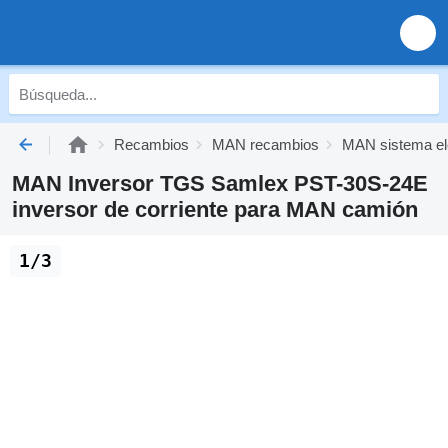
Recambios
MAN recambios
MAN sistema el
MAN Inversor TGS Samlex PST-30S-24E
inversor de corriente para MAN camión
1/3