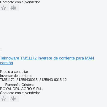
Contacte con el vendedor
1
Teknoware TM51172 inversor de corriente para MAN
camión
Precio a consultar
Inversor de corriente
TM51172, 81259436015, 8125943-6015-12
Rumanía, Cristesti
ROYAL DRU AGRO S.R.L.
Contacte con el vendedor