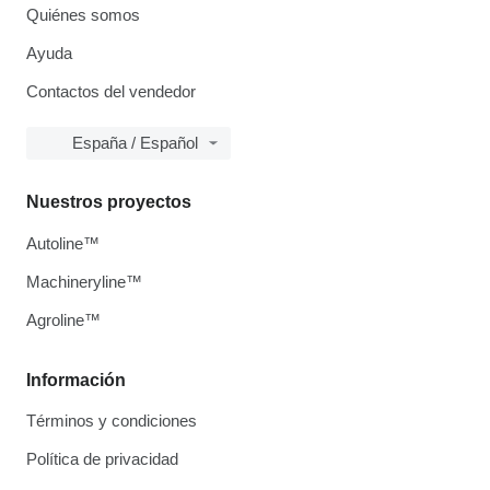
Quiénes somos
Ayuda
Contactos del vendedor
España / Español
Nuestros proyectos
Autoline™
Machineryline™
Agroline™
Información
Términos y condiciones
Política de privacidad