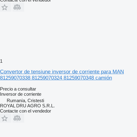
1
Convertor de tensiune inversor de corriente para MAN
81259070338 81259070324 81259070348 camión
Precio a consultar
Inversor de corriente
Rumanía, Cristesti
ROYAL DRU AGRO S.R.L.
Contacte con el vendedor