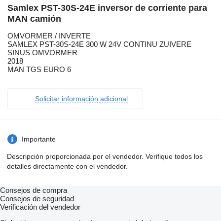
Samlex PST-30S-24E inversor de corriente para
MAN camión
OMVORMER / INVERTE
SAMLEX PST-30S-24E 300 W 24V CONTINU ZUIVERE
SINUS OMVORMER
2018
MAN TGS EURO 6
Solicitar información adicional
Importante
Descripción proporcionada por el vendedor. Verifique todos los
detalles directamente con el vendedor.
Consejos de compra
Consejos de seguridad
Verificación del vendedor