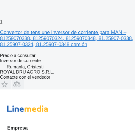
1
Convertor de tensiune inversor de corriente para MAN –
81259070338, 81259070324, 81259070348, 81.25907-0338,
81.25907-0324, 81.25907-0348 camión
Precio a consultar
Inversor de corriente
Rumanía, Cristesti
ROYAL DRU AGRO S.R.L.
Contacte con el vendedor
Empresa