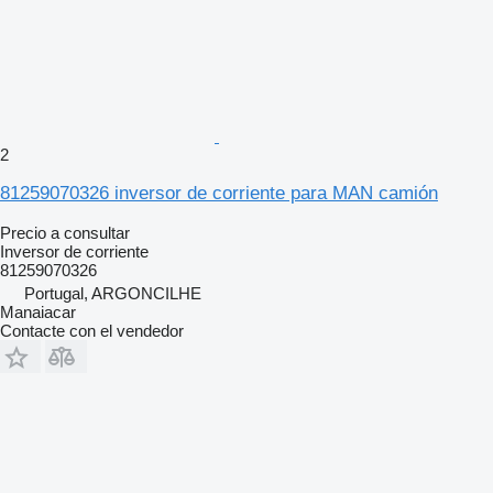
2
81259070326 inversor de corriente para MAN camión
Precio a consultar
Inversor de corriente
81259070326
Portugal, ARGONCILHE
Manaiacar
Contacte con el vendedor