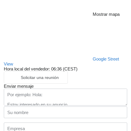
Mostrar mapa
Google Street
View
Hora local del vendedor: 06:36 (CEST)
Solicitar una reunión
Enviar mensaje