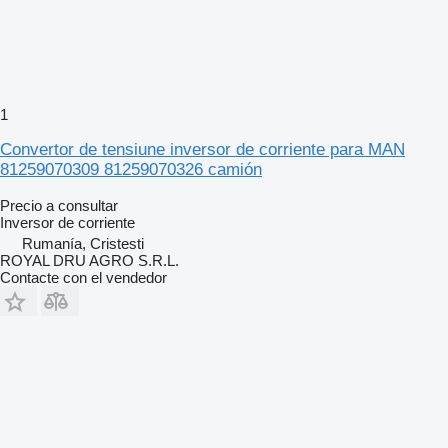
1
Convertor de tensiune inversor de corriente para MAN
81259070309 81259070326 camión
Precio a consultar
Inversor de corriente
Rumanía, Cristesti
ROYAL DRU AGRO S.R.L.
Contacte con el vendedor