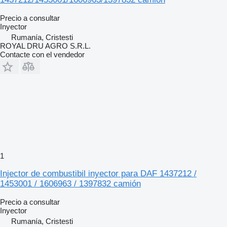
Precio a consultar
Inyector
Rumanía, Cristesti
ROYAL DRU AGRO S.R.L.
Contacte con el vendedor
1
Injector de combustibil inyector para DAF 1437212 /
1453001 / 1606963 / 1397832 camión
Precio a consultar
Inyector
Rumanía, Cristesti