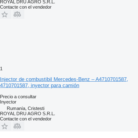
ROYAL DRU AGRO S.R.L.
Contacte con el vendedor
1
Injector de combustibil Mercedes-Benz – A4710701587,
4710701587, inyector para camión
Precio a consultar
Inyector
Rumanía, Cristesti
ROYAL DRU AGRO S.R.L.
Contacte con el vendedor