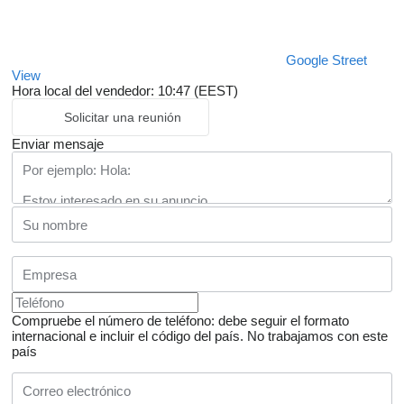
Google Street
View
Hora local del vendedor: 10:47 (EEST)
Solicitar una reunión
Enviar mensaje
Compruebe el número de teléfono: debe seguir el formato
internacional e incluir el código del país.
No trabajamos con este
país