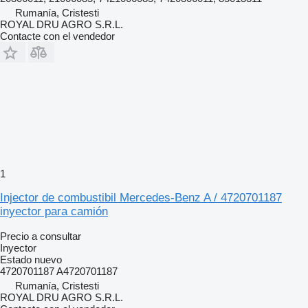
Rumanía, Cristesti
ROYAL DRU AGRO S.R.L.
Contacte con el vendedor
1
Injector de combustibil Mercedes-Benz A / 4720701187
inyector para camión
Precio a consultar
Inyector
Estado
nuevo
4720701187 A4720701187
Rumanía, Cristesti
ROYAL DRU AGRO S.R.L.