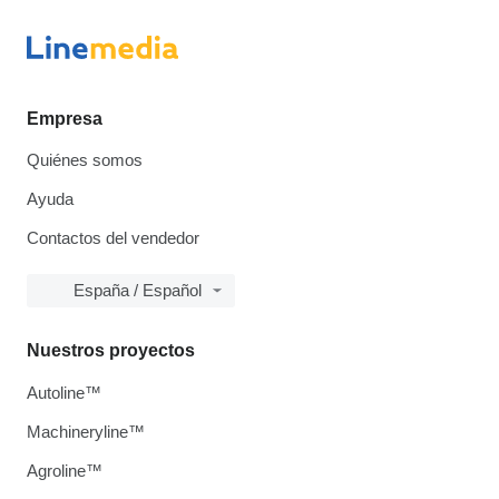
Empresa
Quiénes somos
Ayuda
Contactos del vendedor
España / Español
Nuestros proyectos
Autoline™
Machineryline™
Agroline™