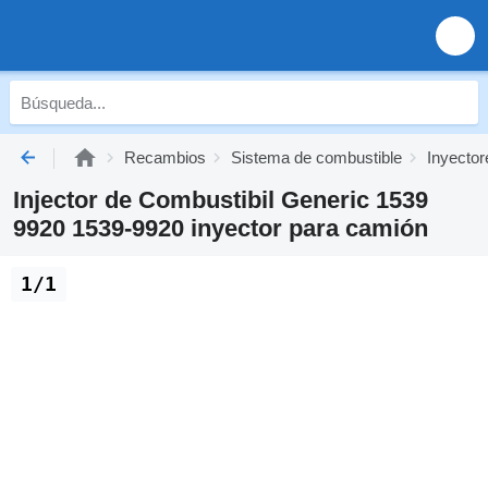
Recambios
Sistema de combustible
Inyector
Injector de Combustibil Generic 1539
9920 1539-9920 inyector para camión
1/1