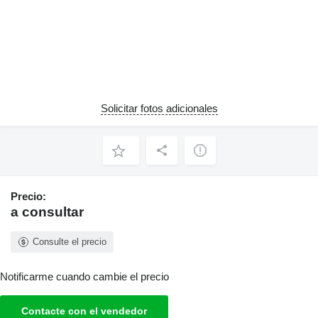
Solicitar fotos adicionales
Precio:
a consultar
Consulte el precio
Notificarme cuando cambie el precio
Contacte con el vendedor