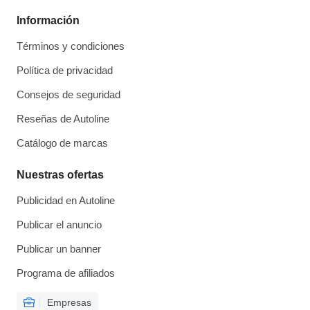
Información
Términos y condiciones
Política de privacidad
Consejos de seguridad
Reseñas de Autoline
Catálogo de marcas
Nuestras ofertas
Publicidad en Autoline
Publicar el anuncio
Publicar un banner
Programa de afiliados
Empresas