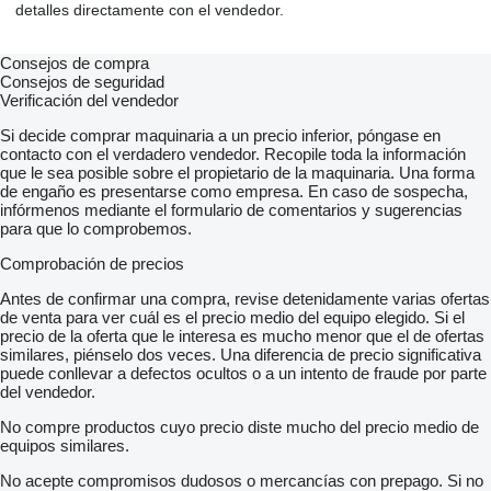
detalles directamente con el vendedor.
Consejos de compra
Consejos de seguridad
Verificación del vendedor
Si decide comprar maquinaria a un precio inferior, póngase en
contacto con el verdadero vendedor. Recopile toda la información
que le sea posible sobre el propietario de la maquinaria. Una forma
de engaño es presentarse como empresa. En caso de sospecha,
infórmenos mediante el formulario de comentarios y sugerencias
para que lo comprobemos.
Comprobación de precios
Antes de confirmar una compra, revise detenidamente varias ofertas
de venta para ver cuál es el precio medio del equipo elegido. Si el
precio de la oferta que le interesa es mucho menor que el de ofertas
similares, piénselo dos veces. Una diferencia de precio significativa
puede conllevar a defectos ocultos o a un intento de fraude por parte
del vendedor.
No compre productos cuyo precio diste mucho del precio medio de
equipos similares.
No acepte compromisos dudosos o mercancías con prepago. Si no