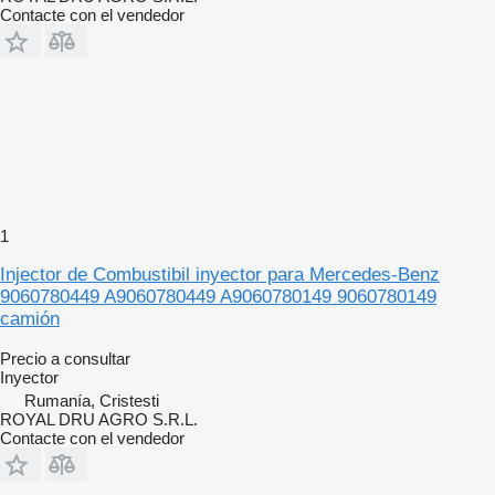
Contacte con el vendedor
1
Injector de Combustibil inyector para Mercedes-Benz
9060780449 A9060780449 A9060780149 9060780149
camión
Precio a consultar
Inyector
Rumanía, Cristesti
ROYAL DRU AGRO S.R.L.
Contacte con el vendedor