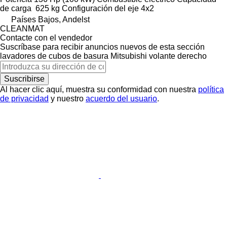
de carga
625 kg
Configuración del eje
4x2
Países Bajos, Andelst
CLEANMAT
Contacte con el vendedor
Suscríbase para recibir anuncios nuevos de esta sección
lavadores de cubos de basura
Mitsubishi
volante derecho
Suscribirse
Al hacer clic aquí, muestra su conformidad con nuestra
política
de privacidad
y nuestro
acuerdo del usuario
.