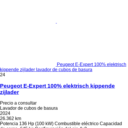
Peugeot E-Expert 100% elektrisch
kippende zijlader lavador de cubos de basura
24
Peugeot E-Expert 100% elektrisch kippende
zijlader
Precio a consultar
Lavador de cubos de basura
2024
26.362 km
Potencia
136 Hp (100 kW)
Combustible
eléctrico
Capacidad