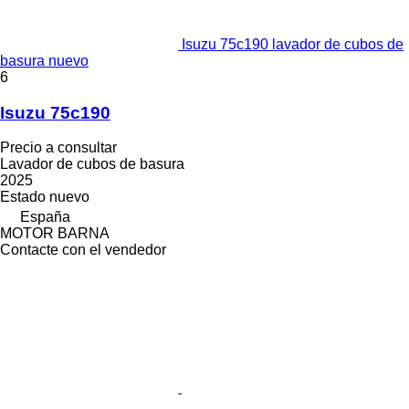
Isuzu 75c190 lavador de cubos de
basura nuevo
6
Isuzu 75c190
Precio a consultar
Lavador de cubos de basura
2025
Estado
nuevo
España
MOTOR BARNA
Contacte con el vendedor