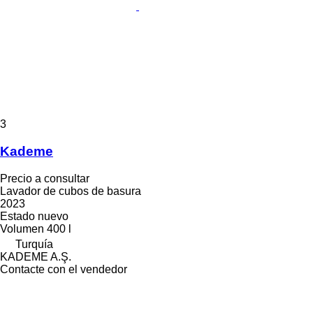
3
Kademe
Precio a consultar
Lavador de cubos de basura
2023
Estado
nuevo
Volumen
400 l
Turquía
KADEME A.Ş.
Contacte con el vendedor