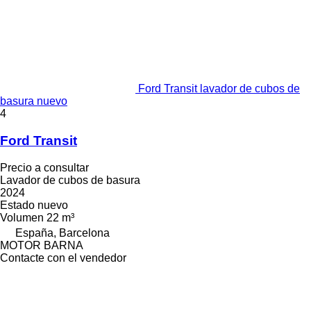
Ford Transit lavador de cubos de
basura nuevo
4
Ford Transit
Precio a consultar
Lavador de cubos de basura
2024
Estado
nuevo
Volumen
22 m³
España, Barcelona
MOTOR BARNA
Contacte con el vendedor