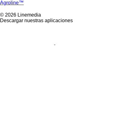
Agroline™
© 2026 Linemedia
Descargar nuestras aplicaciones