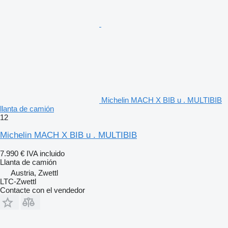
Michelin MACH X BIB u . MULTIBIB
llanta de camión
12
Michelin MACH X BIB u . MULTIBIB
7.990 €
IVA incluido
Llanta de camión
Austria, Zwettl
LTC-Zwettl
Contacte con el vendedor