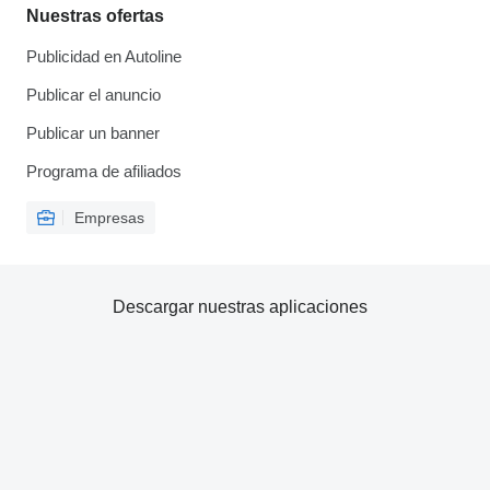
Nuestras ofertas
Publicidad en Autoline
Publicar el anuncio
Publicar un banner
Programa de afiliados
Empresas
Descargar nuestras aplicaciones