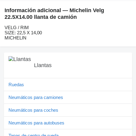
Información adicional — Michelin Velg
22.5X14.00 llanta de camión
VELG / RIM
SIZE: 22,5 X 14,00
MICHELIN
Llantas
Ruedas
Neumáticos para camiones
Neumáticos para coches
Neumáticos para autobuses
Tapas de centro de rueda