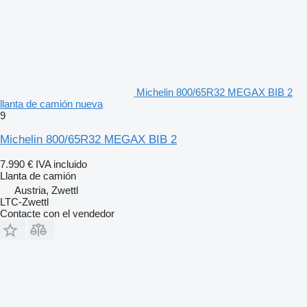
Michelin 800/65R32 MEGAX BIB 2
llanta de camión nueva
9
Michelin 800/65R32 MEGAX BIB 2
7.990 €
IVA incluido
Llanta de camión
Austria, Zwettl
LTC-Zwettl
Contacte con el vendedor