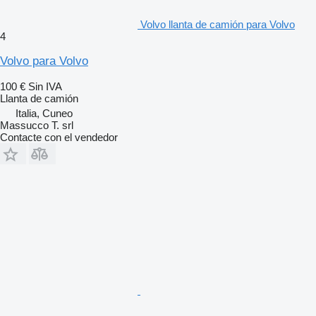
Volvo llanta de camión para Volvo
4
Volvo para Volvo
100 €
Sin IVA
Llanta de camión
Italia, Cuneo
Massucco T. srl
Contacte con el vendedor