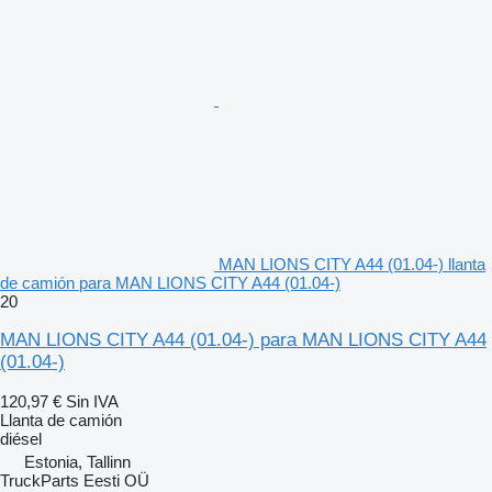
MAN LIONS CITY A44 (01.04-) llanta
de camión para MAN LIONS CITY A44 (01.04-)
20
MAN LIONS CITY A44 (01.04-) para MAN LIONS CITY A44
(01.04-)
120,97 €
Sin IVA
Llanta de camión
diésel
Estonia, Tallinn
TruckParts Eesti OÜ