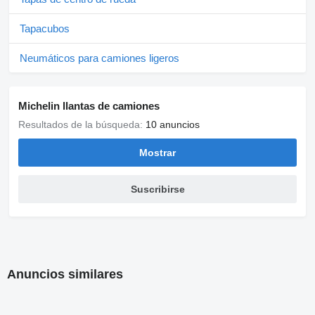
Tapacubos
Neumáticos para camiones ligeros
Michelin llantas de camiones
Resultados de la búsqueda:
10 anuncios
Mostrar
Suscribirse
Anuncios similares