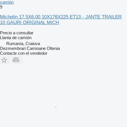
camión
9
Michelin 17.5X6.00 10X176X225 ET13 - JANTE TRAILER
10 GAURI ORIGINAL MICH
Precio a consultar
Llanta de camión
Rumanía, Craiova
Dezmembrari Camioane Oltenia
Contacte con el vendedor