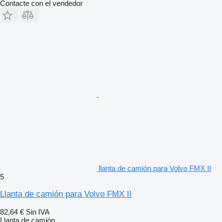
Contacte con el vendedor
llanta de camión para Volvo FMX II
5
Llanta de camión para Volvo FMX II
82,64 €
Sin IVA
Llanta de camión