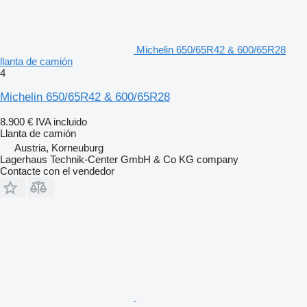
Michelin 650/65R42 & 600/65R28
llanta de camión
4
Michelin 650/65R42 & 600/65R28
8.900 €
IVA incluido
Llanta de camión
Austria, Korneuburg
Lagerhaus Technik-Center GmbH & Co KG company
Contacte con el vendedor