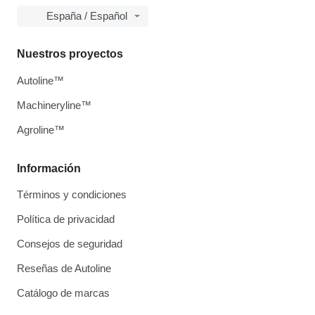
España / Español
Nuestros proyectos
Autoline™
Machineryline™
Agroline™
Información
Términos y condiciones
Política de privacidad
Consejos de seguridad
Reseñas de Autoline
Catálogo de marcas