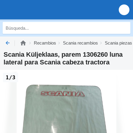
Recambios
Scania recambios
Scania piezas
Scania Küljeklaas, parem 1306260 luna
lateral para Scania cabeza tractora
1/3