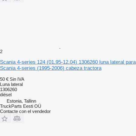
2
Scania 4-series 124 (01.95-12.04) 1306260 luna lateral para
Scania 4-series (1995-2006) cabeza tractora
50 €
Sin IVA
Luna lateral
1306260
diésel
Estonia, Tallinn
TruckParts Eesti OÜ
Contacte con el vendedor