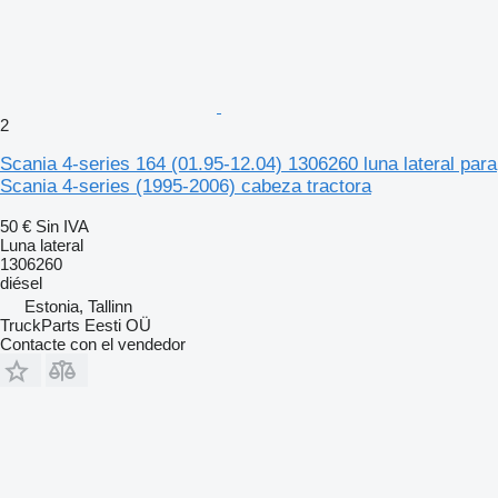
2
Scania 4-series 164 (01.95-12.04) 1306260 luna lateral para
Scania 4-series (1995-2006) cabeza tractora
50 €
Sin IVA
Luna lateral
1306260
diésel
Estonia, Tallinn
TruckParts Eesti OÜ
Contacte con el vendedor