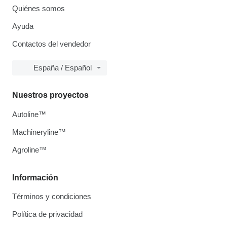
Quiénes somos
Ayuda
Contactos del vendedor
España / Español
Nuestros proyectos
Autoline™
Machineryline™
Agroline™
Información
Términos y condiciones
Política de privacidad