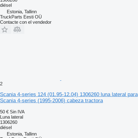
diésel
Estonia, Tallinn
TruckParts Eesti OÜ
Contacte con el vendedor
2
Scania 4-series 124 (01.95-12.04) 1306260 luna lateral para
Scania 4-series (1995-2006) cabeza tractora
50 €
Sin IVA
Luna lateral
1306260
diésel
Estonia, Tallinn