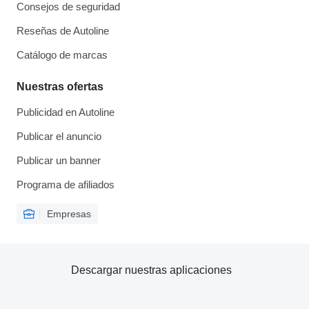
Consejos de seguridad
Reseñas de Autoline
Catálogo de marcas
Nuestras ofertas
Publicidad en Autoline
Publicar el anuncio
Publicar un banner
Programa de afiliados
Empresas
Descargar nuestras aplicaciones