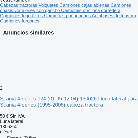
Cabezas tractoras
Volquetes
Camiones cajas abiertas
Camiones
chasis
Camiones con gancho
Camiones con lona corredera
Camiones frigoríficos
Camiones portacoches
Autobuses de turismo
Camiones furgones
Anuncios similares
2
Scania 4-series 124 (01.95-12.04) 1306260 luna lateral para
Scania 4-series (1995-2006) cabeza tractora
50 €
Sin IVA
Luna lateral
1306260
diésel