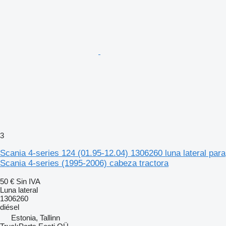
3
Scania 4-series 124 (01.95-12.04) 1306260 luna lateral para
Scania 4-series (1995-2006) cabeza tractora
50 €
Sin IVA
Luna lateral
1306260
diésel
Estonia, Tallinn