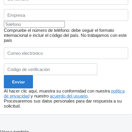
Compruebe el número de teléfono: debe seguir el formato
internacional e incluir el código del país.
No trabajamos con este
país
Al hacer clic aquí, muestra su conformidad con nuestra
política
de privacidad
y nuestro
acuerdo del usuario
.
Procesaremos sus datos personales para dar respuesta a su
solicitud.
Véase también