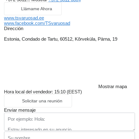
Llámame Ahora
www.tsvaruosad.ee
www.facebook.com/TSvaruosad
Dirección
Estonia, Condado de Tartu, 60512, Kõrveküla, Pärna, 19
Mostrar mapa
Hora local del vendedor: 15:10 (EEST)
Solicitar una reunión
Enviar mensaje