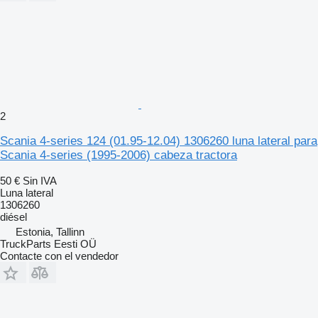
2
Scania 4-series 124 (01.95-12.04) 1306260 luna lateral para
Scania 4-series (1995-2006) cabeza tractora
50 €
Sin IVA
Luna lateral
1306260
diésel
Estonia, Tallinn
TruckParts Eesti OÜ
Contacte con el vendedor