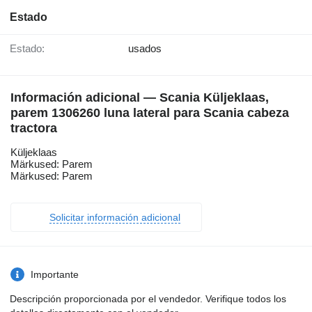
Estado
Estado:
usados
Información adicional — Scania Küljeklaas,
parem 1306260 luna lateral para Scania cabeza
tractora
Küljeklaas
Märkused: Parem
Märkused: Parem
Solicitar información adicional
Importante
Descripción proporcionada por el vendedor. Verifique todos los