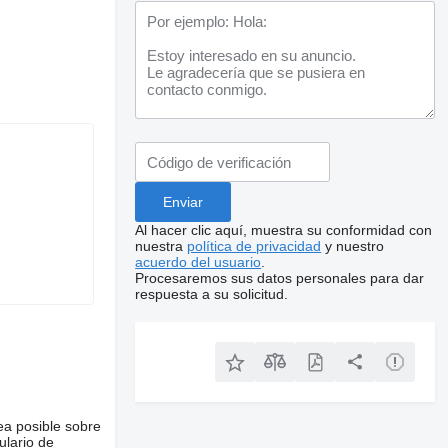
Al hacer clic aquí, muestra su conformidad con
nuestra
política de privacidad
y nuestro
acuerdo del usuario
.
Procesaremos sus datos personales para dar
respuesta a su solicitud.
ea posible sobre
ulario de