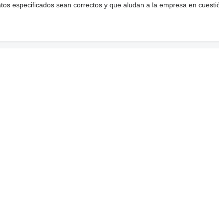
atos especificados sean correctos y que aludan a la empresa en cuesti