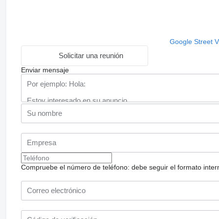
Google Street 
Solicitar una reunión
Enviar mensaje
Compruebe el número de teléfono: debe seguir el formato internac