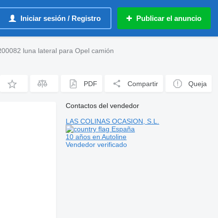
Iniciar sesión / Registro
Publicar el anuncio
00082 luna lateral para Opel camión
PDF
Compartir
Queja
Contactos del vendedor
LAS COLINAS OCASION, S.L.
España
10 años en Autoline
Vendedor verificado