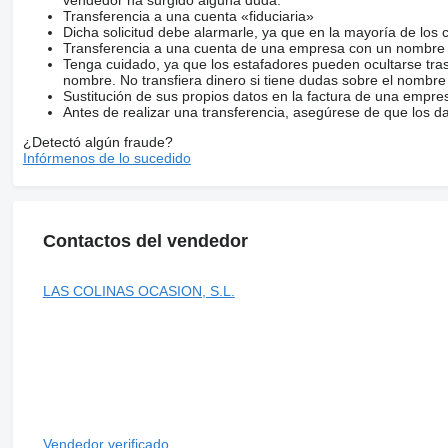
Transferencia a una cuenta «fiduciaria»
Dicha solicitud debe alarmarle, ya que en la mayoría de los 
Transferencia a una cuenta de una empresa con un nombre 
Tenga cuidado, ya que los estafadores pueden ocultarse tra
nombre. No transfiera dinero si tiene dudas sobre el nombre
Sustitución de sus propios datos en la factura de una empre
Antes de realizar una transferencia, asegúrese de que los d
¿Detectó algún fraude?
Infórmenos de lo sucedido
Contactos del vendedor
LAS COLINAS OCASION, S.L.
Vendedor verificado