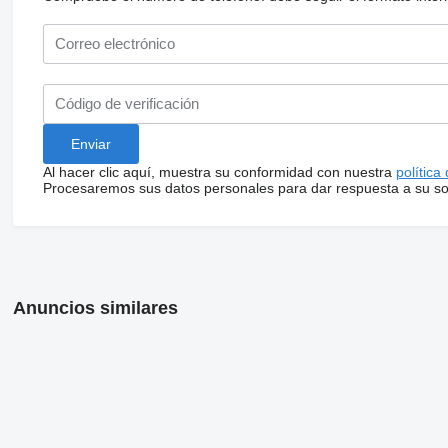
Al hacer clic aquí, muestra su conformidad con nuestra
política
Procesaremos sus datos personales para dar respuesta a su sol
Anuncios similares