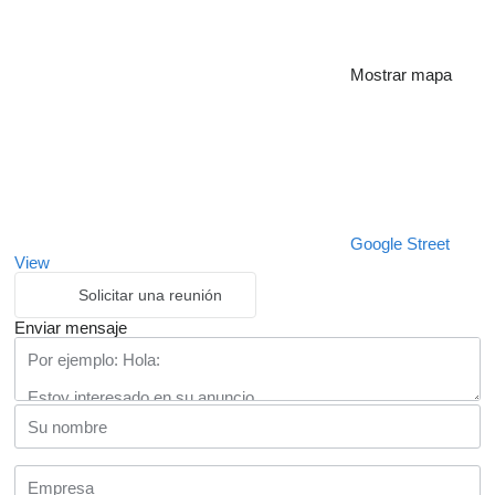
Mostrar mapa
Google Street
View
Solicitar una reunión
Enviar mensaje