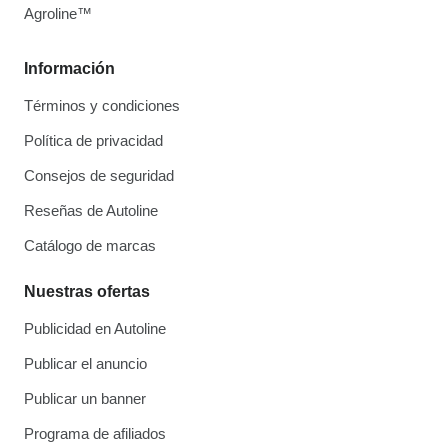
Agroline™
Información
Términos y condiciones
Política de privacidad
Consejos de seguridad
Reseñas de Autoline
Catálogo de marcas
Nuestras ofertas
Publicidad en Autoline
Publicar el anuncio
Publicar un banner
Programa de afiliados