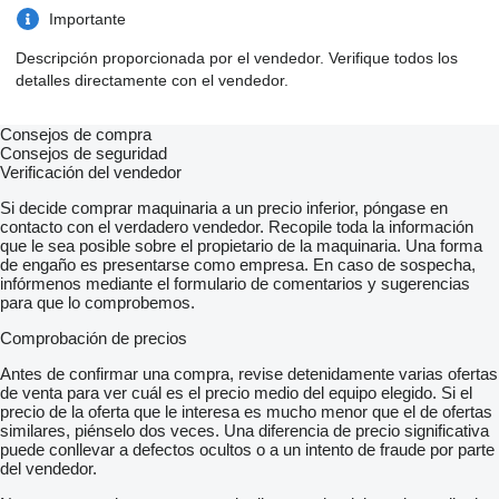
Importante
Descripción proporcionada por el vendedor. Verifique todos los
detalles directamente con el vendedor.
Consejos de compra
Consejos de seguridad
Verificación del vendedor
Si decide comprar maquinaria a un precio inferior, póngase en
contacto con el verdadero vendedor. Recopile toda la información
que le sea posible sobre el propietario de la maquinaria. Una forma
de engaño es presentarse como empresa. En caso de sospecha,
infórmenos mediante el formulario de comentarios y sugerencias
para que lo comprobemos.
Comprobación de precios
Antes de confirmar una compra, revise detenidamente varias ofertas
de venta para ver cuál es el precio medio del equipo elegido. Si el
precio de la oferta que le interesa es mucho menor que el de ofertas
similares, piénselo dos veces. Una diferencia de precio significativa
puede conllevar a defectos ocultos o a un intento de fraude por parte
del vendedor.