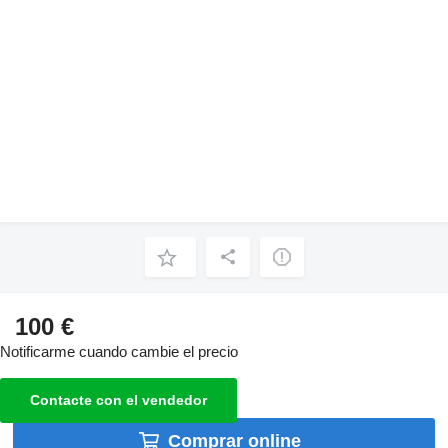
100 €
Notificarme cuando cambie el precio
Contacte con el vendedor
Comprar online