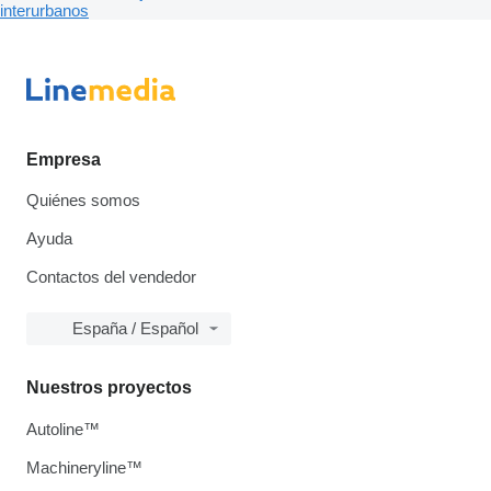
interurbanos
Empresa
Quiénes somos
Ayuda
Contactos del vendedor
España / Español
Nuestros proyectos
Autoline™
Machineryline™