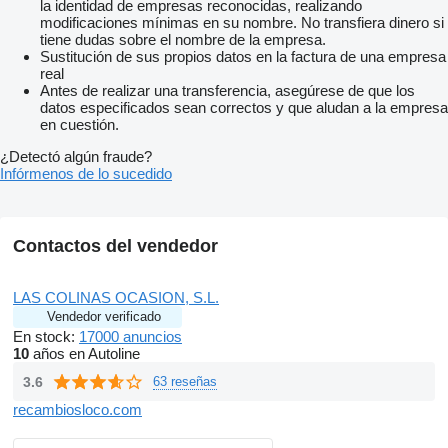
la identidad de empresas reconocidas, realizando
modificaciones mínimas en su nombre. No transfiera dinero si
tiene dudas sobre el nombre de la empresa.
Sustitución de sus propios datos en la factura de una empresa
real
Antes de realizar una transferencia, asegúrese de que los
datos especificados sean correctos y que aludan a la empresa
en cuestión.
¿Detectó algún fraude?
Infórmenos de lo sucedido
Contactos del vendedor
LAS COLINAS OCASION, S.L.
Vendedor verificado
En stock:
17000 anuncios
10
años en Autoline
3.6
63 reseñas
recambiosloco.com