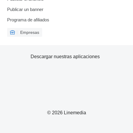
Publicar un banner
Programa de afiliados
Empresas
Descargar nuestras aplicaciones
© 2026 Linemedia