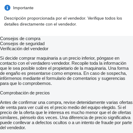
Importante
Descripción proporcionada por el vendedor. Verifique todos los
detalles directamente con el vendedor.
Consejos de compra
Consejos de seguridad
Verificación del vendedor
Si decide comprar maquinaria a un precio inferior, póngase en
contacto con el verdadero vendedor. Recopile toda la información
que le sea posible sobre el propietario de la maquinaria. Una forma
de engaño es presentarse como empresa. En caso de sospecha,
infórmenos mediante el formulario de comentarios y sugerencias
para que lo comprobemos.
Comprobación de precios
Antes de confirmar una compra, revise detenidamente varias ofertas
de venta para ver cuál es el precio medio del equipo elegido. Si el
precio de la oferta que le interesa es mucho menor que el de ofertas
similares, piénselo dos veces. Una diferencia de precio significativa
puede conllevar a defectos ocultos o a un intento de fraude por parte
del vendedor.