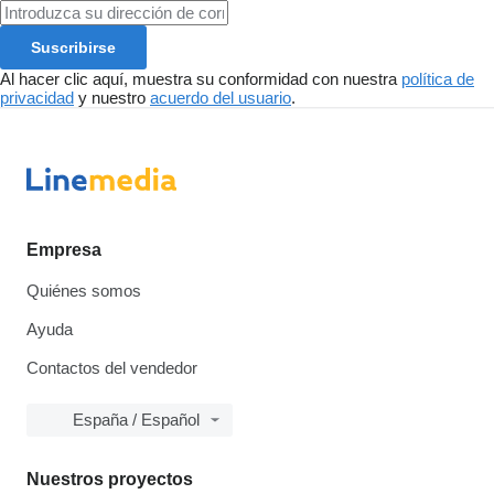
Suscribirse
Al hacer clic aquí, muestra su conformidad con nuestra
política de
privacidad
y nuestro
acuerdo del usuario
.
Empresa
Quiénes somos
Ayuda
Contactos del vendedor
España / Español
Nuestros proyectos