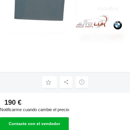
190 €
Notificarme cuando cambie el precio
Contacte con el vendedor