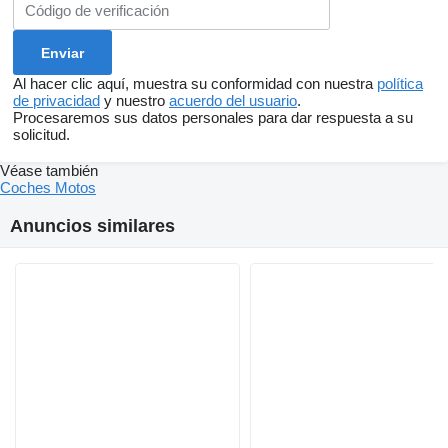
Al hacer clic aquí, muestra su conformidad con nuestra
política
de privacidad
y nuestro
acuerdo del usuario
.
Procesaremos sus datos personales para dar respuesta a su
solicitud.
Véase también
Coches
Motos
Anuncios similares