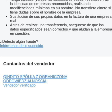
la identidad de empresas reconocidas, realizando
modificaciones mínimas en su nombre. No transfiera dinero si
tiene dudas sobre el nombre de la empresa.
Sustitución de sus propios datos en la factura de una empresa
real
Antes de realizar una transferencia, asegúrese de que los
datos especificados sean correctos y que aludan a la empresa
en cuestión.
¿Detectó algún fraude?
Infórmenos de lo sucedido
Contactos del vendedor
QINDITO SPÓŁKA Z OGRANICZONĄ
ODPOWIEDZIALNOŚCIĄ
Vendedor verificado