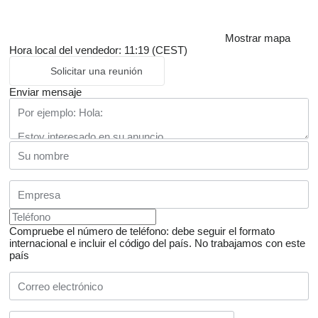
Mostrar mapa
Hora local del vendedor: 11:19 (CEST)
Solicitar una reunión
Enviar mensaje
Compruebe el número de teléfono: debe seguir el formato
internacional e incluir el código del país.
No trabajamos con este
país