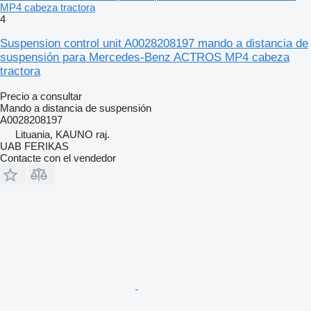
MP4 cabeza tractora
4
Suspension control unit A0028208197 mando a distancia de
suspensión para Mercedes-Benz ACTROS MP4 cabeza
tractora
Precio a consultar
Mando a distancia de suspensión
A0028208197
Lituania, KAUNO raj.
UAB FERIKAS
Contacte con el vendedor