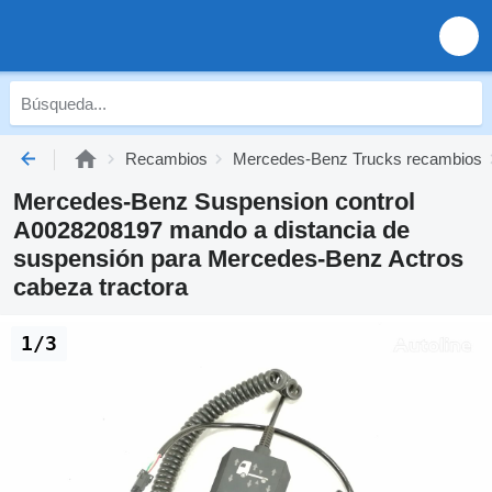
Recambios
Mercedes-Benz Trucks recambios
Mercedes-Benz Suspension control
A0028208197 mando a distancia de
suspensión para Mercedes-Benz Actros
cabeza tractora
1/3