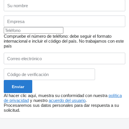
Compruebe el número de teléfono: debe seguir el formato
internacional e incluir el código del país.
No trabajamos con este
país
Al hacer clic aquí, muestra su conformidad con nuestra
política
de privacidad
y nuestro
acuerdo del usuario
.
Procesaremos sus datos personales para dar respuesta a su
solicitud.