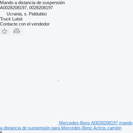
Mando a distancia de suspensión
A0028208197, 0028208197
Ucrania, s. Piddubtsi
Truck Lutsk
Contacte con el vendedor
Mercedes-Benz A0028208197 mando
a distancia de suspensión para Mercedes-Benz Actros camión
5