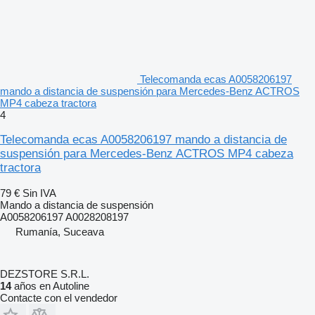
Telecomanda ecas A0058206197
mando a distancia de suspensión para Mercedes-Benz ACTROS
MP4 cabeza tractora
4
Telecomanda ecas A0058206197 mando a distancia de
suspensión para Mercedes-Benz ACTROS MP4 cabeza
tractora
79 €
Sin IVA
Mando a distancia de suspensión
A0058206197 A0028208197
Rumanía, Suceava
DEZSTORE S.R.L.
14
años en Autoline
Contacte con el vendedor