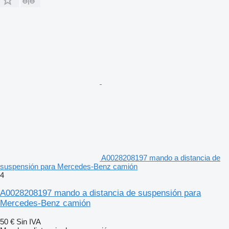
A0028208197 mando a distancia de
suspensión para Mercedes-Benz camión
4
A0028208197 mando a distancia de suspensión para
Mercedes-Benz camión
50 €
Sin IVA