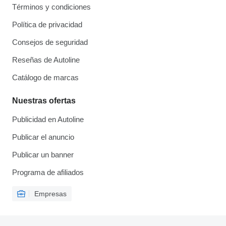
Términos y condiciones
Política de privacidad
Consejos de seguridad
Reseñas de Autoline
Catálogo de marcas
Nuestras ofertas
Publicidad en Autoline
Publicar el anuncio
Publicar un banner
Programa de afiliados
Empresas