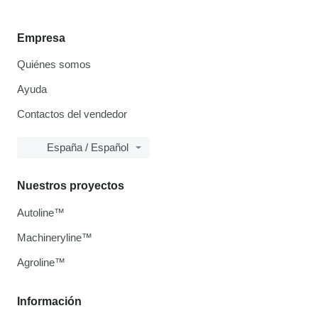
Empresa
Quiénes somos
Ayuda
Contactos del vendedor
España / Español
Nuestros proyectos
Autoline™
Machineryline™
Agroline™
Información