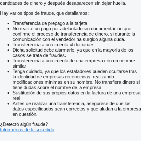
cantidades de dinero y después desaparecen sin dejar huella.
Hay varios tipos de fraude, que detallamos:
Transferencia de prepago a la tarjeta
No realice un pago por adelantado sin documentación que
confirme el proceso de transferencia de dinero, si durante la
comunicación con el vendedor ha surgido alguna duda.
Transferencia a una cuenta «fiduciaria»
Dicha solicitud debe alarmarle, ya que en la mayoría de los
casos se trata de fraudes.
Transferencia a una cuenta de una empresa con un nombre
similar
Tenga cuidado, ya que los estafadores pueden ocultarse tras
la identidad de empresas reconocidas, realizando
modificaciones mínimas en su nombre. No transfiera dinero si
tiene dudas sobre el nombre de la empresa.
Sustitución de sus propios datos en la factura de una empresa
real
Antes de realizar una transferencia, asegúrese de que los
datos especificados sean correctos y que aludan a la empresa
en cuestión.
¿Detectó algún fraude?
Infórmenos de lo sucedido