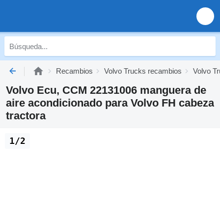
Recambios
Volvo Trucks recambios
Volvo Tr
Volvo Ecu, CCM 22131006 manguera de
aire acondicionado para Volvo FH cabeza
tractora
1/2