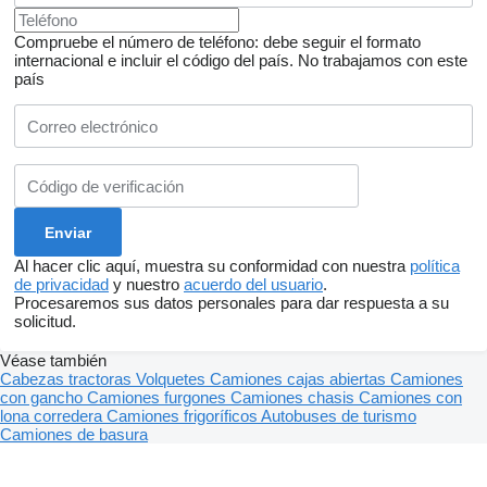
Compruebe el número de teléfono: debe seguir el formato
internacional e incluir el código del país.
No trabajamos con este
país
Al hacer clic aquí, muestra su conformidad con nuestra
política
de privacidad
y nuestro
acuerdo del usuario
.
Procesaremos sus datos personales para dar respuesta a su
solicitud.
Véase también
Cabezas tractoras
Volquetes
Camiones cajas abiertas
Camiones
con gancho
Camiones furgones
Camiones chasis
Camiones con
lona corredera
Camiones frigoríficos
Autobuses de turismo
Camiones de basura