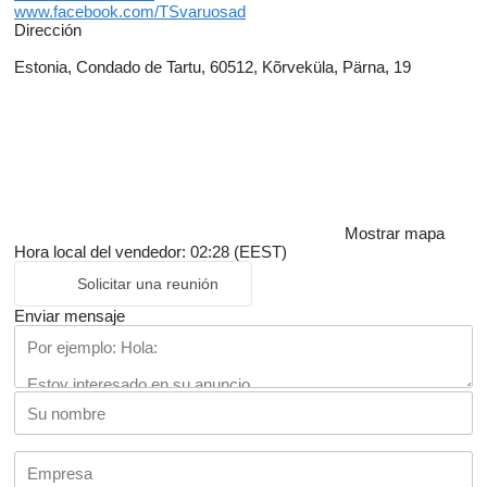
www.facebook.com/TSvaruosad
Dirección
Estonia, Condado de Tartu, 60512, Kõrveküla, Pärna, 19
Mostrar mapa
Hora local del vendedor: 02:28 (EEST)
Solicitar una reunión
Enviar mensaje