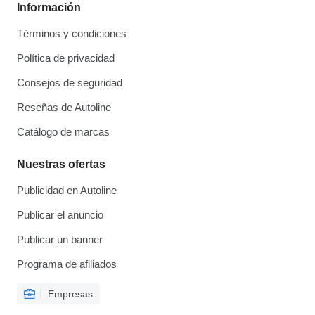
Información
Términos y condiciones
Política de privacidad
Consejos de seguridad
Reseñas de Autoline
Catálogo de marcas
Nuestras ofertas
Publicidad en Autoline
Publicar el anuncio
Publicar un banner
Programa de afiliados
Empresas