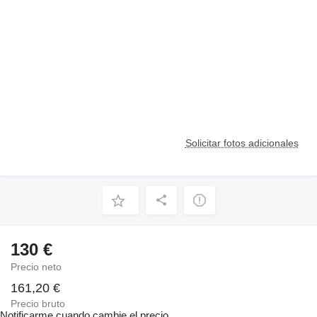
Solicitar fotos adicionales
130 €
Precio neto
161,20 €
Precio bruto
Notificarme cuando cambie el precio