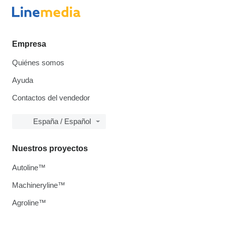
Empresa
Quiénes somos
Ayuda
Contactos del vendedor
España / Español
Nuestros proyectos
Autoline™
Machineryline™
Agroline™