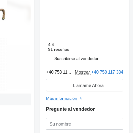
4.4
91 reseñas
Suscribirse al vendedor
+40 758 11...
Mostrar
+40 758 117 334
Llámame Ahora
Más información
Pregunte al vendedor