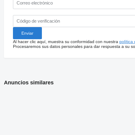
Al hacer clic aquí, muestra su conformidad con nuestra
política
Procesaremos sus datos personales para dar respuesta a su sol
Anuncios similares