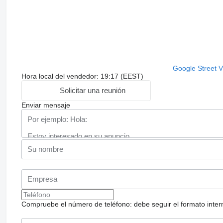
Google Street 
Hora local del vendedor: 19:17 (EEST)
Solicitar una reunión
Enviar mensaje
Compruebe el número de teléfono: debe seguir el formato internac