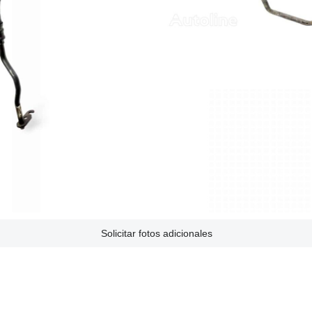
Solicitar fotos adicionales