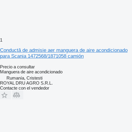
1
Conductă de admisie aer manguera de aire acondicionado
para Scania 1472568/1871058 camión
Precio a consultar
Manguera de aire acondicionado
Rumanía, Cristesti
ROYAL DRU AGRO S.R.L.
Contacte con el vendedor