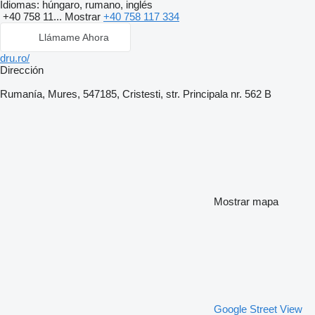
Idiomas:
húngaro, rumano, inglés
+40 758 11...
Mostrar
+40 758 117 334
Llámame Ahora
dru.ro/
Dirección
Rumanía, Mures, 547185, Cristesti, str. Principala nr. 562 B
Mostrar mapa
Google Street View