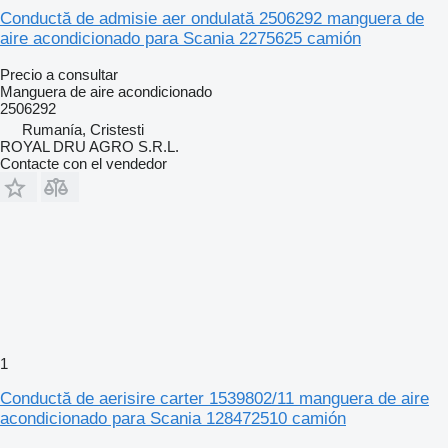
Conductă de admisie aer ondulată 2506292 manguera de
aire acondicionado para Scania 2275625 camión
Precio a consultar
Manguera de aire acondicionado
2506292
Rumanía, Cristesti
ROYAL DRU AGRO S.R.L.
Contacte con el vendedor
1
Conductă de aerisire carter 1539802/11 manguera de aire
acondicionado para Scania 128472510 camión