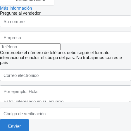
Más información
Pregunte al vendedor
Compruebe el número de teléfono: debe seguir el formato
internacional e incluir el código del país.
No trabajamos con este
país