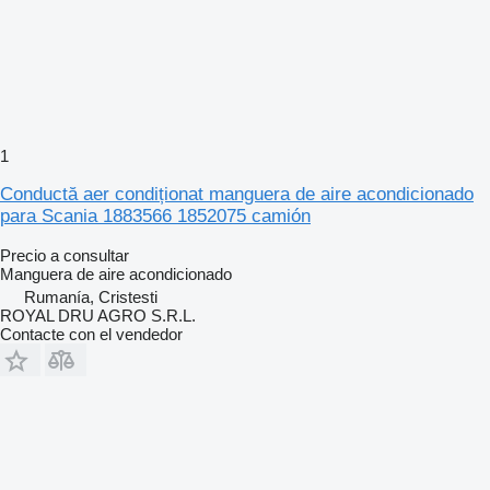
1
Conductă aer condiționat manguera de aire acondicionado
para Scania 1883566 1852075 camión
Precio a consultar
Manguera de aire acondicionado
Rumanía, Cristesti
ROYAL DRU AGRO S.R.L.
Contacte con el vendedor