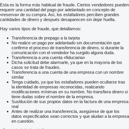
Esta es la forma más habitual de fraude. Ciertos vendedores pueden
requerir una cantidad del pago por adelantado en concepto de
«reserva» de su compra. Así, los estafadores perciben grandes
cantidades de dinero y después desaparecen sin dejar huella.
Hay varios tipos de fraude, que detallamos:
Transferencia de prepago a la tarjeta
No realice un pago por adelantado sin documentación que
confirme el proceso de transferencia de dinero, si durante la
comunicación con el vendedor ha surgido alguna duda.
Transferencia a una cuenta «fiduciaria»
Dicha solicitud debe alarmarle, ya que en la mayoría de los
casos se trata de fraudes.
Transferencia a una cuenta de una empresa con un nombre
similar
Tenga cuidado, ya que los estafadores pueden ocultarse tras
la identidad de empresas reconocidas, realizando
modificaciones mínimas en su nombre. No transfiera dinero si
tiene dudas sobre el nombre de la empresa.
Sustitución de sus propios datos en la factura de una empresa
real
Antes de realizar una transferencia, asegúrese de que los
datos especificados sean correctos y que aludan a la empresa
en cuestión.