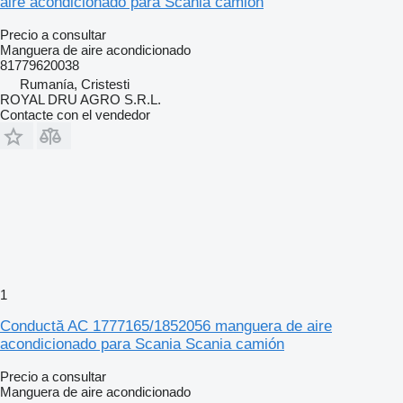
aire acondicionado para Scania camión
Precio a consultar
Manguera de aire acondicionado
81779620038
Rumanía, Cristesti
ROYAL DRU AGRO S.R.L.
Contacte con el vendedor
1
Conductă AC 1777165/1852056 manguera de aire
acondicionado para Scania Scania camión
Precio a consultar
Manguera de aire acondicionado