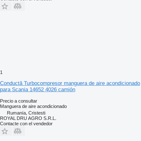
1
Conductă Turbocompresor manguera de aire acondicionado
para Scania 14652 4026 camión
Precio a consultar
Manguera de aire acondicionado
Rumanía, Cristesti
ROYAL DRU AGRO S.R.L.
Contacte con el vendedor