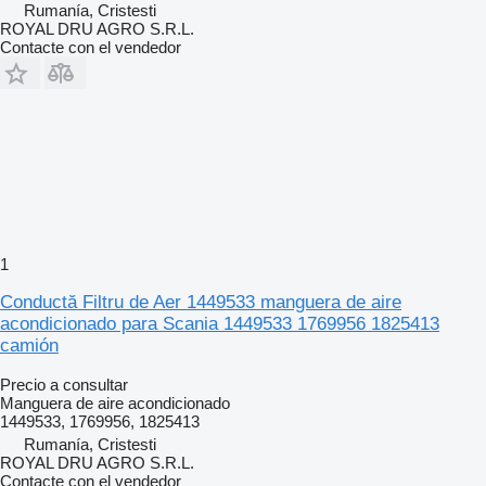
Rumanía, Cristesti
ROYAL DRU AGRO S.R.L.
Contacte con el vendedor
1
Conductă Filtru de Aer 1449533 manguera de aire
acondicionado para Scania 1449533 1769956 1825413
camión
Precio a consultar
Manguera de aire acondicionado
1449533, 1769956, 1825413
Rumanía, Cristesti
ROYAL DRU AGRO S.R.L.
Contacte con el vendedor