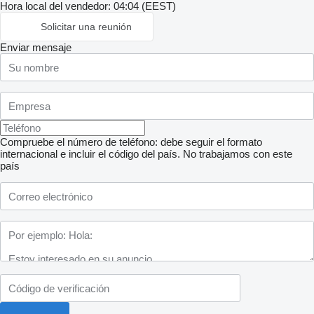
Hora local del vendedor: 04:04 (EEST)
Solicitar una reunión
Enviar mensaje
Compruebe el número de teléfono: debe seguir el formato
internacional e incluir el código del país.
No trabajamos con este
país