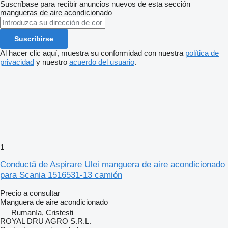
Suscríbase para recibir anuncios nuevos de esta sección
mangueras de aire acondicionado
Suscribirse
Al hacer clic aquí, muestra su conformidad con nuestra
política de
privacidad
y nuestro
acuerdo del usuario
.
1
Conductă de Aspirare Ulei manguera de aire acondicionado
para Scania 1516531-13 camión
Precio a consultar
Manguera de aire acondicionado
Rumanía, Cristesti
ROYAL DRU AGRO S.R.L.