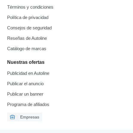
Términos y condiciones
Política de privacidad
Consejos de seguridad
Reseñas de Autoline
Catálogo de marcas
Nuestras ofertas
Publicidad en Autoline
Publicar el anuncio
Publicar un banner
Programa de afiliados
Empresas