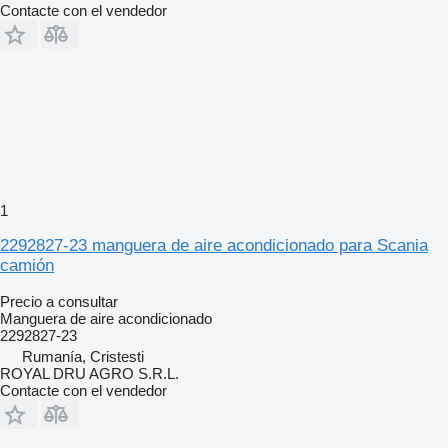
Contacte con el vendedor
1
2292827-23 manguera de aire acondicionado para Scania
camión
Precio a consultar
Manguera de aire acondicionado
2292827-23
Rumanía, Cristesti
ROYAL DRU AGRO S.R.L.
Contacte con el vendedor