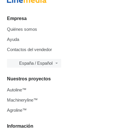
Empresa
Quiénes somos
Ayuda
Contactos del vendedor
España / Español
Nuestros proyectos
Autoline™
Machineryline™
Agroline™
Información