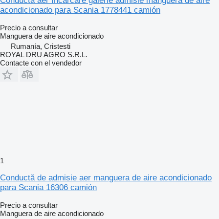
Conductă aer încărcare galerie admisie manguera de aire
acondicionado para Scania 1778441 camión
Precio a consultar
Manguera de aire acondicionado
Rumanía, Cristesti
ROYAL DRU AGRO S.R.L.
Contacte con el vendedor
1
Conductă de admisie aer manguera de aire acondicionado
para Scania 16306 camión
Precio a consultar
Manguera de aire acondicionado