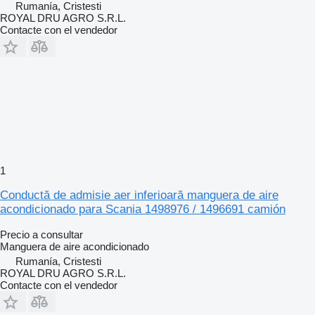
Rumanía, Cristesti
ROYAL DRU AGRO S.R.L.
Contacte con el vendedor
1
Conductă de admisie aer inferioară manguera de aire
acondicionado para Scania 1498976 / 1496691 camión
Precio a consultar
Manguera de aire acondicionado
Rumanía, Cristesti
ROYAL DRU AGRO S.R.L.
Contacte con el vendedor