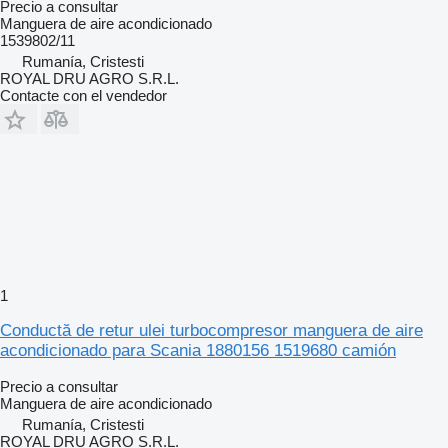
Precio a consultar
Manguera de aire acondicionado
1539802/11
Rumanía, Cristesti
ROYAL DRU AGRO S.R.L.
Contacte con el vendedor
1
Conductă de retur ulei turbocompresor manguera de aire
acondicionado para Scania 1880156 1519680 camión
Precio a consultar
Manguera de aire acondicionado
Rumanía, Cristesti
ROYAL DRU AGRO S.R.L.