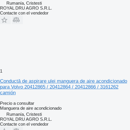
Rumanía, Cristesti
ROYAL DRU AGRO S.R.L.
Contacte con el vendedor
1
Conductă de aspirare ulei manguera de aire acondicionado
para Volvo 20412865 / 20412864 / 20412866 / 3161262
camión
Precio a consultar
Manguera de aire acondicionado
Rumanía, Cristesti
ROYAL DRU AGRO S.R.L.
Contacte con el vendedor