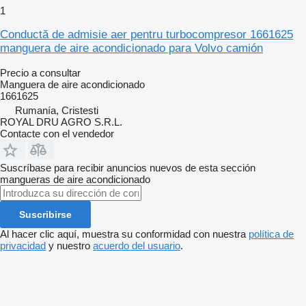
1
Conductă de admisie aer pentru turbocompresor 1661625
manguera de aire acondicionado para Volvo camión
Precio a consultar
Manguera de aire acondicionado
1661625
Rumanía, Cristesti
ROYAL DRU AGRO S.R.L.
Contacte con el vendedor
Suscríbase para recibir anuncios nuevos de esta sección
mangueras de aire acondicionado
Suscribirse
Al hacer clic aquí, muestra su conformidad con nuestra
política de
privacidad
y nuestro
acuerdo del usuario
.