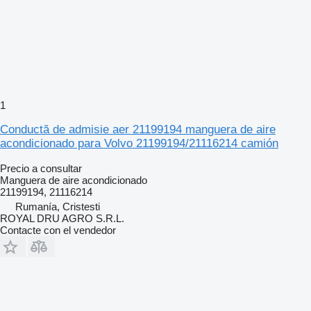
1
Conductă de admisie aer 21199194 manguera de aire
acondicionado para Volvo 21199194/21116214 camión
Precio a consultar
Manguera de aire acondicionado
21199194, 21116214
Rumanía, Cristesti
ROYAL DRU AGRO S.R.L.
Contacte con el vendedor