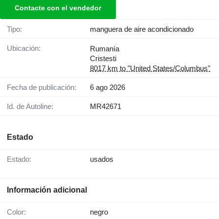
Contacte con el vendedor
Tipo:
manguera de aire acondicionado
Ubicación:
Rumanía
Cristesti
8017 km to "United States/Columbus"
Fecha de publicación:
6 ago 2026
Id. de Autoline:
MR42671
Estado
Estado:
usados
Información adicional
Color:
negro