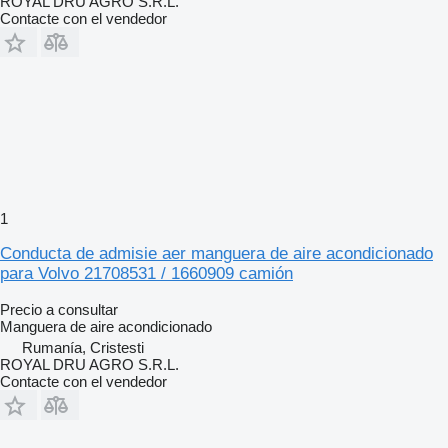
ROYAL DRU AGRO S.R.L.
Contacte con el vendedor
1
Conducta de admisie aer manguera de aire acondicionado
para Volvo 21708531 / 1660909 camión
Precio a consultar
Manguera de aire acondicionado
Rumanía, Cristesti
ROYAL DRU AGRO S.R.L.
Contacte con el vendedor