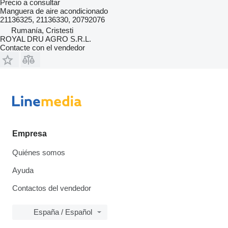
Precio a consultar
Manguera de aire acondicionado
21136325, 21136330, 20792076
Rumanía, Cristesti
ROYAL DRU AGRO S.R.L.
Contacte con el vendedor
Empresa
Quiénes somos
Ayuda
Contactos del vendedor
España / Español