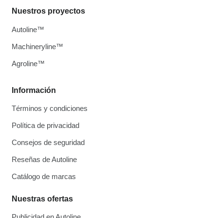
Nuestros proyectos
Autoline™
Machineryline™
Agroline™
Información
Términos y condiciones
Política de privacidad
Consejos de seguridad
Reseñas de Autoline
Catálogo de marcas
Nuestras ofertas
Publicidad en Autoline