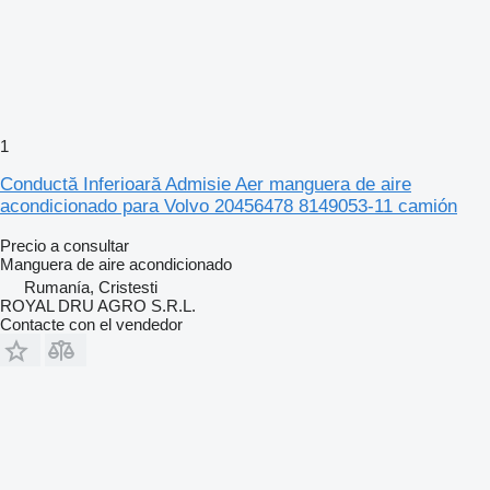
1
Conductă Inferioară Admisie Aer manguera de aire
acondicionado para Volvo 20456478 8149053-11 camión
Precio a consultar
Manguera de aire acondicionado
Rumanía, Cristesti
ROYAL DRU AGRO S.R.L.
Contacte con el vendedor