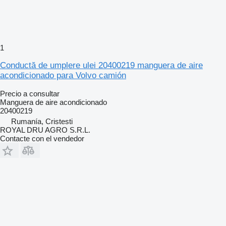
1
Conductă de umplere ulei 20400219 manguera de aire
acondicionado para Volvo camión
Precio a consultar
Manguera de aire acondicionado
20400219
Rumanía, Cristesti
ROYAL DRU AGRO S.R.L.
Contacte con el vendedor