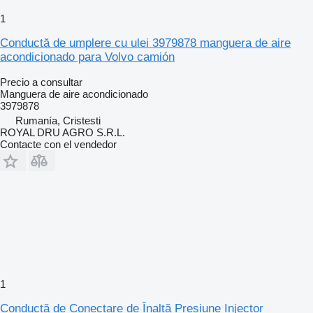
1
Conductă de umplere cu ulei 3979878 manguera de aire
acondicionado para Volvo camión
Precio a consultar
Manguera de aire acondicionado
3979878
Rumanía, Cristesti
ROYAL DRU AGRO S.R.L.
Contacte con el vendedor
1
Conductă de Conectare de Înaltă Presiune Injector