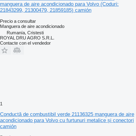
manguera de aire acondicionado para Volvo (Coduri:
21843299, 21300479, 21859185) camión
Precio a consultar
Manguera de aire acondicionado
Rumanía, Cristesti
ROYAL DRU AGRO S.R.L.
Contacte con el vendedor
1
Conductă de combustibil verde 21136325 manguera de aire
acondicionado para Volvo cu furtunuri metalice și conectori
camión