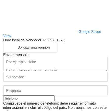
Google Street
View
Hora local del vendedor: 09:39 (EEST)
Solicitar una reunión
Enviar mensaje
Compruebe el número de teléfono: debe seguir el formato
internacional e incluir el código del país.
No trabajamos con este