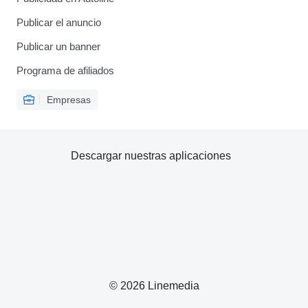
Publicar el anuncio
Publicar un banner
Programa de afiliados
Empresas
Descargar nuestras aplicaciones
© 2026 Linemedia