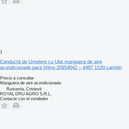
1
Conductă de Umplere cu Ulei manguera de aire
acondicionado para Volvo 20954042 – 4497 1520 camión
Precio a consultar
Manguera de aire acondicionado
Rumanía, Cristesti
ROYAL DRU AGRO S.R.L.
Contacte con el vendedor