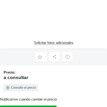
Solicitar fotos adicionales
Precio:
a consultar
Consulte el precio
Notificarme cuando cambie el precio