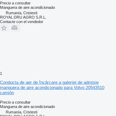
Precio a consultar
Manguera de aire acondicionado
Rumanía, Cristesti
ROYAL DRU AGRO S.R.L.
Contacte con el vendedor
1
Conducta de aer de încărcare a galeriei de admisie
manguera de aire acondicionado para Volvo 20543510
camión
Precio a consultar
Manguera de aire acondicionado
Rumanía, Cristesti