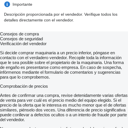
Importante
Descripción proporcionada por el vendedor. Verifique todos los
detalles directamente con el vendedor.
Consejos de compra
Consejos de seguridad
Verificación del vendedor
Si decide comprar maquinaria a un precio inferior, póngase en
contacto con el verdadero vendedor. Recopile toda la información
que le sea posible sobre el propietario de la maquinaria. Una forma
de engaño es presentarse como empresa. En caso de sospecha,
infórmenos mediante el formulario de comentarios y sugerencias
para que lo comprobemos.
Comprobación de precios
Antes de confirmar una compra, revise detenidamente varias ofertas
de venta para ver cuál es el precio medio del equipo elegido. Si el
precio de la oferta que le interesa es mucho menor que el de ofertas
similares, piénselo dos veces. Una diferencia de precio significativa
puede conllevar a defectos ocultos o a un intento de fraude por parte
del vendedor.