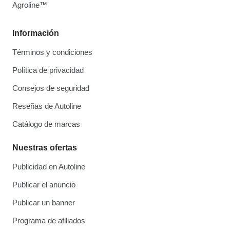
Agroline™
Información
Términos y condiciones
Política de privacidad
Consejos de seguridad
Reseñas de Autoline
Catálogo de marcas
Nuestras ofertas
Publicidad en Autoline
Publicar el anuncio
Publicar un banner
Programa de afiliados