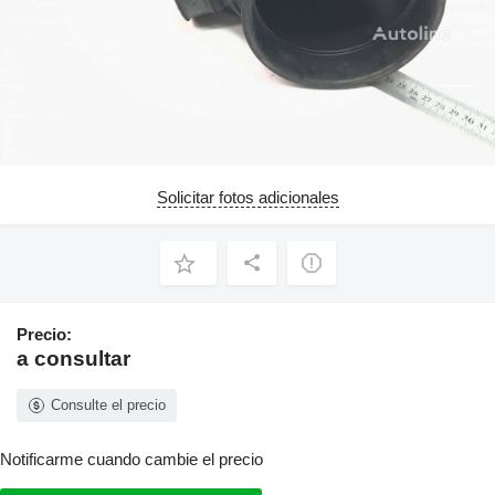
Solicitar fotos adicionales
Precio:
a consultar
Consulte el precio
Notificarme cuando cambie el precio