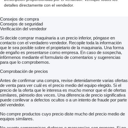
detalles directamente con el vendedor.
Consejos de compra
Consejos de seguridad
Verificación del vendedor
Si decide comprar maquinaria a un precio inferior, póngase en
contacto con el verdadero vendedor. Recopile toda la información
que le sea posible sobre el propietario de la maquinaria. Una forma
de engaño es presentarse como empresa. En caso de sospecha,
infórmenos mediante el formulario de comentarios y sugerencias
para que lo comprobemos.
Comprobación de precios
Antes de confirmar una compra, revise detenidamente varias ofertas
de venta para ver cuál es el precio medio del equipo elegido. Si el
precio de la oferta que le interesa es mucho menor que el de ofertas
similares, piénselo dos veces. Una diferencia de precio significativa
puede conllevar a defectos ocultos o a un intento de fraude por parte
del vendedor.
No compre productos cuyo precio diste mucho del precio medio de
equipos similares.
No acepte compromisos dudosos o mercancías con prepago. Si no