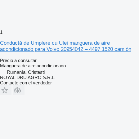
1
Conductă de Umplere cu Ulei manguera de aire
acondicionado para Volvo 20954042 – 4497 1520 camión
Precio a consultar
Manguera de aire acondicionado
Rumanía, Cristesti
ROYAL DRU AGRO S.R.L.
Contacte con el vendedor