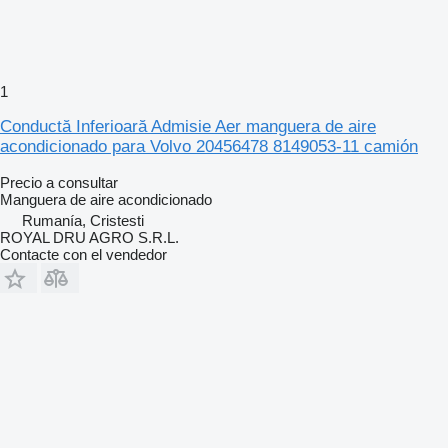
1
Conductă Inferioară Admisie Aer manguera de aire
acondicionado para Volvo 20456478 8149053-11 camión
Precio a consultar
Manguera de aire acondicionado
Rumanía, Cristesti
ROYAL DRU AGRO S.R.L.
Contacte con el vendedor