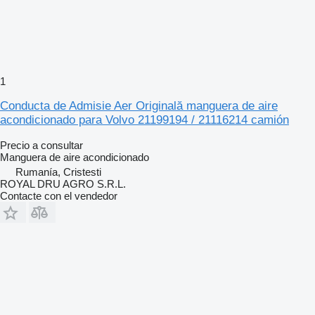
1
Conducta de Admisie Aer Originală manguera de aire
acondicionado para Volvo 21199194 / 21116214 camión
Precio a consultar
Manguera de aire acondicionado
Rumanía, Cristesti
ROYAL DRU AGRO S.R.L.
Contacte con el vendedor