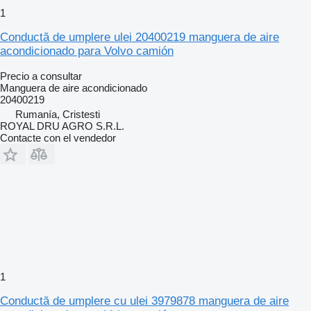
1
Conductă de umplere ulei 20400219 manguera de aire
acondicionado para Volvo camión
Precio a consultar
Manguera de aire acondicionado
20400219
Rumanía, Cristesti
ROYAL DRU AGRO S.R.L.
Contacte con el vendedor
1
Conductă de umplere cu ulei 3979878 manguera de aire