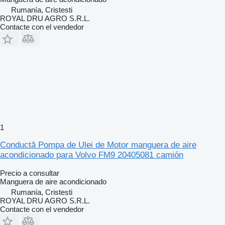
Rumanía, Cristesti
ROYAL DRU AGRO S.R.L.
Contacte con el vendedor
1
Conductă Pompa de Ulei de Motor manguera de aire
acondicionado para Volvo FM9 20405081 camión
Precio a consultar
Manguera de aire acondicionado
Rumanía, Cristesti
ROYAL DRU AGRO S.R.L.
Contacte con el vendedor