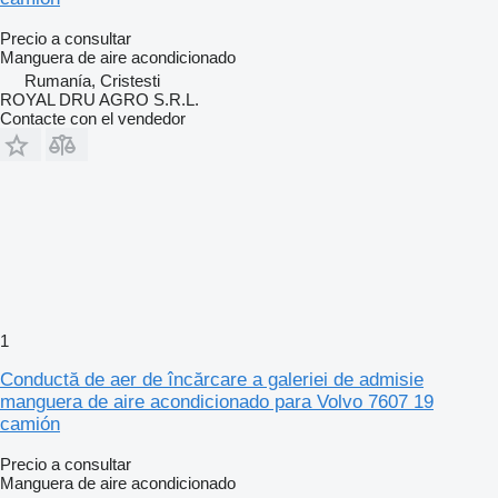
Precio a consultar
Manguera de aire acondicionado
Rumanía, Cristesti
ROYAL DRU AGRO S.R.L.
Contacte con el vendedor
1
Conductă de aer de încărcare a galeriei de admisie
manguera de aire acondicionado para Volvo 7607 19
camión
Precio a consultar
Manguera de aire acondicionado