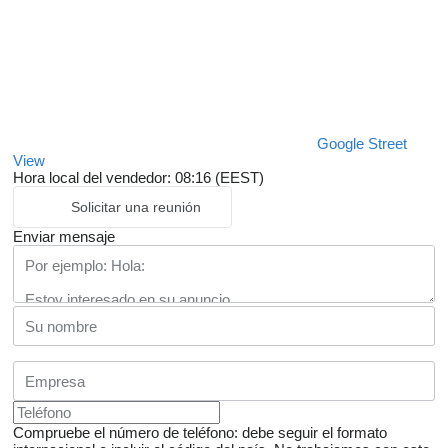
Google Street
View
Hora local del vendedor: 08:16 (EEST)
Solicitar una reunión
Enviar mensaje
Compruebe el número de teléfono: debe seguir el formato