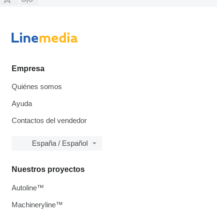
Empresa
Quiénes somos
Ayuda
Contactos del vendedor
España / Español
Nuestros proyectos
Autoline™
Machineryline™