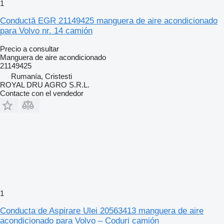
1
Conductă EGR 21149425 manguera de aire acondicionado
para Volvo nr. 14 camión
Precio a consultar
Manguera de aire acondicionado
21149425
Rumanía, Cristesti
ROYAL DRU AGRO S.R.L.
Contacte con el vendedor
1
Conducta de Aspirare Ulei 20563413 manguera de aire
acondicionado para Volvo – Coduri camión