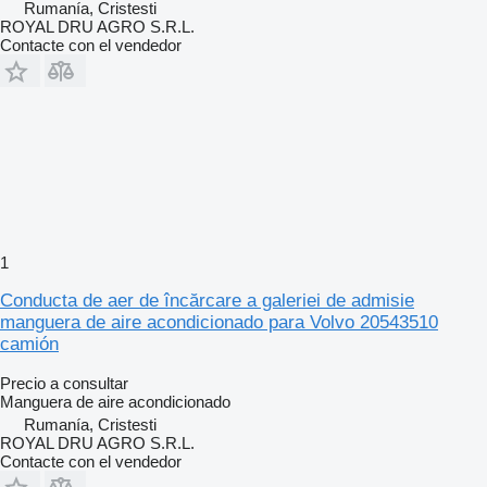
Rumanía, Cristesti
ROYAL DRU AGRO S.R.L.
Contacte con el vendedor
1
Conducta de aer de încărcare a galeriei de admisie
manguera de aire acondicionado para Volvo 20543510
camión
Precio a consultar
Manguera de aire acondicionado
Rumanía, Cristesti
ROYAL DRU AGRO S.R.L.
Contacte con el vendedor