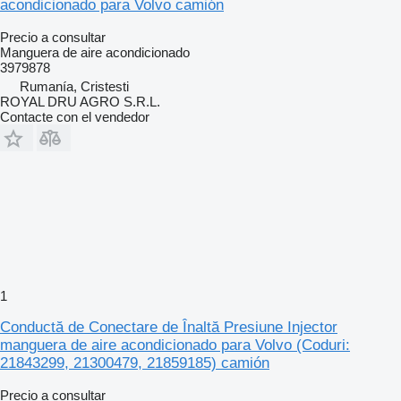
acondicionado para Volvo camión
Precio a consultar
Manguera de aire acondicionado
3979878
Rumanía, Cristesti
ROYAL DRU AGRO S.R.L.
Contacte con el vendedor
1
Conductă de Conectare de Înaltă Presiune Injector
manguera de aire acondicionado para Volvo (Coduri:
21843299, 21300479, 21859185) camión
Precio a consultar