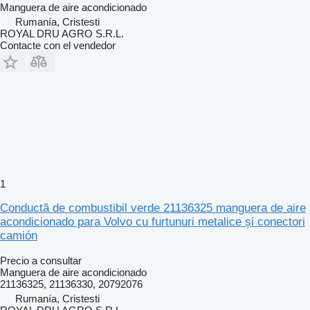
Manguera de aire acondicionado
Rumanía, Cristesti
ROYAL DRU AGRO S.R.L.
Contacte con el vendedor
1
Conductă de combustibil verde 21136325 manguera de aire
acondicionado para Volvo cu furtunuri metalice și conectori
camión
Precio a consultar
Manguera de aire acondicionado
21136325, 21136330, 20792076
Rumanía, Cristesti