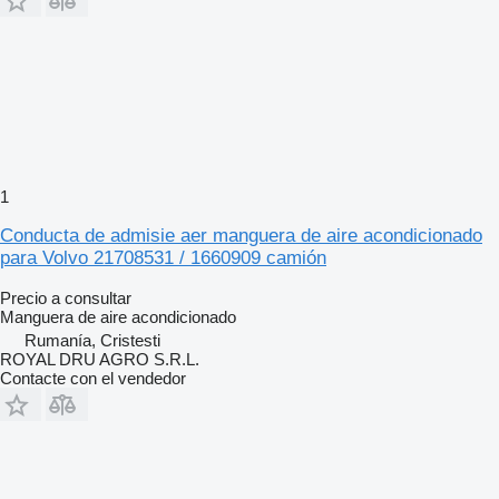
1
Conducta de admisie aer manguera de aire acondicionado
para Volvo 21708531 / 1660909 camión
Precio a consultar
Manguera de aire acondicionado
Rumanía, Cristesti
ROYAL DRU AGRO S.R.L.
Contacte con el vendedor