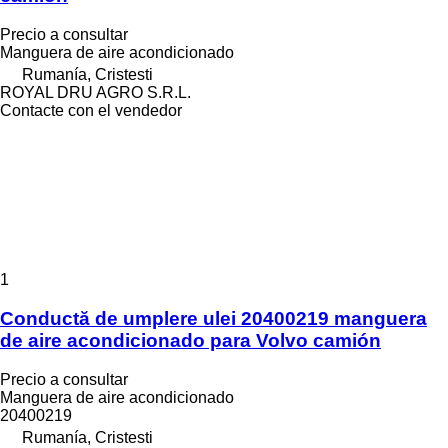
Precio a consultar
Manguera de aire acondicionado
Rumanía, Cristesti
ROYAL DRU AGRO S.R.L.
Contacte con el vendedor
1
Conductă de umplere ulei 20400219 manguera
de aire acondicionado para Volvo camión
Precio a consultar
Manguera de aire acondicionado
20400219
Rumanía, Cristesti