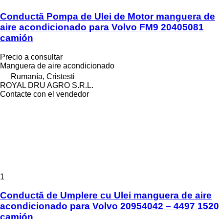
Conductă Pompa de Ulei de Motor manguera de
aire acondicionado para Volvo FM9 20405081
camión
Precio a consultar
Manguera de aire acondicionado
Rumanía, Cristesti
ROYAL DRU AGRO S.R.L.
Contacte con el vendedor
1
Conductă de Umplere cu Ulei manguera de aire
acondicionado para Volvo 20954042 – 4497 1520
camión