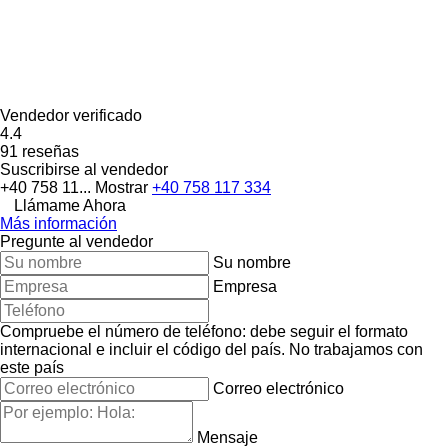
Vendedor verificado
4.4
91 reseñas
Suscribirse al vendedor
+40 758 11...
Mostrar
+40 758 117 334
Llámame Ahora
Más información
Pregunte al vendedor
Su nombre
Empresa
Compruebe el número de teléfono: debe seguir el formato
internacional e incluir el código del país.
No trabajamos con
este país
Correo electrónico
Mensaje