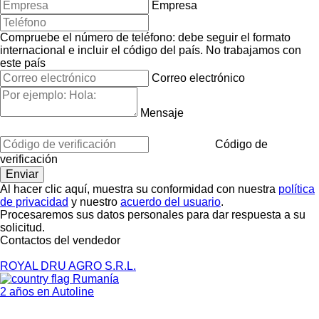
Empresa
Compruebe el número de teléfono: debe seguir el formato
internacional e incluir el código del país.
No trabajamos con
este país
Correo electrónico
Mensaje
Código de
verificación
Al hacer clic aquí, muestra su conformidad con nuestra
política
de privacidad
y nuestro
acuerdo del usuario
.
Procesaremos sus datos personales para dar respuesta a su
solicitud.
Contactos del vendedor
ROYAL DRU AGRO S.R.L.
Rumanía
2 años en Autoline