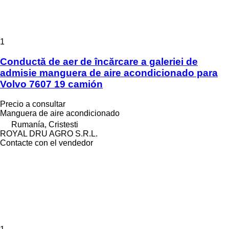
1
Conductă de aer de încărcare a galeriei de
admisie manguera de aire acondicionado para
Volvo 7607 19 camión
Precio a consultar
Manguera de aire acondicionado
Rumanía, Cristesti
ROYAL DRU AGRO S.R.L.
Contacte con el vendedor