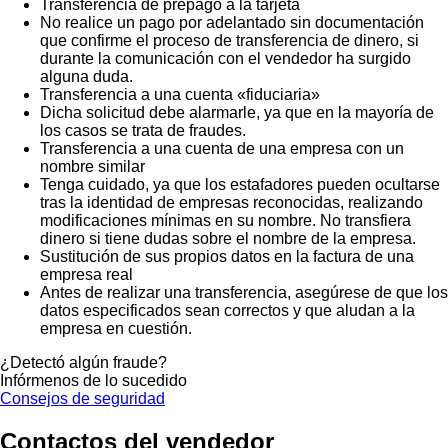
Transferencia de prepago a la tarjeta
No realice un pago por adelantado sin documentación
que confirme el proceso de transferencia de dinero, si
durante la comunicación con el vendedor ha surgido
alguna duda.
Transferencia a una cuenta «fiduciaria»
Dicha solicitud debe alarmarle, ya que en la mayoría de
los casos se trata de fraudes.
Transferencia a una cuenta de una empresa con un
nombre similar
Tenga cuidado, ya que los estafadores pueden ocultarse
tras la identidad de empresas reconocidas, realizando
modificaciones mínimas en su nombre. No transfiera
dinero si tiene dudas sobre el nombre de la empresa.
Sustitución de sus propios datos en la factura de una
empresa real
Antes de realizar una transferencia, asegúrese de que los
datos especificados sean correctos y que aludan a la
empresa en cuestión.
¿Detectó algún fraude?
Infórmenos de lo sucedido
Consejos de seguridad
Contactos del vendedor