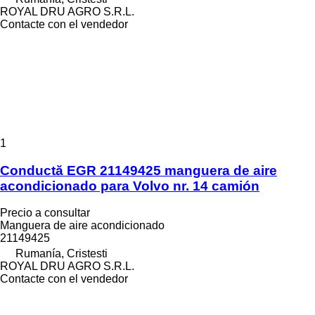
ROYAL DRU AGRO S.R.L.
Contacte con el vendedor
1
Conductă EGR 21149425 manguera de aire
acondicionado para Volvo nr. 14 camión
Precio a consultar
Manguera de aire acondicionado
21149425
Rumanía, Cristesti
ROYAL DRU AGRO S.R.L.
Contacte con el vendedor