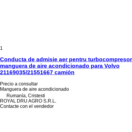
1
Conducta de admisie aer pentru turbocompresor
manguera de aire acondicionado para Volvo
21169035/21551667 camión
Precio a consultar
Manguera de aire acondicionado
Rumanía, Cristesti
ROYAL DRU AGRO S.R.L.
Contacte con el vendedor