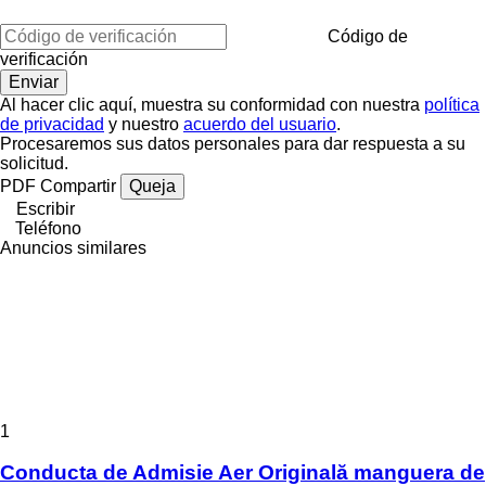
Código de
verificación
Al hacer clic aquí, muestra su conformidad con nuestra
política
de privacidad
y nuestro
acuerdo del usuario
.
Procesaremos sus datos personales para dar respuesta a su
solicitud.
PDF
Compartir
Queja
Escribir
Teléfono
Anuncios similares
1
Conducta de Admisie Aer Originală manguera de