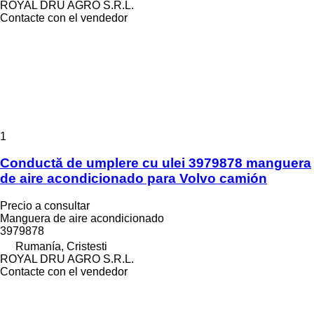
ROYAL DRU AGRO S.R.L.
Contacte con el vendedor
1
Conductă de umplere cu ulei 3979878 manguera
de aire acondicionado para Volvo camión
Precio a consultar
Manguera de aire acondicionado
3979878
Rumanía, Cristesti
ROYAL DRU AGRO S.R.L.
Contacte con el vendedor