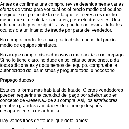
Antes de confirmar una compra, revise detenidamente varias
ofertas de venta para ver cuál es el precio medio del equipo
elegido. Si el precio de la oferta que le interesa es mucho
menor que el de ofertas similares, piénselo dos veces. Una
diferencia de precio significativa puede conllevar a defectos
ocultos o a un intento de fraude por parte del vendedor.
No compre productos cuyo precio diste mucho del precio
medio de equipos similares.
No acepte compromisos dudosos o mercancías con prepago.
Si no lo tiene claro, no dude en solicitar aclaraciones, pida
fotos adicionales y documentos del equipo, compruebe la
autenticidad de los mismos y pregunte todo lo necesario.
Prepago dudoso
Esta es la forma más habitual de fraude. Ciertos vendedores
pueden requerir una cantidad del pago por adelantado en
concepto de «reserva» de su compra. Así, los estafadores
perciben grandes cantidades de dinero y después
desaparecen sin dejar huella.
Hay varios tipos de fraude, que detallamos: