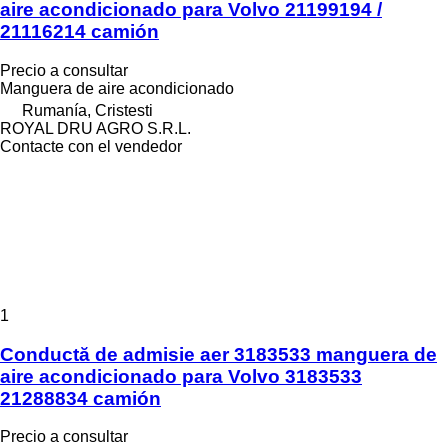
aire acondicionado para Volvo 21199194 /
21116214 camión
Precio a consultar
Manguera de aire acondicionado
Rumanía, Cristesti
ROYAL DRU AGRO S.R.L.
Contacte con el vendedor
1
Conductă de admisie aer 3183533 manguera de
aire acondicionado para Volvo 3183533
21288834 camión
Precio a consultar