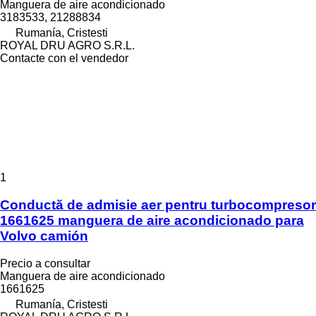
Manguera de aire acondicionado
3183533, 21288834
Rumanía, Cristesti
ROYAL DRU AGRO S.R.L.
Contacte con el vendedor
1
Conductă de admisie aer pentru turbocompresor
1661625 manguera de aire acondicionado para
Volvo camión
Precio a consultar
Manguera de aire acondicionado
1661625
Rumanía, Cristesti