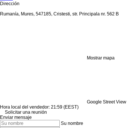
Dirección
Rumanía, Mures, 547185, Cristesti, str. Principala nr. 562 B
Mostrar mapa
Google Street View
Hora local del vendedor: 21:59 (EEST)
Solicitar una reunión
Enviar mensaje
Su nombre