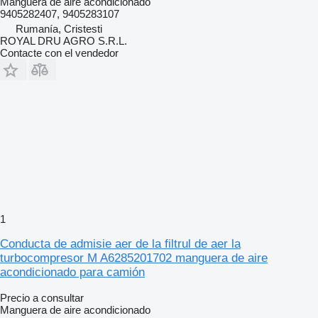
Manguera de aire acondicionado
9405282407, 9405283107
Rumanía, Cristesti
ROYAL DRU AGRO S.R.L.
Contacte con el vendedor
1
Conducta de admisie aer de la filtrul de aer la
turbocompresor M A6285201702 manguera de aire
acondicionado para camión
Precio a consultar
Manguera de aire acondicionado