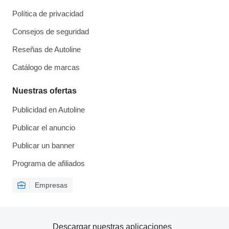
Política de privacidad
Consejos de seguridad
Reseñas de Autoline
Catálogo de marcas
Nuestras ofertas
Publicidad en Autoline
Publicar el anuncio
Publicar un banner
Programa de afiliados
Empresas
Descargar nuestras aplicaciones