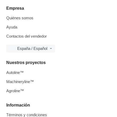
Empresa
Quiénes somos
Ayuda
Contactos del vendedor
España / Español
Nuestros proyectos
Autoline™
Machineryline™
Agroline™
Información
Términos y condiciones