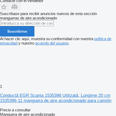
Contacte con el vendedor
Suscríbase para recibir anuncios nuevos de esta sección
mangueras de aire acondicionado
Suscribirse
Al hacer clic aquí, muestra su conformidad con nuestra
política de
privacidad
y nuestro
acuerdo del usuario
.
1
Conductă EGR Scania 1535396 Utilizată, Lungime 20 cm
1535396-11 manguera de aire acondicionado para camión
Precio a consultar
Manguera de aire acondicionado