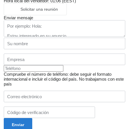
Hora local del vendedor: 01:06 (EEST)
Solicitar una reunión
Enviar mensaje
Compruebe el número de teléfono: debe seguir el formato
internacional e incluir el código del país.
No trabajamos con este
país