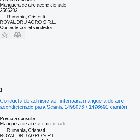
Manguera de aire acondicionado
2506292
Rumanía, Cristesti
ROYAL DRU AGRO S.R.L.
Contacte con el vendedor
1
Conductă de admisie aer inferioară manguera de aire
acondicionado para Scania 1498976 / 1496691 camión
Precio a consultar
Manguera de aire acondicionado
Rumanía, Cristesti
ROYAL DRU AGRO S.R.L.