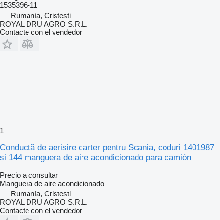
1535396-11
Rumanía, Cristesti
ROYAL DRU AGRO S.R.L.
Contacte con el vendedor
1
Conductă de aerisire carter pentru Scania, coduri 1401987
și 144 manguera de aire acondicionado para camión
Precio a consultar
Manguera de aire acondicionado
Rumanía, Cristesti
ROYAL DRU AGRO S.R.L.
Contacte con el vendedor