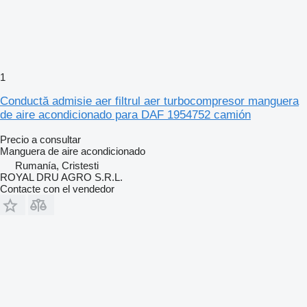
1
Conductă admisie aer filtrul aer turbocompresor manguera
de aire acondicionado para DAF 1954752 camión
Precio a consultar
Manguera de aire acondicionado
Rumanía, Cristesti
ROYAL DRU AGRO S.R.L.
Contacte con el vendedor