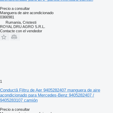
Precio a consultar
Manguera de aire acondicionado
0366981
Rumanía, Cristesti
ROYAL DRU AGRO S.R.L.
Contacte con el vendedor
1
Conductă Filtru de Aer 9405282407 manguera de aire
acondicionado para Mercedes-Benz 9405282407 /
9405283107 camión
Precio a consultar