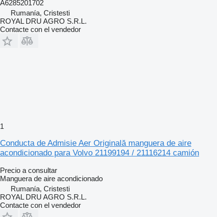
A6285201702
Rumanía, Cristesti
ROYAL DRU AGRO S.R.L.
Contacte con el vendedor
1
Conducta de Admisie Aer Originală manguera de aire
acondicionado para Volvo 21199194 / 21116214 camión
Precio a consultar
Manguera de aire acondicionado
Rumanía, Cristesti
ROYAL DRU AGRO S.R.L.
Contacte con el vendedor