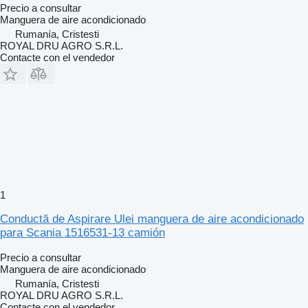
Precio a consultar
Manguera de aire acondicionado
Rumanía, Cristesti
ROYAL DRU AGRO S.R.L.
Contacte con el vendedor
1
Conductă de Aspirare Ulei manguera de aire acondicionado
para Scania 1516531-13 camión
Precio a consultar
Manguera de aire acondicionado
Rumanía, Cristesti
ROYAL DRU AGRO S.R.L.
Contacte con el vendedor