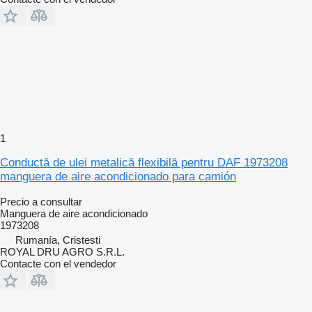
1
Conductă de ulei metalică flexibilă pentru DAF 1973208
manguera de aire acondicionado para camión
Precio a consultar
Manguera de aire acondicionado
1973208
Rumanía, Cristesti
ROYAL DRU AGRO S.R.L.
Contacte con el vendedor