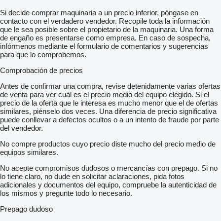
Si decide comprar maquinaria a un precio inferior, póngase en
contacto con el verdadero vendedor. Recopile toda la información
que le sea posible sobre el propietario de la maquinaria. Una forma
de engaño es presentarse como empresa. En caso de sospecha,
infórmenos mediante el formulario de comentarios y sugerencias
para que lo comprobemos.
Comprobación de precios
Antes de confirmar una compra, revise detenidamente varias ofertas
de venta para ver cuál es el precio medio del equipo elegido. Si el
precio de la oferta que le interesa es mucho menor que el de ofertas
similares, piénselo dos veces. Una diferencia de precio significativa
puede conllevar a defectos ocultos o a un intento de fraude por parte
del vendedor.
No compre productos cuyo precio diste mucho del precio medio de
equipos similares.
No acepte compromisos dudosos o mercancías con prepago. Si no
lo tiene claro, no dude en solicitar aclaraciones, pida fotos
adicionales y documentos del equipo, compruebe la autenticidad de
los mismos y pregunte todo lo necesario.
Prepago dudoso