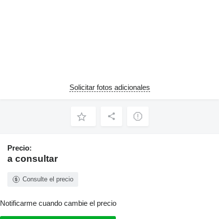
Solicitar fotos adicionales
Precio:
a consultar
Consulte el precio
Notificarme cuando cambie el precio