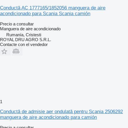
Conductă AC 1777165/1852056 manguera de aire
acondicionado para Scania Scania camión
Precio a consultar
Manguera de aire acondicionado
Rumanía, Cristesti
ROYAL DRU AGRO S.R.L.
Contacte con el vendedor
1
Conductă de admisie aer ondulată pentru Scania 2506292
manguera de aire acondicionado para camión
Precio a consultar