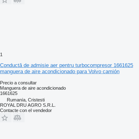
1
Conductă de admisie aer pentru turbocompresor 1661625
manguera de aire acondicionado para Volvo camión
Precio a consultar
Manguera de aire acondicionado
1661625
Rumanía, Cristesti
ROYAL DRU AGRO S.R.L.
Contacte con el vendedor