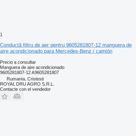
1
Conductă filtru de aer pentru 9605281807-12 manguera de
aire acondicionado para Mercedes-Benz / camión
Precio a consultar
Manguera de aire acondicionado
9605281807-12 A9605281807
Rumanía, Cristesti
ROYAL DRU AGRO S.R.L.
Contacte con el vendedor