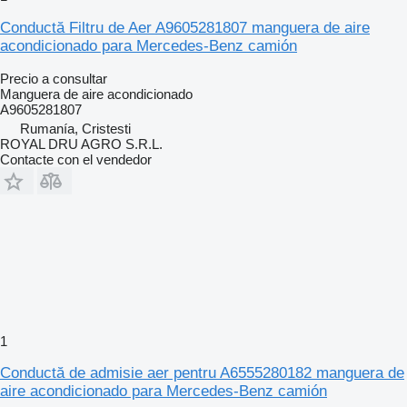
Conductă Filtru de Aer A9605281807 manguera de aire
acondicionado para Mercedes-Benz camión
Precio a consultar
Manguera de aire acondicionado
A9605281807
Rumanía, Cristesti
ROYAL DRU AGRO S.R.L.
Contacte con el vendedor
1
Conductă de admisie aer pentru A6555280182 manguera de
aire acondicionado para Mercedes-Benz camión