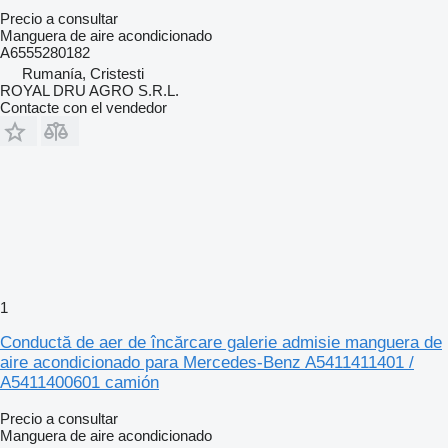
Precio a consultar
Manguera de aire acondicionado
A6555280182
Rumanía, Cristesti
ROYAL DRU AGRO S.R.L.
Contacte con el vendedor
1
Conductă de aer de încărcare galerie admisie manguera de
aire acondicionado para Mercedes-Benz A5411411401 /
A5411400601 camión
Precio a consultar
Manguera de aire acondicionado