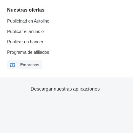
Nuestras ofertas
Publicidad en Autoline
Publicar el anuncio
Publicar un banner
Programa de afiliados
Empresas
Descargar nuestras aplicaciones