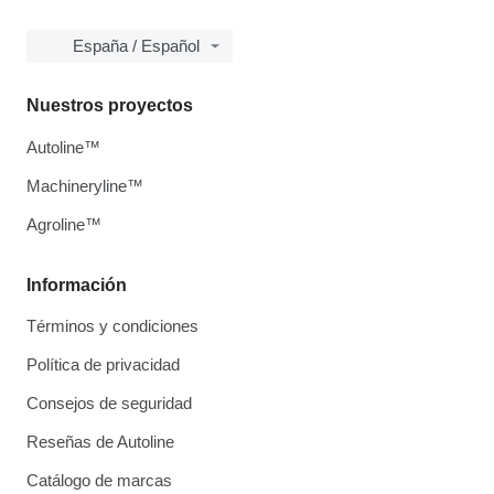
España / Español
Nuestros proyectos
Autoline™
Machineryline™
Agroline™
Información
Términos y condiciones
Política de privacidad
Consejos de seguridad
Reseñas de Autoline
Catálogo de marcas