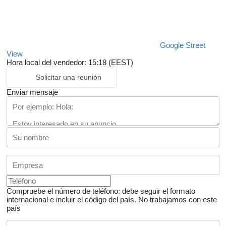
Google Street
View
Hora local del vendedor: 15:18 (EEST)
Solicitar una reunión
Enviar mensaje
Compruebe el número de teléfono: debe seguir el formato
internacional e incluir el código del país.
No trabajamos con este
país