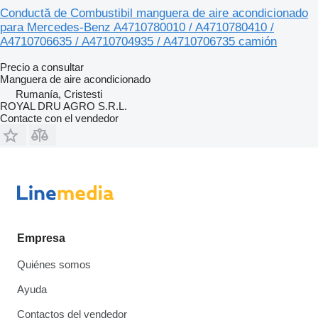
Conductă de Combustibil manguera de aire acondicionado
para Mercedes-Benz A4710780010 / A4710780410 /
A4710706635 / A4710704935 / A4710706735 camión
Precio a consultar
Manguera de aire acondicionado
Rumanía, Cristesti
ROYAL DRU AGRO S.R.L.
Contacte con el vendedor
Empresa
Quiénes somos
Ayuda
Contactos del vendedor