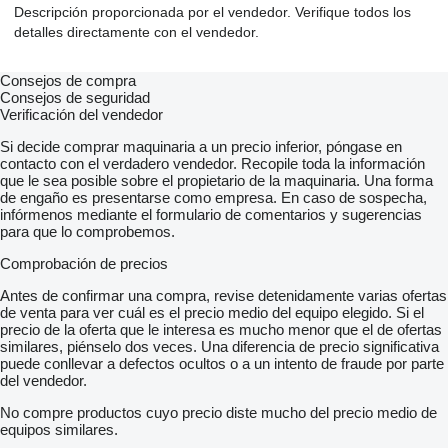
Descripción proporcionada por el vendedor. Verifique todos los
detalles directamente con el vendedor.
Consejos de compra
Consejos de seguridad
Verificación del vendedor
Si decide comprar maquinaria a un precio inferior, póngase en
contacto con el verdadero vendedor. Recopile toda la información
que le sea posible sobre el propietario de la maquinaria. Una forma
de engaño es presentarse como empresa. En caso de sospecha,
infórmenos mediante el formulario de comentarios y sugerencias
para que lo comprobemos.
Comprobación de precios
Antes de confirmar una compra, revise detenidamente varias ofertas
de venta para ver cuál es el precio medio del equipo elegido. Si el
precio de la oferta que le interesa es mucho menor que el de ofertas
similares, piénselo dos veces. Una diferencia de precio significativa
puede conllevar a defectos ocultos o a un intento de fraude por parte
del vendedor.
No compre productos cuyo precio diste mucho del precio medio de
equipos similares.