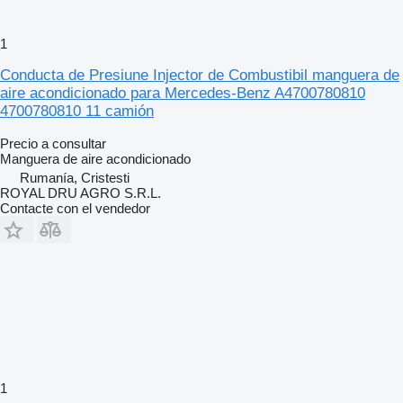
1
Conducta de Presiune Injector de Combustibil manguera de
aire acondicionado para Mercedes-Benz A4700780810
4700780810 11 camión
Precio a consultar
Manguera de aire acondicionado
Rumanía, Cristesti
ROYAL DRU AGRO S.R.L.
Contacte con el vendedor
1