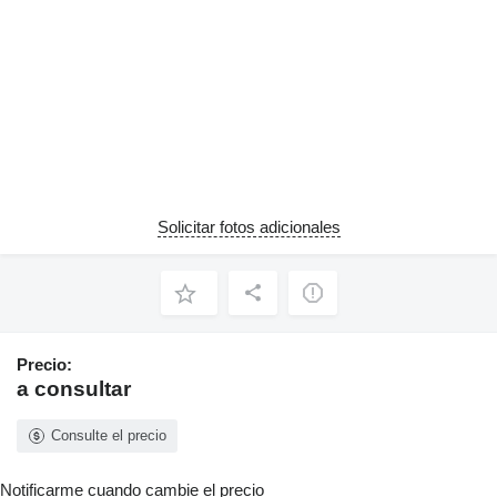
Solicitar fotos adicionales
Precio:
a consultar
Consulte el precio
Notificarme cuando cambie el precio