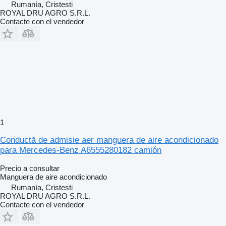
Rumanía, Cristesti
ROYAL DRU AGRO S.R.L.
Contacte con el vendedor
1
Conductă de admisie aer manguera de aire acondicionado
para Mercedes-Benz A6555280182 camión
Precio a consultar
Manguera de aire acondicionado
Rumanía, Cristesti
ROYAL DRU AGRO S.R.L.
Contacte con el vendedor