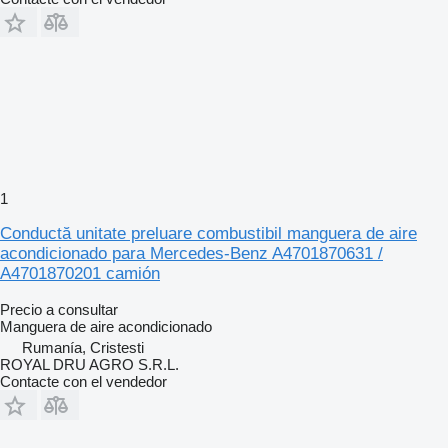
1
Conductă unitate preluare combustibil manguera de aire
acondicionado para Mercedes-Benz A4701870631 /
A4701870201 camión
Precio a consultar
Manguera de aire acondicionado
Rumanía, Cristesti
ROYAL DRU AGRO S.R.L.
Contacte con el vendedor