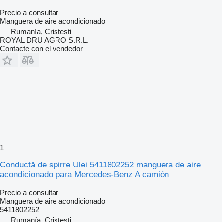
Precio a consultar
Manguera de aire acondicionado
Rumanía, Cristesti
ROYAL DRU AGRO S.R.L.
Contacte con el vendedor
1
Conductă de spirre Ulei 5411802252 manguera de aire
acondicionado para Mercedes-Benz A camión
Precio a consultar
Manguera de aire acondicionado
5411802252
Rumanía, Cristesti